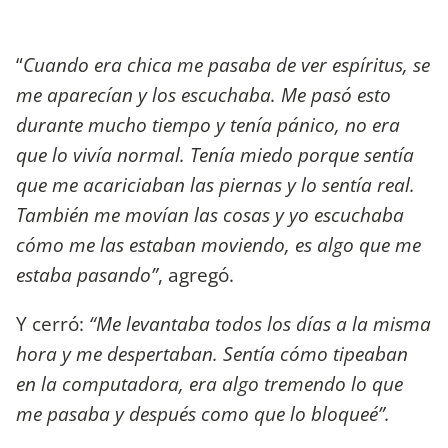
“
Cuando era chica me pasaba de ver espíritus, se
me aparecían y los escuchaba. Me pasó esto
durante mucho tiempo y tenía pánico, no era
que lo vivía normal. Tenía miedo porque sentía
que me acariciaban las piernas y lo sentía real.
También me movían las cosas y yo escuchaba
cómo me las estaban moviendo, es algo que me
estaba pasando”
, agregó.
Y cerró:
“Me levantaba todos los días a la misma
hora y me despertaban. Sentía cómo tipeaban
en la computadora, era algo tremendo lo que
me pasaba y después como que lo bloqueé”.