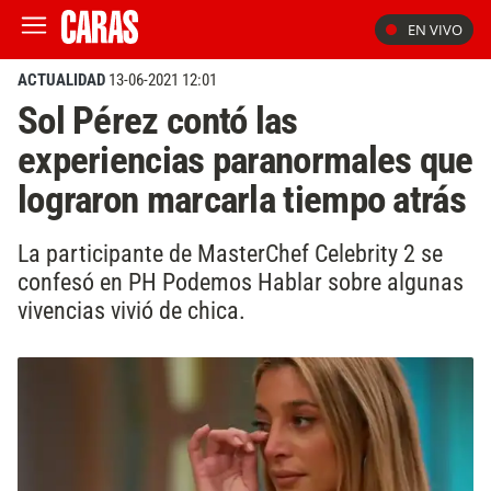
EN VIVO
ACTUALIDAD
13-06-2021 12:01
Sol Pérez contó las
experiencias paranormales que
lograron marcarla tiempo atrás
La participante de MasterChef Celebrity 2 se
confesó en PH Podemos Hablar sobre algunas
vivencias vivió de chica.