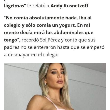
lágrimas”
le relató a
Andy Kusnetzoff.
"
No comía absolutamente nada. Iba al
colegio y sólo comía un yogurt. En mi
mente decía mirá los abdominales que
tengo
", recordó Sol Pérez y contó que sus
padres no se enteraron hasta que se empezó
a desmayar en el colegio