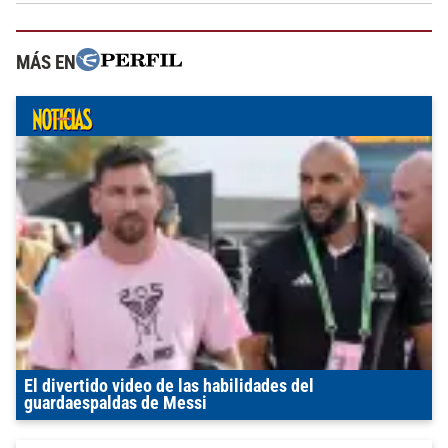
MÁS EN
El divertido video de las habilidades del
guardaespaldas de Messi