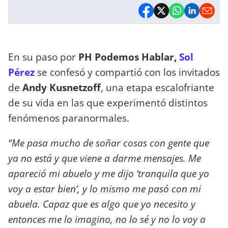
En su paso por
PH Podemos Hablar,
Sol
Pérez
se confesó y compartió con los invitados
de
Andy Kusnetzoff
, una etapa escalofriante
de su vida en las que experimentó distintos
fenómenos paranormales.
“Me pasa mucho de soñar cosas con gente que
ya no está y que viene a darme mensajes. Me
apareció mi abuelo y me dijo ‘tranquila que yo
voy a estar bien’, y lo mismo me pasó con mi
abuela. Capaz que es algo que yo necesito y
entonces me lo imagino, no lo sé y no lo voy a