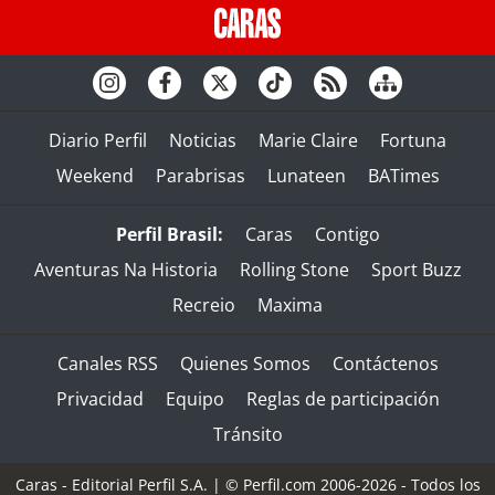
Diario Perfil
Noticias
Marie Claire
Fortuna
Weekend
Parabrisas
Lunateen
BATimes
Perfil Brasil:
Caras
Contigo
Aventuras Na Historia
Rolling Stone
Sport Buzz
Recreio
Maxima
Canales RSS
Quienes Somos
Contáctenos
Privacidad
Equipo
Reglas de participación
Tránsito
Caras - Editorial Perfil S.A.
| © Perfil.com 2006-2026 - Todos los