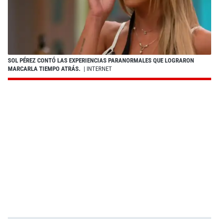
SOL PÉREZ CONTÓ LAS EXPERIENCIAS PARANORMALES QUE LOGRARON
MARCARLA TIEMPO ATRÁS.
| INTERNET