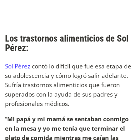
Los trastornos alimenticios de Sol
Pérez:
Sol Pérez
contó lo difícil que fue esa etapa de
su adolescencia y cómo logró salir adelante.
Sufría trastornos alimenticios que fueron
superados con la ayuda de sus padres y
profesionales médicos.
“
Mi papá y mi mamá se sentaban conmigo
en la mesa y yo me tenía que terminar el
plato de comida mientras me caían las