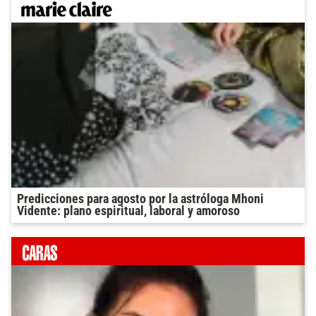
Predicciones para agosto por la astróloga Mhoni
Vidente: plano espiritual, laboral y amoroso