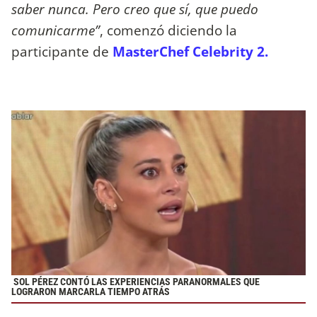
saber nunca. Pero creo que sí, que puedo
comunicarme”
, comenzó diciendo la
participante de
MasterChef Celebrity 2.
SOL PÉREZ CONTÓ LAS EXPERIENCIAS PARANORMALES QUE
LOGRARON MARCARLA TIEMPO ATRÁS