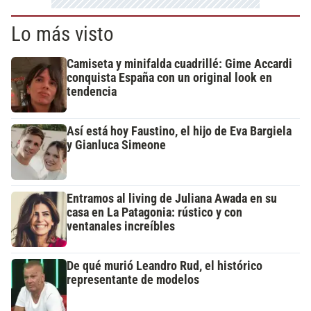
Lo más visto
Camiseta y minifalda cuadrillé: Gime Accardi
conquista España con un original look en
tendencia
Así está hoy Faustino, el hijo de Eva Bargiela
y Gianluca Simeone
Entramos al living de Juliana Awada en su
casa en La Patagonia: rústico y con
ventanales increíbles
De qué murió Leandro Rud, el histórico
representante de modelos