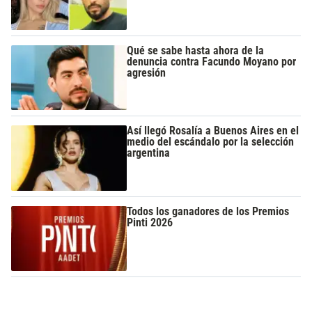
Qué se sabe hasta ahora de la
denuncia contra Facundo Moyano por
agresión
Así llegó Rosalía a Buenos Aires en el
medio del escándalo por la selección
argentina
Todos los ganadores de los Premios
Pinti 2026