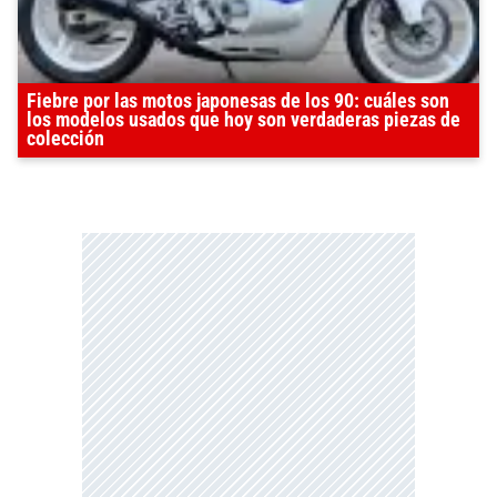
Fiebre por las motos japonesas de los 90: cuáles son
los modelos usados que hoy son verdaderas piezas de
colección