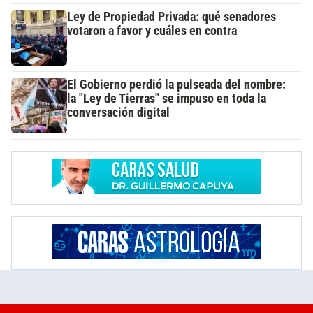
Ley de Propiedad Privada: qué senadores
votaron a favor y cuáles en contra
El Gobierno perdió la pulseada del nombre:
la "Ley de Tierras" se impuso en toda la
conversación digital