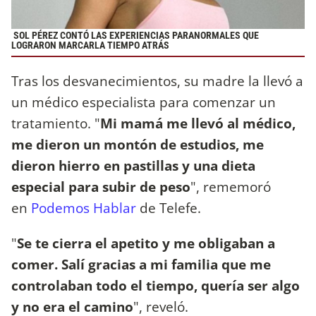
SOL PÉREZ CONTÓ LAS EXPERIENCIAS PARANORMALES QUE
LOGRARON MARCARLA TIEMPO ATRÁS
Tras los desvanecimientos, su madre la llevó a
un médico especialista para comenzar un
tratamiento. "
Mi mamá me llevó al médico,
me dieron un montón de estudios, me
dieron hierro en pastillas y una dieta
especial para subir de peso
", rememoró
en
Podemos Hablar
de Telefe.
"
Se te cierra el apetito y me obligaban a
comer. Salí gracias a mi familia que me
controlaban todo el tiempo, quería ser algo
y no era el camino
", reveló.