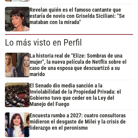
Revelan quién es el famoso cantante que
estaría de novio con Griselda Siciliani: "Se
mataban con la mirada"
Lo más visto en Perfil
La historia real de "Elize: Sombras de una
mujer", la nueva película de Netflix sobre el
caso de una esposa que descuartizó a su
marido
El Senado dio media sanción a la
Inviolabilidad de la Propiedad Privada: el
Gobierno tuvo que ceder en la Ley del
Manejo del Fuego
Encuesta rumbo a 2027: cuatro consultoras
midieron el desgaste de Milei y la crisis de
liderazgo en el peronismo