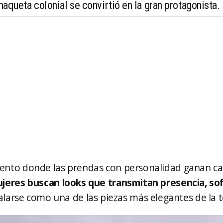
haqueta colonial se convirtió en la gran protagonista.
ento donde las prendas con personalidad ganan ca
jeres buscan looks que transmitan presencia, sofi
talarse como una de las piezas más elegantes de la