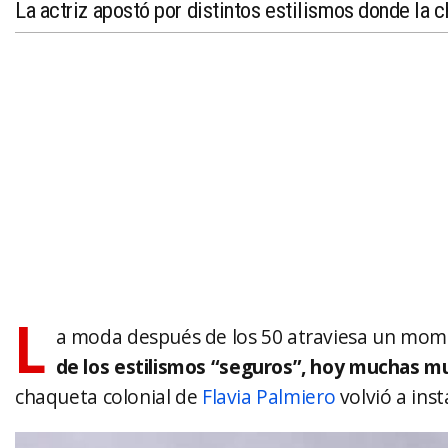
La actriz apostó por distintos estilismos donde la c
L
a moda después de los 50 atraviesa un mom
de los estilismos “seguros”, hoy muchas mu
chaqueta colonial de
Flavia Palmiero
volvió a ins