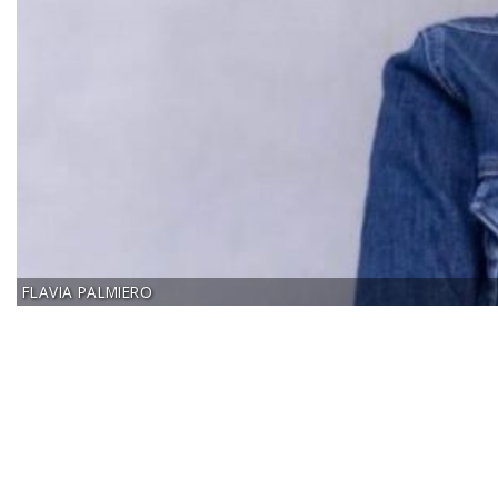
FLAVIA PALMIERO