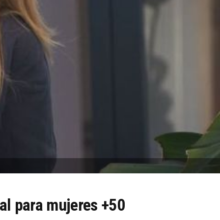
ial para mujeres +50