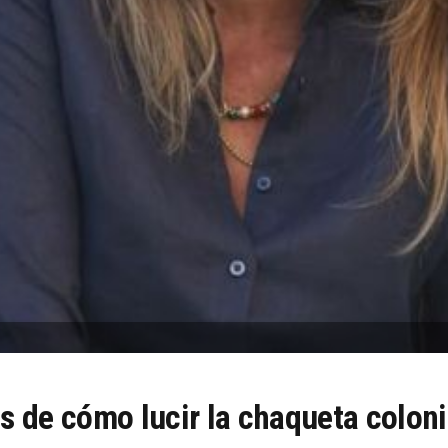
s de cómo lucir la chaqueta colon