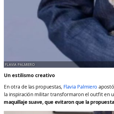
FLAVIA PALMIERO
Un estilismo creativo
En otra de las propuestas,
Flavia Palmiero
apostó 
la inspiración militar transformaron el outfit en
maquillaje suave, que evitaron que la propuesta