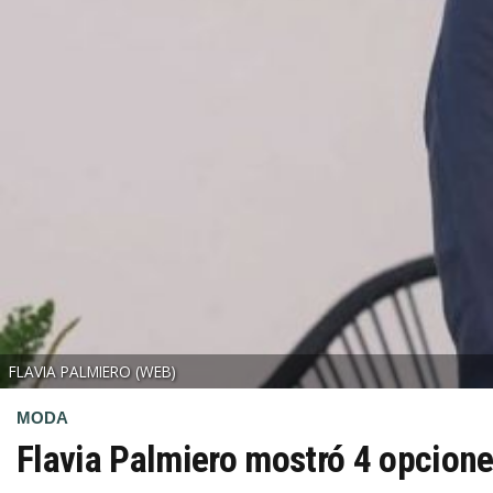
FLAVIA PALMIERO
(WEB)
MODA
Flavia Palmiero mostró 4 opcione