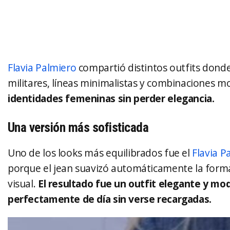
Flavia Palmiero
compartió distintos outfits dond
militares, líneas minimalistas y combinaciones 
identidades femeninas sin perder elegancia.
Una versión más sofisticada
Uno de los looks más equilibrados fue el
Flavia P
porque el jean suavizó automáticamente la formal
visual.
El resultado fue un outfit elegante y mo
perfectamente de día sin verse recargadas.