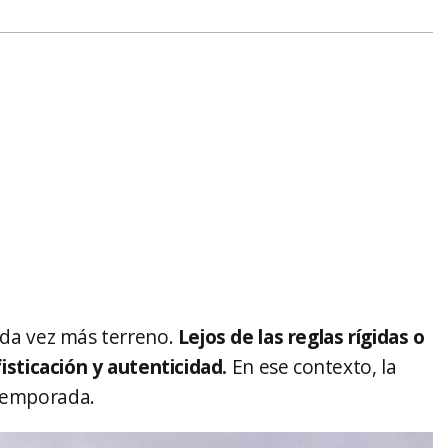
da vez más terreno.
Lejos de las reglas rígidas o
sticación y autenticidad.
En ese contexto, la
 temporada.