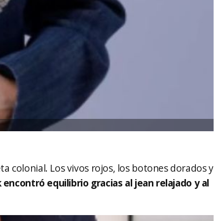
 colonial. Los vivos rojos, los botones dorados y
 encontró equilibrio gracias al jean relajado y al