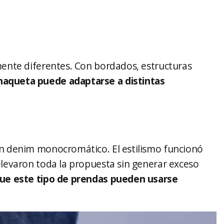
mente diferentes. Con bordados, estructuras
aqueta puede adaptarse a distintas
 denim monocromático. El estilismo funcionó
elevaron toda la propuesta sin generar exceso
 que este tipo de prendas pueden usarse