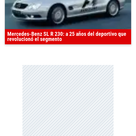
Mercedes-Benz SL R 230: a 25 años del deportivo que
revolucionó el segmento