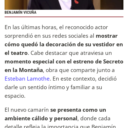
BENJAMÍN VICUÑA
En las últimas horas, el reconocido actor
sorprendió en sus redes sociales al
mostrar
cómo quedó la decoración de su vestidor en
el teatro
. Cabe destacar que atraviesa un
momento especial con el estreno de Secreto
en la Montaña
, obra que comparte junto a
Esteban Lamothe
. En este contexto, decidió
darle un sentido íntimo y familiar a su
espacio.
El nuevo camarín
se presenta como un
ambiente cálido y personal
, donde cada
detalle refleja la importancia que Benjamín