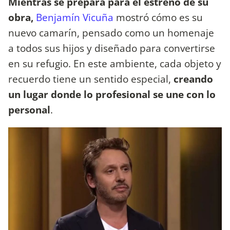
Mientras se prepara para el estreno de su
obra,
Benjamín Vicuña
mostró cómo es su
nuevo camarín, pensado como un homenaje
a todos sus hijos y diseñado para convertirse
en su refugio. En este ambiente, cada objeto y
recuerdo tiene un sentido especial,
creando
un lugar donde lo profesional se une con lo
personal
.