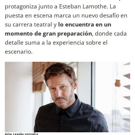
protagoniza junto a Esteban Lamothe. La
puesta en escena marca un nuevo desafío en
su carrera teatral y
lo encuentra en un
momento de gran preparación
, donde cada
detalle suma a la experiencia sobre el
escenario.