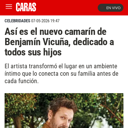
EN VIVO
CELEBRIDADES
07-05-2026 19:47
Así es el nuevo camarín de
Benjamín Vicuña, dedicado a
todos sus hijos
El artista transformó el lugar en un ambiente
íntimo que lo conecta con su familia antes de
cada función.