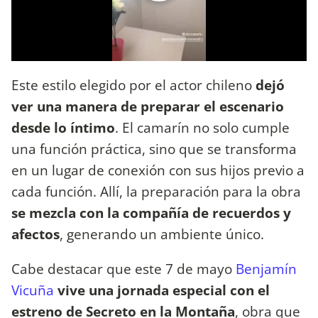
Este estilo elegido por el actor chileno
dejó
ver una manera de preparar el escenario
desde lo íntimo
. El camarín no solo cumple
una función práctica, sino que se transforma
en un lugar de conexión con sus hijos previo a
cada función. Allí, la preparación para la obra
se mezcla con la compañía de recuerdos y
afectos
, generando un ambiente único.
Cabe destacar que este 7 de mayo
Benjamín
Vicuña
vive una jornada especial con el
estreno de Secreto en la Montaña
, obra que