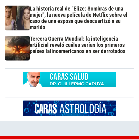
La historia real de "Elize: Sombras de una
mujer", la nueva película de Netflix sobre el
caso de una esposa que descuartizó a su
marido
Tercera Guerra Mundial: la inteligencia
artificial reveló cuáles serían los primeros
países latinoamericanos en ser derrotados