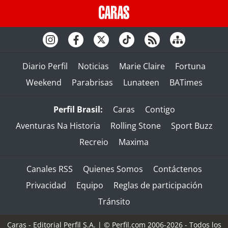
Diario Perfil
Noticias
Marie Claire
Fortuna
Weekend
Parabrisas
Lunateen
BATimes
Perfil Brasil:
Caras
Contigo
Aventuras Na Historia
Rolling Stone
Sport Buzz
Recreio
Maxima
Canales RSS
Quienes Somos
Contáctenos
Privacidad
Equipo
Reglas de participación
Tránsito
Caras - Editorial Perfil S.A.
| © Perfil.com 2006-2026 - Todos los