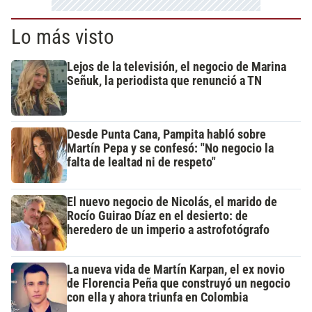
Lo más visto
Lejos de la televisión, el negocio de Marina
Señuk, la periodista que renunció a TN
Desde Punta Cana, Pampita habló sobre
Martín Pepa y se confesó: "No negocio la
falta de lealtad ni de respeto"
El nuevo negocio de Nicolás, el marido de
Rocío Guirao Díaz en el desierto: de
heredero de un imperio a astrofotógrafo
La nueva vida de Martín Karpan, el ex novio
de Florencia Peña que construyó un negocio
con ella y ahora triunfa en Colombia