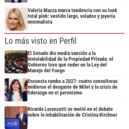
Valeria Mazza marca tendencia con su look
total pink: vestido largo, volados y joyería
minimalista
Lo más visto en Perfil
El Senado dio media sanción a la
Inviolabilidad de la Propiedad Privada: el
Gobierno tuvo que ceder en la Ley del
Manejo del Fuego
Encuesta rumbo a 2027: cuatro consultoras
midieron el desgaste de Milei y la crisis de
liderazgo en el peronismo
Ricardo Lorenzetti se metió en el debate
sobre la inhabilitación de Cristina Kirchner