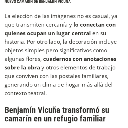
NUEVO CAMARÍN DE BENJAMÍN VICUÑA
La elección de las imágenes no es casual, ya
que transmiten cercanía y
lo conectan con
quienes ocupan un lugar central
en su
historia. Por otro lado, la decoración incluye
objetos simples pero significativos como
algunas flores,
cuadernos con anotaciones
sobre la obra
y otros elementos de trabajo
que conviven con las postales familiares,
generando un clima de hogar más allá del
contexto teatral.
Benjamín Vicuña transformó su
camarín en un refugio familiar