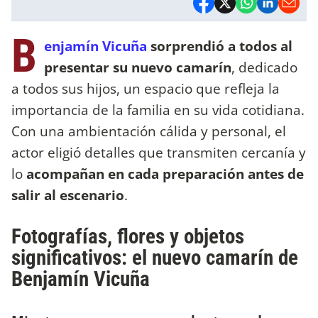
B
enjamín Vicuña
sorprendió a todos al
presentar su nuevo camarín
, dedicado
a todos sus hijos, un espacio que refleja la
importancia de la familia en su vida cotidiana.
Con una ambientación cálida y personal, el
actor eligió detalles que transmiten cercanía y
lo
acompañan en cada preparación antes de
salir al escenario
.
Fotografías, flores y objetos
significativos: el nuevo camarín de
Benjamín Vicuña