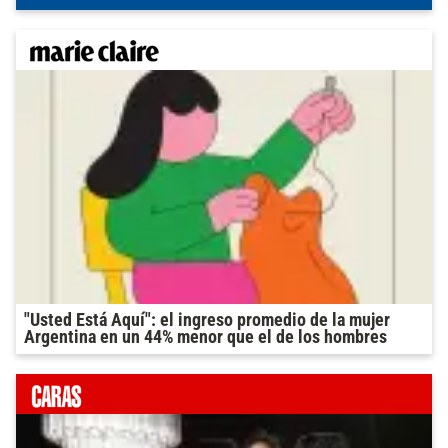
"Usted Está Aquí": el ingreso promedio de la mujer
Argentina en un 44% menor que el de los hombres