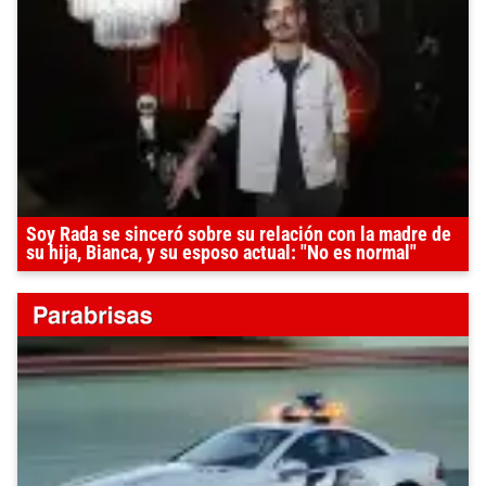
Soy Rada se sinceró sobre su relación con la madre de
su hija, Bianca, y su esposo actual: "No es normal"