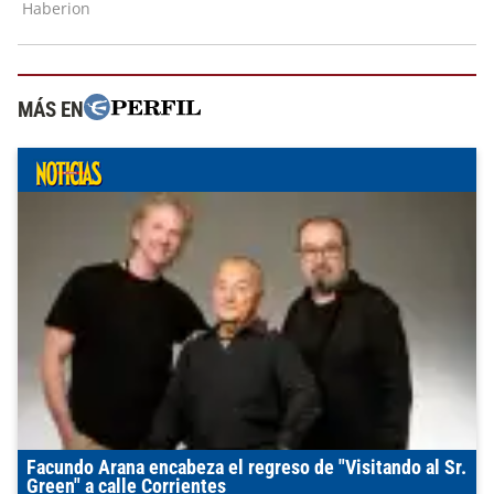
MÁS EN
Facundo Arana encabeza el regreso de "Visitando al Sr.
Green" a calle Corrientes