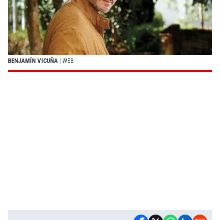
BENJAMÍN VICUÑA
| WEB