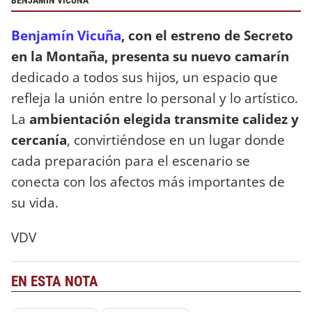
BENJAMÍN VICUÑA
Benjamín Vicuña
, con el estreno de Secreto
en la Montaña, presenta su nuevo camarín
dedicado a todos sus hijos, un espacio que
refleja la unión entre lo personal y lo artístico.
La
ambientación elegida transmite calidez y
cercanía
, convirtiéndose en un lugar donde
cada preparación para el escenario se
conecta con los afectos más importantes de
su vida.
VDV
EN ESTA NOTA