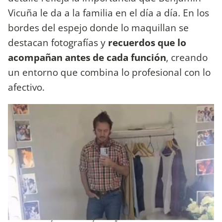
Vicuña le da a la familia en el día a día. En los
bordes del espejo donde lo maquillan se
destacan fotografías y
recuerdos que lo
acompañan antes de cada función
, creando
un entorno que combina lo profesional con lo
afectivo.