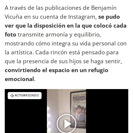
A través de las publicaciones de Benjamín
Vicuña en su cuenta de Instagram,
se pudo
ver que la disposición en la que colocó cada
foto
transmite armonía y equilibrio,
mostrando cómo integra su vida personal con
la artística. Cada rincón está pensado para
que la presencia de sus hijos se haga sentir,
convirtiendo el espacio en un refugio
emocional
.