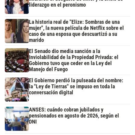
liderazgo en el peronismo
La historia real de "Elize: Sombras de una
mujer", la nueva película de Netflix sobre el
caso de una esposa que descuartizó a su
marido
El Senado dio media sanción a la
Inviolabilidad de la Propiedad Privada: el
Gobierno tuvo que ceder en la Ley del
Manejo del Fuego
El Gobierno perdió la pulseada del nombre:
la "Ley de Tierras" se impuso en toda la
conversación digital
ANSES: cuándo cobran jubilados y
pensionados en agosto de 2026, según el
DNI