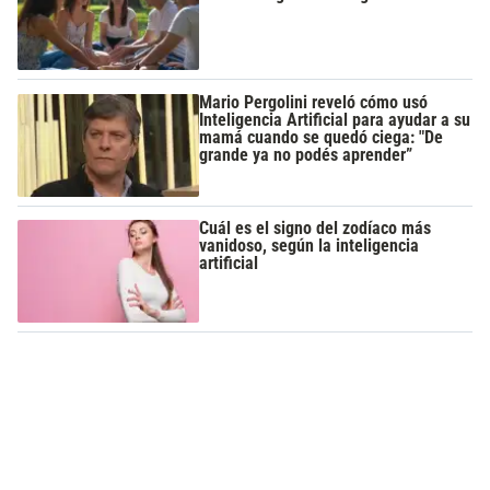
Mario Pergolini reveló cómo usó
Inteligencia Artificial para ayudar a su
mamá cuando se quedó ciega: "De
grande ya no podés aprender”
Cuál es el signo del zodíaco más
vanidoso, según la inteligencia
artificial