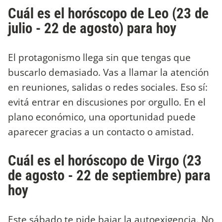
Cuál es el horóscopo de Leo (23 de
julio - 22 de agosto) para hoy
El protagonismo llega sin que tengas que
buscarlo demasiado. Vas a llamar la atención
en reuniones, salidas o redes sociales. Eso sí:
evitá entrar en discusiones por orgullo. En el
plano económico, una oportunidad puede
aparecer gracias a un contacto o amistad.
Cuál es el horóscopo de Virgo (23
de agosto - 22 de septiembre) para
hoy
Este sábado te pide bajar la autoexigencia. No