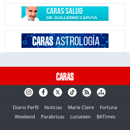
Diario Perfil
Noticias
Marie Claire
Fortuna
Weekend
Parabrisas
Lunateen
BATimes