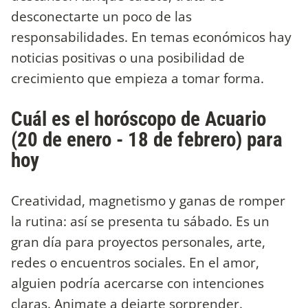
desconectarte un poco de las
responsabilidades. En temas económicos hay
noticias positivas o una posibilidad de
crecimiento que empieza a tomar forma.
Cuál es el horóscopo de Acuario
(20 de enero - 18 de febrero) para
hoy
Creatividad, magnetismo y ganas de romper
la rutina: así se presenta tu sábado. Es un
gran día para proyectos personales, arte,
redes o encuentros sociales. En el amor,
alguien podría acercarse con intenciones
claras. Animate a dejarte sorprender.