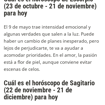
(23 de octubre - 21 de noviembre)
para hoy
El 9 de mayo trae intensidad emocional y
algunas verdades que salen a la luz. Puede
haber un cambio de planes inesperado, pero
lejos de perjudicarte, te va a ayudar a
acomodar prioridades. En el amor, la pasión
está a flor de piel, aunque conviene evitar
escenas de celos.
Cuál es el horóscopo de Sagitario
(22 de noviembre - 21 de
diciembre) para hoy