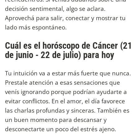
decisión sentimental, algo se aclara.
Aprovechá para salir, conectar y mostrar tu
lado más espontáneo.
Cuál es el horóscopo de Cáncer (21
de junio - 22 de julio) para hoy
Tu intuición va a estar más fuerte que nunca.
Prestale atención a esas sensaciones que
venís ignorando porque podrían ayudarte a
evitar conflictos. En el amor, el día favorece
las charlas profundas y sinceras. También es
un buen momento para descansar y
desconectarte un poco del estrés ajeno.