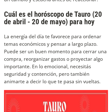
Cuál es el horóscopo de Tauro (20
de abril - 20 de mayo) para hoy
La energía del día te favorece para ordenar
temas económicos y pensar a largo plazo.
Puede ser un buen momento para cerrar una
compra, reorganizar gastos o proyectar algo
importante. En lo emocional, necesitás
seguridad y contención, pero también
animarte a decir lo que te pasa sin vueltas.