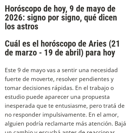
Horóscopo de hoy, 9 de mayo de
2026: signo por signo, qué dicen
los astros
Cuál es el horóscopo de Aries (21
de marzo - 19 de abril) para hoy
Este 9 de mayo vas a sentir una necesidad
fuerte de moverte, resolver pendientes y
tomar decisiones rápidas. En el trabajo o
estudio puede aparecer una propuesta
inesperada que te entusiasme, pero tratá de
no responder impulsivamente. En el amor,
alguien podría reclamarte más atención. Bajá
un cambio y escuchá antes de reaccionar.