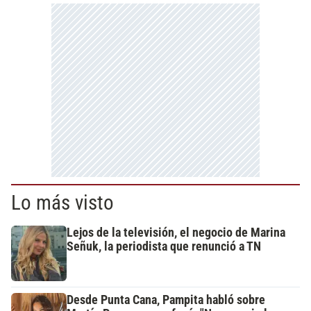
Lo más visto
Lejos de la televisión, el negocio de Marina
Señuk, la periodista que renunció a TN
Desde Punta Cana, Pampita habló sobre