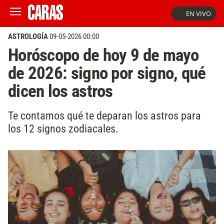
EN VIVO
ASTROLOGÍA
09-05-2026 00:00
Horóscopo de hoy 9 de mayo
de 2026: signo por signo, qué
dicen los astros
Te contamos qué te deparan los astros para
los 12 signos zodiacales.