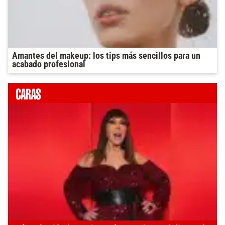
Amantes del makeup: los tips más sencillos para un
acabado profesional