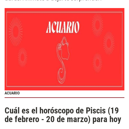
ACUARIO
Cuál es el horóscopo de Piscis (19
de febrero - 20 de marzo) para hoy