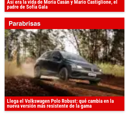
Así era la vida de Moria Casán y Mario Castiglione, el
padre de Sofía Gala
Llega el Volkswagen Polo Robust: qué cambia en la
nueva versión más resistente de la gama