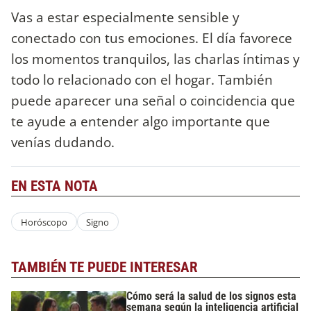
Vas a estar especialmente sensible y
conectado con tus emociones. El día favorece
los momentos tranquilos, las charlas íntimas y
todo lo relacionado con el hogar. También
puede aparecer una señal o coincidencia que
te ayude a entender algo importante que
venías dudando.
EN ESTA NOTA
Horóscopo
Signo
TAMBIÉN TE PUEDE INTERESAR
Cómo será la salud de los signos esta
semana según la inteligencia artificial