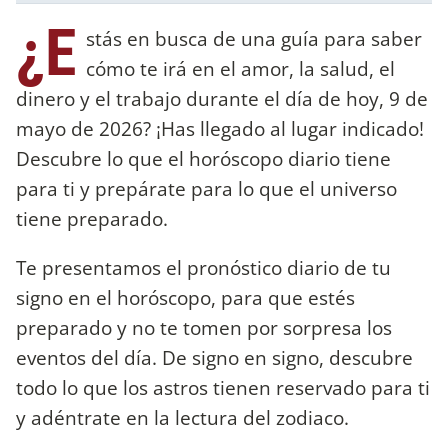
¿E
stás en busca de una guía para saber
cómo te irá en el amor, la salud, el
dinero y el trabajo durante el día de hoy, 9 de
mayo de 2026? ¡Has llegado al lugar indicado!
Descubre lo que el horóscopo diario tiene
para ti y prepárate para lo que el universo
tiene preparado.
Te presentamos el pronóstico diario de tu
signo en el horóscopo, para que estés
preparado y no te tomen por sorpresa los
eventos del día. De signo en signo, descubre
todo lo que los astros tienen reservado para ti
y adéntrate en la lectura del zodiaco.