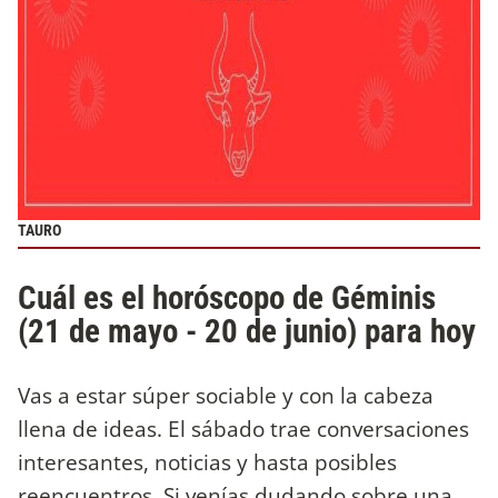
TAURO
Cuál es el horóscopo de Géminis
(21 de mayo - 20 de junio) para hoy
Vas a estar súper sociable y con la cabeza
llena de ideas. El sábado trae conversaciones
interesantes, noticias y hasta posibles
reencuentros. Si venías dudando sobre una