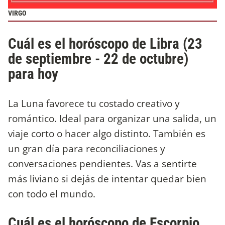
VIRGO
Cuál es el horóscopo de Libra (23
de septiembre - 22 de octubre)
para hoy
La Luna favorece tu costado creativo y
romántico. Ideal para organizar una salida, un
viaje corto o hacer algo distinto. También es
un gran día para reconciliaciones y
conversaciones pendientes. Vas a sentirte
más liviano si dejás de intentar quedar bien
con todo el mundo.
Cuál es el horóscopo de Escorpio