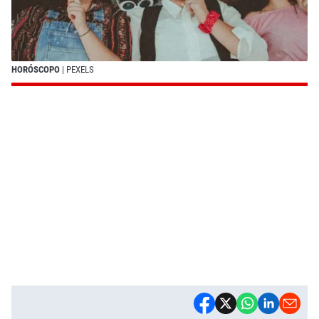
HORÓSCOPO
| PEXELS