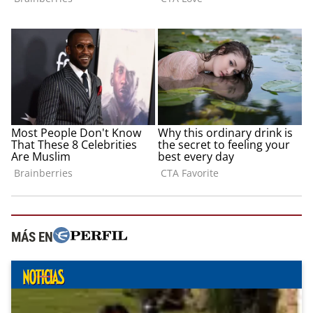
MÁS EN