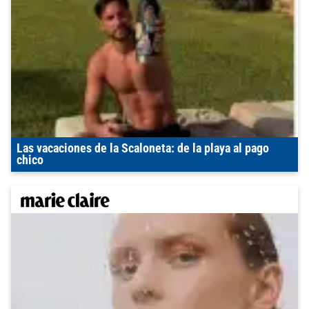
Las vacaciones de la Scaloneta: de la playa al pago
chico