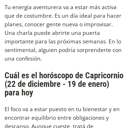
Tu energía aventurera va a estar más activa
que de costumbre. Es un día ideal para hacer
planes, conocer gente nueva o improvisar.
Una charla puede abrirte una puerta
importante para las próximas semanas. En lo
sentimental, alguien podría sorprenderte con
una confesión.
Cuál es el horóscopo de Capricornio
(22 de diciembre - 19 de enero)
para hoy
El foco va a estar puesto en tu bienestar y en
encontrar equilibrio entre obligaciones y
descanso. Aunque cueste, tratá de