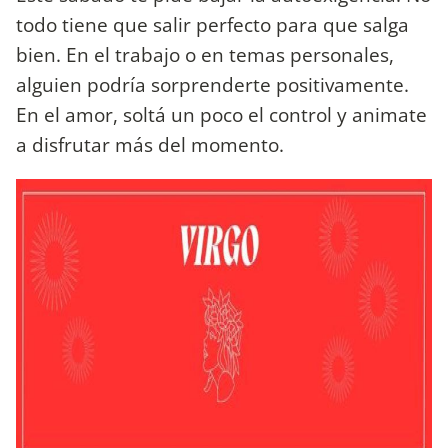
todo tiene que salir perfecto para que salga
bien. En el trabajo o en temas personales,
alguien podría sorprenderte positivamente.
En el amor, soltá un poco el control y animate
a disfrutar más del momento.