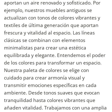
aportan un aire renovado y sofisticado. Por
ejemplo, nuestros muebles antiguos se
actualizan con tonos de colores vibrantes y
textiles de última generación que aportan
frescura y vitalidad al espacio. Las líneas
clásicas se combinan con elementos
minimalistas para crear una estética
equilibrada y elegante. Entendemos el poder
de los colores para transformar un espacio.
Nuestra paleta de colores se elige con
cuidado para crear armonía visual y
transmitir emociones específicas en cada
ambiente. Desde tonos suaves que evocan
tranquilidad hasta colores vibrantes que
añaden vitalidad. Trabajamos con una amplia