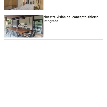
Nuestra visión del concepto abierto
integrado