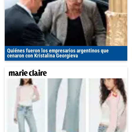
Quiénes fueron los empresarios argentinos que
cenaron con Kristalina Georgieva