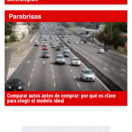
Comparar autos antes de comprar: por qué es clave
para elegir el modelo ideal