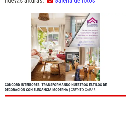
nuevas alturas.
Galería de fotos
CONCORD INTERIORES: TRANSFORMANDO NUESTROS ESTILOS DE
DECORACIÓN CON ELEGANCIA MODERNA
| CREDITO CARAS