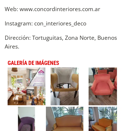
Web: www.concordinteriores.com.ar
Instagram: con_interiores_deco
Dirección: Tortuguitas, Zona Norte, Buenos
Aires.
GALERÍA DE IMÁGENES