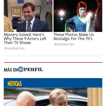
MÁS EN