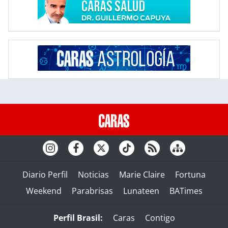
Diario Perfil
Noticias
Marie Claire
Fortuna
Weekend
Parabrisas
Lunateen
BATimes
Perfil Brasil:
Caras
Contigo