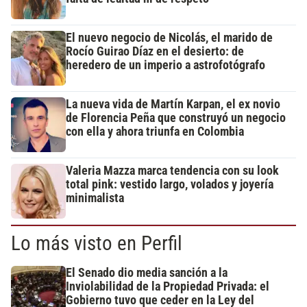
El nuevo negocio de Nicolás, el marido de
Rocío Guirao Díaz en el desierto: de
heredero de un imperio a astrofotógrafo
La nueva vida de Martín Karpan, el ex novio
de Florencia Peña que construyó un negocio
con ella y ahora triunfa en Colombia
Valeria Mazza marca tendencia con su look
total pink: vestido largo, volados y joyería
minimalista
Lo más visto en Perfil
El Senado dio media sanción a la
Inviolabilidad de la Propiedad Privada: el
Gobierno tuvo que ceder en la Ley del