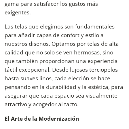
gama para satisfacer los gustos más
exigentes.
Las telas que elegimos son fundamentales
para añadir capas de confort y estilo a
nuestros diseños. Optamos por telas de alta
calidad que no solo se ven hermosas, sino
que también proporcionan una experiencia
táctil excepcional. Desde lujosos terciopelos
hasta suaves linos, cada elección se hace
pensando en la durabilidad y la estética, para
asegurar que cada espacio sea visualmente
atractivo y acogedor al tacto.
El Arte de la Modernización