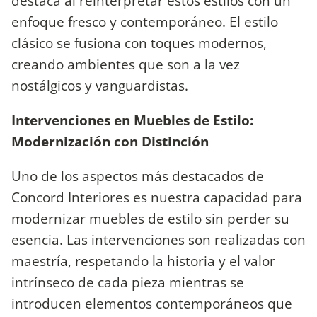
destaca al reinterpretar estos estilos con un
enfoque fresco y contemporáneo. El estilo
clásico se fusiona con toques modernos,
creando ambientes que son a la vez
nostálgicos y vanguardistas.
Intervenciones en Muebles de Estilo:
Modernización con Distinción
Uno de los aspectos más destacados de
Concord Interiores es nuestra capacidad para
modernizar muebles de estilo sin perder su
esencia. Las intervenciones son realizadas con
maestría, respetando la historia y el valor
intrínseco de cada pieza mientras se
introducen elementos contemporáneos que