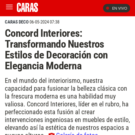
EN VIVO
CARAS DECO
06-05-2024 07:38
Concord Interiores:
Transformando Nuestros
Estilos de Decoración con
Elegancia Moderna
En el mundo del interiorismo, nuestra
capacidad para fusionar la belleza clásica con
la frescura moderna es una habilidad muy
valiosa. Concord Interiores, líder en el rubro, ha
perfeccionado esta fusión al crear
intervenciones ingeniosas en muebles de estilo,
elevando así la estética de nuestros espacios a