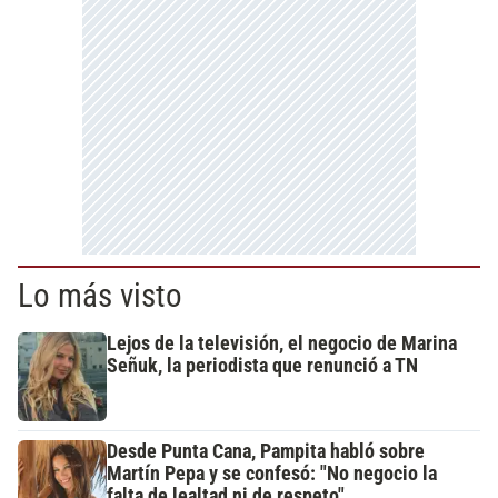
Lo más visto
Lejos de la televisión, el negocio de Marina
Señuk, la periodista que renunció a TN
Desde Punta Cana, Pampita habló sobre
Martín Pepa y se confesó: "No negocio la
falta de lealtad ni de respeto"