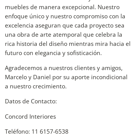
muebles de manera excepcional. Nuestro
enfoque único y nuestro compromiso con la
excelencia aseguran que cada proyecto sea
una obra de arte atemporal que celebra la
rica historia del diseño mientras mira hacia el
futuro con elegancia y sofisticación.
Agradecemos a nuestros clientes y amigos,
Marcelo y Daniel por su aporte incondicional
a nuestro crecimiento.
Datos de Contacto:
Concord Interiores
Teléfono: 11 6157-6538