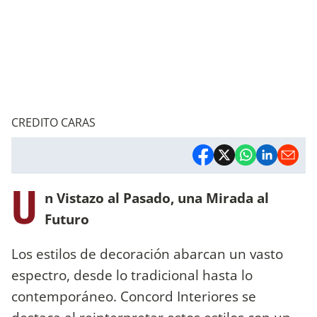
CREDITO CARAS
U
n Vistazo al Pasado, una Mirada al
Futuro
Los estilos de decoración abarcan un vasto
espectro, desde lo tradicional hasta lo
contemporáneo. Concord Interiores se