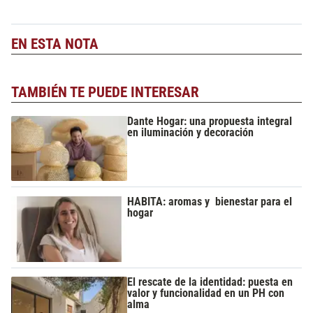
EN ESTA NOTA
TAMBIÉN TE PUEDE INTERESAR
Dante Hogar: una propuesta integral
en iluminación y decoración
HABITA: aromas y bienestar para el
hogar
El rescate de la identidad: puesta en
valor y funcionalidad en un PH con
alma