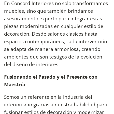
En Concord Interiores no solo transformamos
muebles, sino que también brindamos
asesoramiento experto para integrar estas
piezas modernizadas en cualquier estilo de
decoración. Desde salones clásicos hasta
espacios contemporáneos, cada intervención
se adapta de manera armoniosa, creando
ambientes que son testigos de la evolución
del diseño de interiores.
Fusionando el Pasado y el Presente con
Maestría
Somos un referente en la industria del
interiorismo gracias a nuestra habilidad para
fusionar estilos de decoración y modernizar