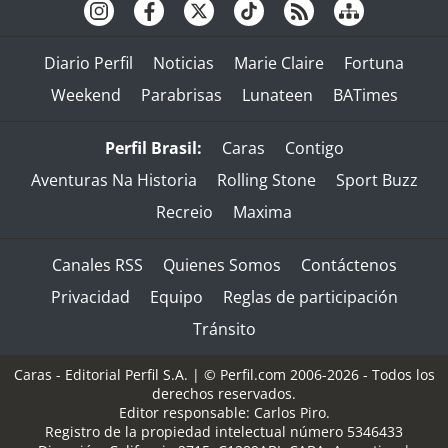
Diario Perfil
Noticias
Marie Claire
Fortuna
Weekend
Parabrisas
Lunateen
BATimes
Perfil Brasil:
Caras
Contigo
Aventuras Na Historia
Rolling Stone
Sport Buzz
Recreio
Maxima
Canales RSS
Quienes Somos
Contáctenos
Privacidad
Equipo
Reglas de participación
Tránsito
Caras - Editorial Perfil S.A.
| © Perfil.com 2006-2026 - Todos los
derechos reservados.
Editor responsable: Carlos Piro.
Registro de la propiedad intelectual número 5346433