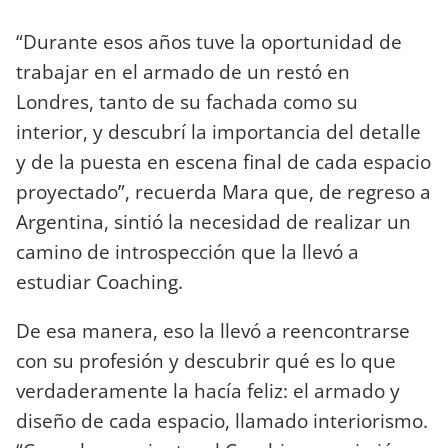
“Durante esos años tuve la oportunidad de
trabajar en el armado de un restó en
Londres, tanto de su fachada como su
interior, y descubrí la importancia del detalle
y de la puesta en escena final de cada espacio
proyectado”, recuerda Mara que, de regreso a
Argentina, sintió la necesidad de realizar un
camino de introspección que la llevó a
estudiar Coaching.
De esa manera, eso la llevó a reencontrarse
con su profesión y descubrir qué es lo que
verdaderamente la hacía feliz: el armado y
diseño de cada espacio, llamado interiorismo.