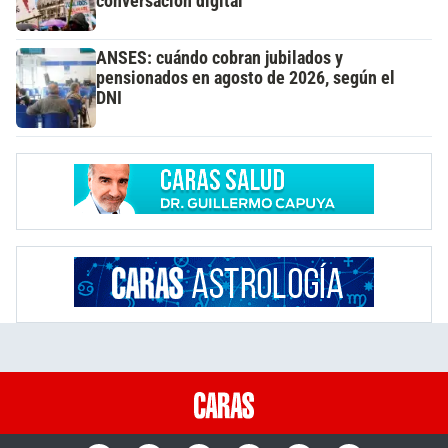
conversación digital
ANSES: cuándo cobran jubilados y
pensionados en agosto de 2026, según el
DNI