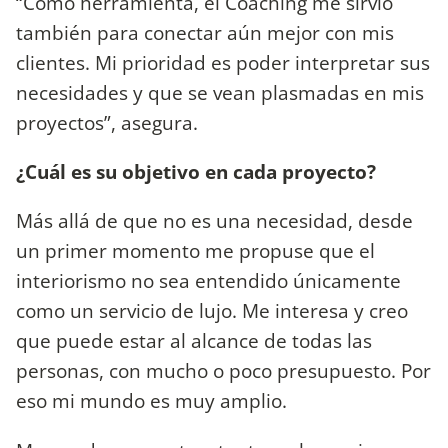
“Como herramienta, el Coaching me sirvió
también para conectar aún mejor con mis
clientes. Mi prioridad es poder interpretar sus
necesidades y que se vean plasmadas en mis
proyectos”, asegura.
¿Cuál es su objetivo en cada proyecto?
Más allá de que no es una necesidad, desde
un primer momento me propuse que el
interiorismo no sea entendido únicamente
como un servicio de lujo. Me interesa y creo
que puede estar al alcance de todas las
personas, con mucho o poco presupuesto. Por
eso mi mundo es muy amplio.