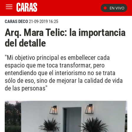
EN VIVO
CARAS DECO
21-09-2019 16:25
Arq. Mara Telic: la importancia
del detalle
"Mi objetivo principal es embellecer cada
espacio que me toca transformar, pero
entendiendo que el interiorismo no se trata
sólo de eso, sino de mejorar la calidad de vida
de las personas"