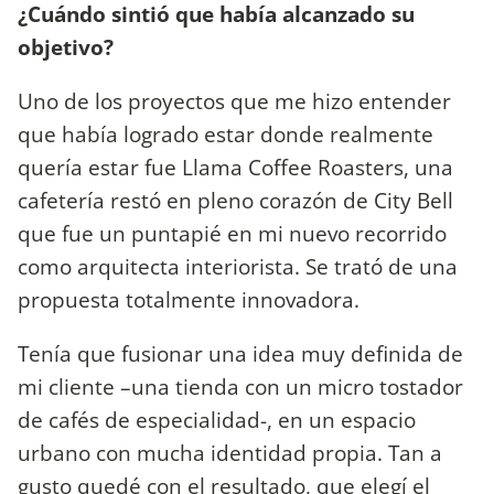
¿Cuándo sintió que había alcanzado su
objetivo?
Uno de los proyectos que me hizo entender
que había logrado estar donde realmente
quería estar fue Llama Coffee Roasters, una
cafetería restó en pleno corazón de City Bell
que fue un puntapié en mi nuevo recorrido
como arquitecta interiorista. Se trató de una
propuesta totalmente innovadora.
Tenía que fusionar una idea muy definida de
mi cliente –una tienda con un micro tostador
de cafés de especialidad-, en un espacio
urbano con mucha identidad propia. Tan a
gusto quedé con el resultado, que elegí el