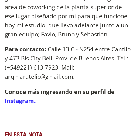
área de coworking de la planta superior de
ese lugar diseñado por mí para que funcione
hoy mi estudio, que llevo adelante junto a un
gran equipo; Favio, Bruno y Sebastián.
Para contacto:
Calle 13 C - N254 entre Cantilo
y 473 Bis City Bell, Prov. de Buenos Aires. Tel.:
(+549221) 613 7923. Mail:
arqmaratelic@gmail.com
.
Conoce más ingresando en su perfil de
Instagram.
EN ESTA NOTA