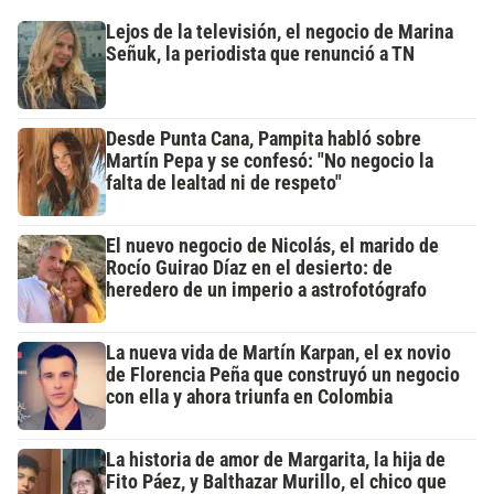
Lejos de la televisión, el negocio de Marina
Señuk, la periodista que renunció a TN
Desde Punta Cana, Pampita habló sobre
Martín Pepa y se confesó: "No negocio la
falta de lealtad ni de respeto"
El nuevo negocio de Nicolás, el marido de
Rocío Guirao Díaz en el desierto: de
heredero de un imperio a astrofotógrafo
La nueva vida de Martín Karpan, el ex novio
de Florencia Peña que construyó un negocio
con ella y ahora triunfa en Colombia
La historia de amor de Margarita, la hija de
Fito Páez, y Balthazar Murillo, el chico que