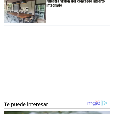
Nuestra visión del concepto abierto
integrado