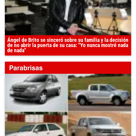
Ángel de Brito se sinceró sobre su familia y la decisión
de no abrir la puerta de su casa: "Yo nunca mostré nada
de nada"