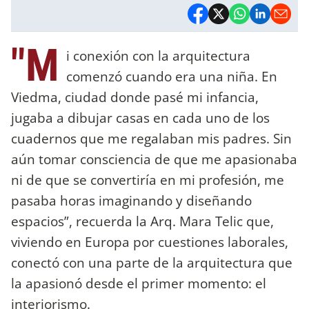
"M
i conexión con la arquitectura
comenzó cuando era una niña. En
Viedma, ciudad donde pasé mi infancia,
jugaba a dibujar casas en cada uno de los
cuadernos que me regalaban mis padres. Sin
aún tomar consciencia de que me apasionaba
ni de que se convertiría en mi profesión, me
pasaba horas imaginando y diseñando
espacios”, recuerda la Arq. Mara Telic que,
viviendo en Europa por cuestiones laborales,
conectó con una parte de la arquitectura que
la apasionó desde el primer momento: el
interiorismo.