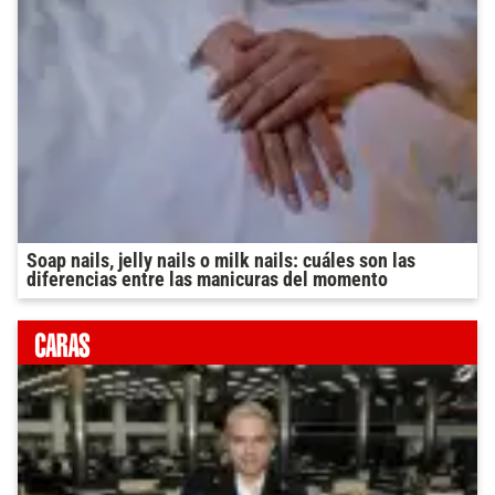
Soap nails, jelly nails o milk nails: cuáles son las
diferencias entre las manicuras del momento