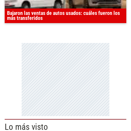
Bajaron las ventas de autos usados: cuáles fueron los
más transferidos
Lo más visto