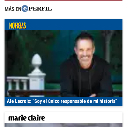
MÁS EN
Ale Lacroix: "Soy el único responsable de mi historia"