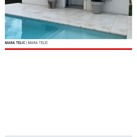
MARA TELIC
| MARA TELIC