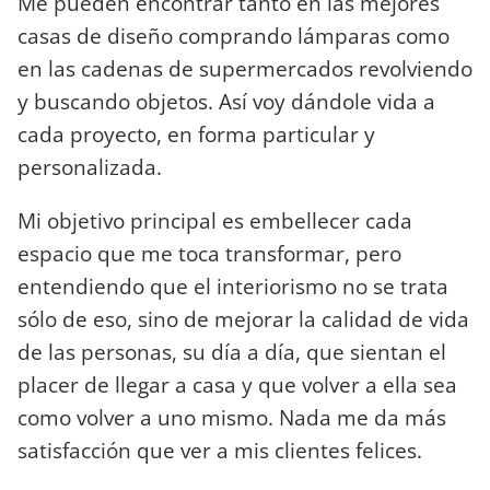
Me pueden encontrar tanto en las mejores
casas de diseño comprando lámparas como
en las cadenas de supermercados revolviendo
y buscando objetos. Así voy dándole vida a
cada proyecto, en forma particular y
personalizada.
Mi objetivo principal es embellecer cada
espacio que me toca transformar, pero
entendiendo que el interiorismo no se trata
sólo de eso, sino de mejorar la calidad de vida
de las personas, su día a día, que sientan el
placer de llegar a casa y que volver a ella sea
como volver a uno mismo. Nada me da más
satisfacción que ver a mis clientes felices.