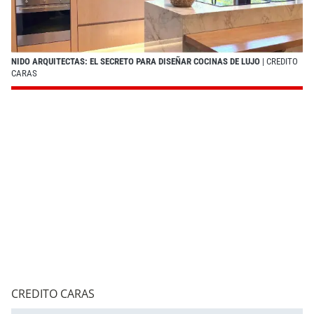
NIDO ARQUITECTAS: EL SECRETO PARA DISEÑAR COCINAS DE LUJO
| CREDITO
CARAS
CREDITO CARAS