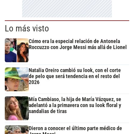
Lo más visto
Cómo era la especial relación de Antonela
Roccuzzo con Jorge Messi más allá de Lionel
Natalia Oreiro cambió su look, con el corte
de pelo que será tendencia en el resto del
2026
Mía Cambiaso, la hija de María Vázquez, se
adelantó a la primavera con su look floral y
sandalias de tiras
Dieron a conocer el último parte médico de