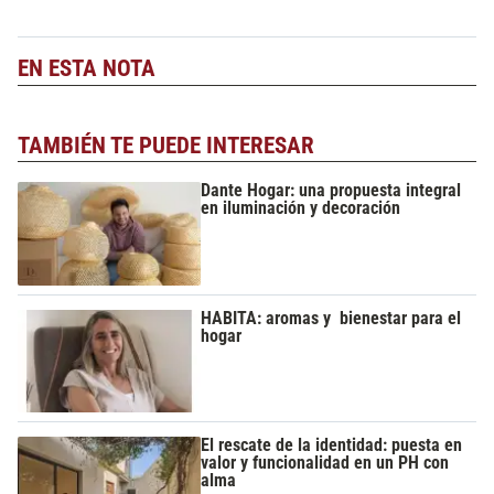
EN ESTA NOTA
TAMBIÉN TE PUEDE INTERESAR
Dante Hogar: una propuesta integral
en iluminación y decoración
HABITA: aromas y bienestar para el
hogar
El rescate de la identidad: puesta en
valor y funcionalidad en un PH con
alma