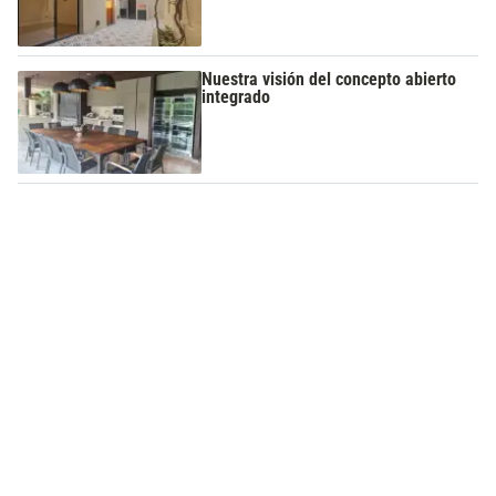
Nuestra visión del concepto abierto
integrado