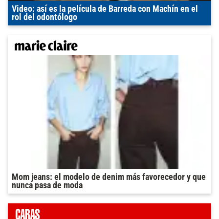
Video: así es la película de Barreda con Machín en el
rol del odontólogo
Mom jeans: el modelo de denim más favorecedor y que
nunca pasa de moda