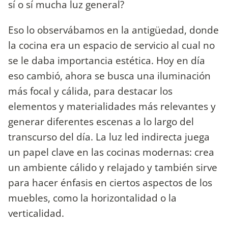
sí o sí mucha luz general?
Eso lo observábamos en la antigüedad, donde
la cocina era un espacio de servicio al cual no
se le daba importancia estética. Hoy en día
eso cambió, ahora se busca una iluminación
más focal y cálida, para destacar los
elementos y materialidades más relevantes y
generar diferentes escenas a lo largo del
transcurso del día. La luz led indirecta juega
un papel clave en las cocinas modernas: crea
un ambiente cálido y relajado y también sirve
para hacer énfasis en ciertos aspectos de los
muebles, como la horizontalidad o la
verticalidad.