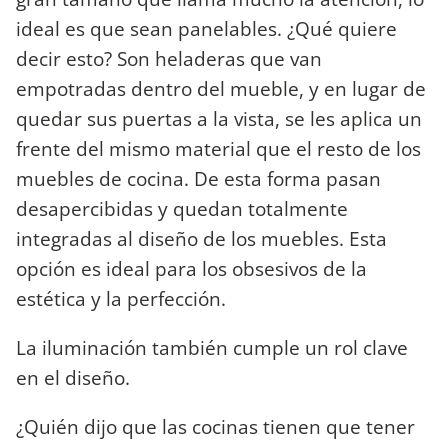
ideal es que sean panelables. ¿Qué quiere
decir esto? Son heladeras que van
empotradas dentro del mueble, y en lugar de
quedar sus puertas a la vista, se les aplica un
frente del mismo material que el resto de los
muebles de cocina. De esta forma pasan
desapercibidas y quedan totalmente
integradas al diseño de los muebles. Esta
opción es ideal para los obsesivos de la
estética y la perfección.
La iluminación también cumple un rol clave
en el diseño.
¿Quién dijo que las cocinas tienen que tener