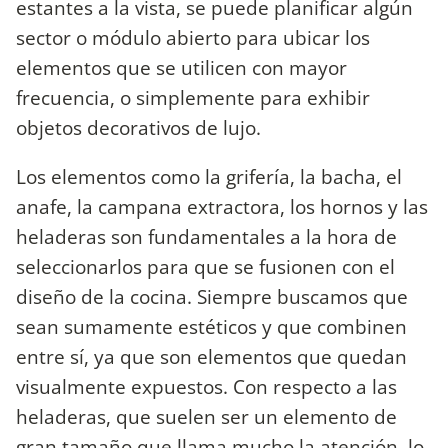
estantes a la vista, se puede planificar algún
sector o módulo abierto para ubicar los
elementos que se utilicen con mayor
frecuencia, o simplemente para exhibir
objetos decorativos de lujo.
Los elementos como la grifería, la bacha, el
anafe, la campana extractora, los hornos y las
heladeras son fundamentales a la hora de
seleccionarlos para que se fusionen con el
diseño de la cocina. Siempre buscamos que
sean sumamente estéticos y que combinen
entre sí, ya que son elementos que quedan
visualmente expuestos. Con respecto a las
heladeras, que suelen ser un elemento de
gran tamaño que llama mucho la atención, lo