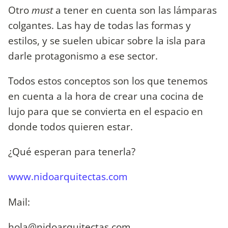
Otro
must
a tener en cuenta son las lámparas
colgantes. Las hay de todas las formas y
estilos, y se suelen ubicar sobre la isla para
darle protagonismo a ese sector.
Todos estos conceptos son los que tenemos
en cuenta a la hora de crear una cocina de
lujo para que se convierta en el espacio en
donde todos quieren estar.
¿Qué esperan para tenerla?
www.nidoarquitectas.com
Mail:
hola@nidoarquitectas.com