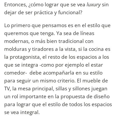
Entonces, ¿cómo lograr que se vea
luxury
sin
dejar de ser práctica y funcional?
Lo primero que pensamos es en el estilo que
queremos que tenga. Ya sea de líneas
modernas, o más bien tradicional con
molduras y tiradores a la vista, si la cocina es
la protagonista, el resto de los espacios a los
que se integra -como por ejemplo el estar
comedor- debe acompañarla en su estilo
para seguir un mismo criterio. El mueble de
TV, la mesa principal, sillas y sillones juegan
un rol importante en la propuesta de diseño
para lograr que el estilo de todos los espacios
se vea integral.