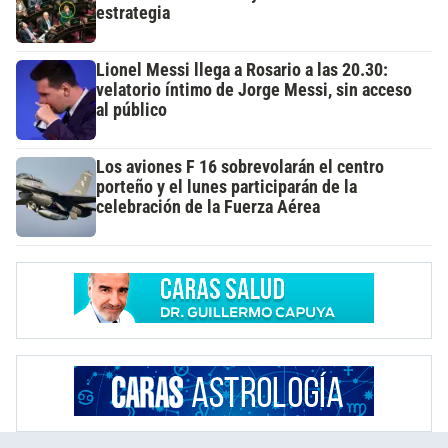
estrategia
Lionel Messi llega a Rosario a las 20.30:
velatorio íntimo de Jorge Messi, sin acceso
al público
Los aviones F 16 sobrevolarán el centro
porteño y el lunes participarán de la
celebración de la Fuerza Aérea