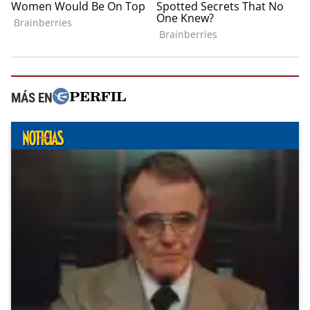
MÁS EN