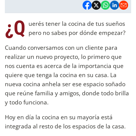
¿Q
uerés tener la cocina de tus sueños
pero no sabes por dónde empezar?
Cuando conversamos con un cliente para
realizar un nuevo proyecto, lo primero que
nos cuenta es acerca de la importancia que
quiere que tenga la cocina en su casa. La
nueva cocina anhela ser ese espacio soñado
que reúne familia y amigos, donde todo brilla
y todo funciona.
Hoy en día la cocina en su mayoría está
integrada al resto de los espacios de la casa.