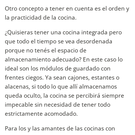
Otro concepto a tener en cuenta es el orden y
la practicidad de la cocina.
¿Quisieras tener una cocina integrada pero
que todo el tiempo se vea desordenada
porque no tenés el espacio de
almacenamiento adecuado? En este caso lo
ideal son los módulos de guardado con
frentes ciegos. Ya sean cajones, estantes o
alacenas, si todo lo que allí almacenamos
queda oculto, la cocina se percibirá siempre
impecable sin necesidad de tener todo
estrictamente acomodado.
Para los y las amantes de las cocinas con