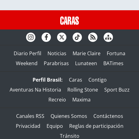
Diario Perfil
Noticias
Marie Claire
Fortuna
Weekend
Parabrisas
Lunateen
BATimes
Perfil Brasil:
Caras
Contigo
Aventuras Na Historia
Rolling Stone
Sport Buzz
Recreio
Maxima
Canales RSS
Quienes Somos
Contáctenos
Privacidad
Equipo
Reglas de participación
Tránsito