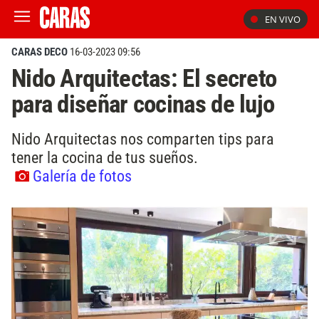
EN VIVO
CARAS DECO
16-03-2023 09:56
Nido Arquitectas: El secreto
para diseñar cocinas de lujo
Nido Arquitectas nos comparten tips para
tener la cocina de tus sueños.
Galería de fotos