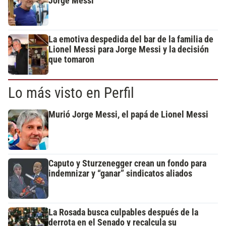
Jorge Messi
La emotiva despedida del bar de la familia de
Lionel Messi para Jorge Messi y la decisión
que tomaron
Lo más visto en Perfil
Murió Jorge Messi, el papá de Lionel Messi
Caputo y Sturzenegger crean un fondo para
indemnizar y “ganar” sindicatos aliados
La Rosada busca culpables después de la
derrota en el Senado y recalcula su