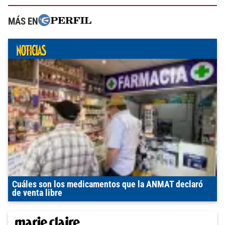
MÁS EN
Cuáles son los medicamentos que la ANMAT declaró
de venta libre