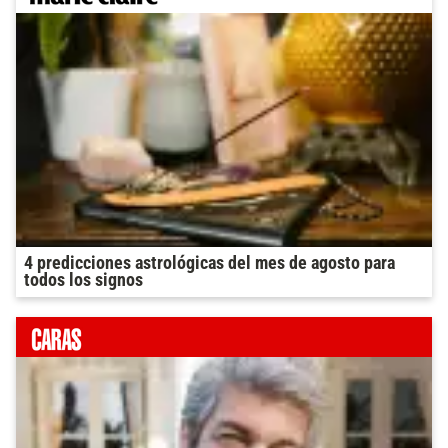
4 predicciones astrológicas del mes de agosto para
todos los signos