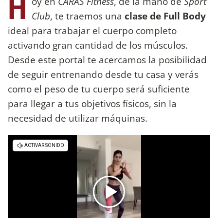
H
oy en
CARAS Fitness
, de la mano de
Sport
Club
, te traemos una
clase de Full Body
ideal para trabajar el cuerpo completo
activando gran cantidad de los músculos.
Desde este portal te acercamos la posibilidad
de seguir entrenando desde tu casa y verás
como el peso de tu cuerpo será suficiente
para llegar a tus objetivos físicos, sin la
necesidad de utilizar máquinas.