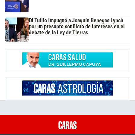
Di Tullio impugnó a Joaquín Benegas Lynch
por un presunto conflicto de intereses en el
debate de la Ley de Tierras