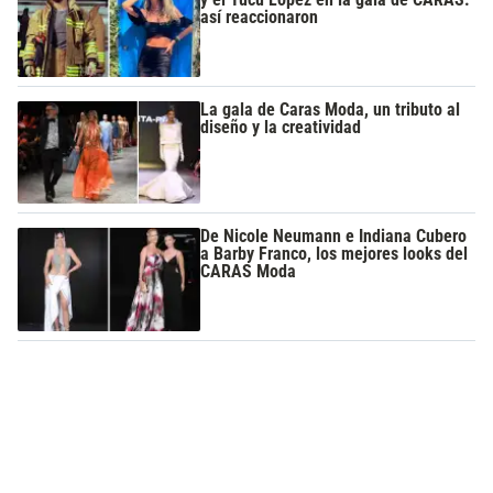
así reaccionaron
La gala de Caras Moda, un tributo al
diseño y la creatividad
De Nicole Neumann e Indiana Cubero
a Barby Franco, los mejores looks del
CARAS Moda