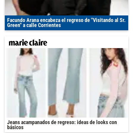
Facundo Arana encabeza el regreso de "Visitando al Sr.
Green" a calle Corrientes
Jeans acampanados de regreso: ideas de looks con
básicos