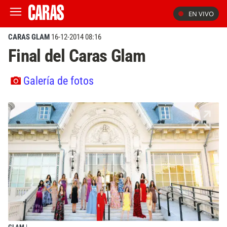
EN VIVO
CARAS GLAM
16-12-2014 08:16
Final del Caras Glam
Galería de fotos
GLAM
|