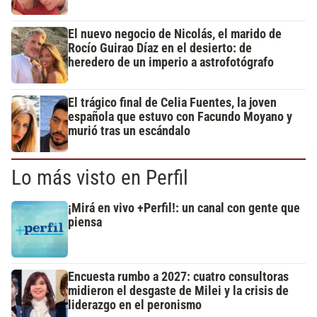
El nuevo negocio de Nicolás, el marido de
Rocío Guirao Díaz en el desierto: de
heredero de un imperio a astrofotógrafo
El trágico final de Celia Fuentes, la joven
española que estuvo con Facundo Moyano y
murió tras un escándalo
Lo más visto en Perfil
¡Mirá en vivo +Perfil!: un canal con gente que
piensa
Encuesta rumbo a 2027: cuatro consultoras
midieron el desgaste de Milei y la crisis de
liderazgo en el peronismo