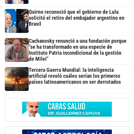
Quirno reconoció que el gobierno de Lula
solicitó el retiro del embajador argentino en
Brasil
Cachanosky renunció a una fundación porque
"se ha transformado en una especie de
Instituto Patria incondicional de la gestión
de Milei"
Tercera Guerra Mundial: la inteligencia
artificial reveló cuáles serían los primeros
países latinoamericanos en ser derrotados