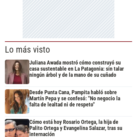
Lo más visto
Juliana Awada mostró cómo construyó su
casa sustentable en La Patagonia: sin talar
ningún árbol y de la mano de su cuñado
Desde Punta Cana, Pampita habló sobre
Martín Pepa y se confesó: "No negocio la
falta de lealtad ni de respeto"
Cómo está hoy Rosario Ortega, la hija de
Palito Ortega y Evangelina Salazar, tras su
internación