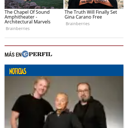
MÁS EN