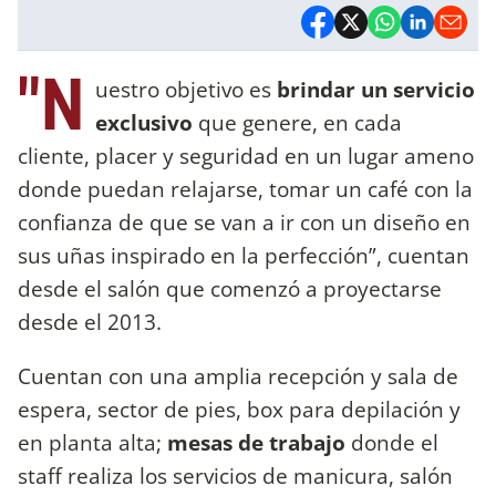
"N
uestro objetivo es
brindar un servicio
exclusivo
que genere, en cada
cliente, placer y seguridad en un lugar ameno
donde puedan relajarse, tomar un café con la
confianza de que se van a ir con un diseño en
sus uñas inspirado en la perfección”, cuentan
desde el salón que comenzó a proyectarse
desde el 2013.
Cuentan con una amplia recepción y sala de
espera, sector de pies, box para depilación y
en planta alta;
mesas de trabajo
donde el
staff realiza los servicios de manicura, salón