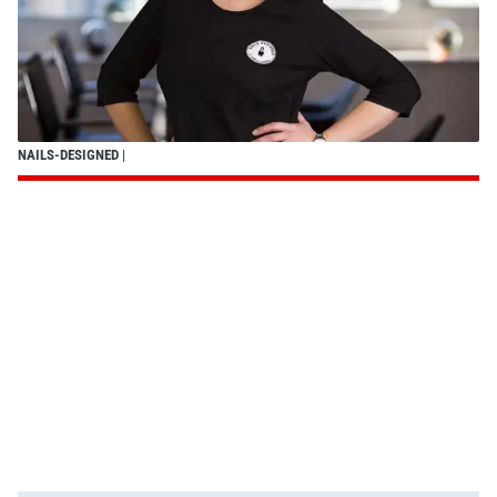
NAILS-DESIGNED
|