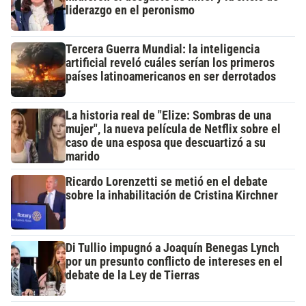
liderazgo en el peronismo
Tercera Guerra Mundial: la inteligencia
artificial reveló cuáles serían los primeros
países latinoamericanos en ser derrotados
La historia real de "Elize: Sombras de una
mujer", la nueva película de Netflix sobre el
caso de una esposa que descuartizó a su
marido
Ricardo Lorenzetti se metió en el debate
sobre la inhabilitación de Cristina Kirchner
Di Tullio impugnó a Joaquín Benegas Lynch
por un presunto conflicto de intereses en el
debate de la Ley de Tierras