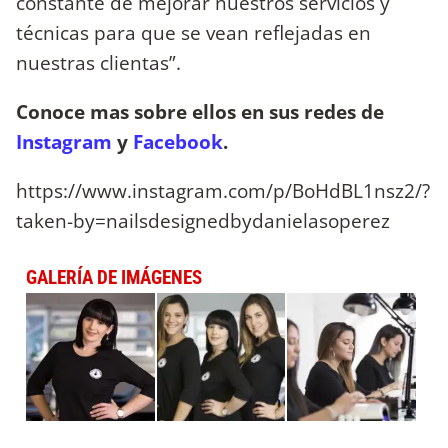
constante de mejorar nuestros servicios y
técnicas para que se vean reflejadas en
nuestras clientas”.
Conoce mas sobre ellos en sus redes de
Instagram
y
Facebook
.
https://www.instagram.com/p/BoHdBL1nsz2/?
taken-by=nailsdesignedbydanielasoperez
GALERÍA DE IMÁGENES