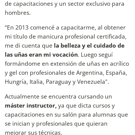
de capacitaciones y un sector exclusivo para
hombres.
“En 2013 comencé a capacitarme, al obtener
mi título de manicura profesional certificada,
me di cuenta que
la belleza y el cuidado de
las uñas eran mi vocación
. Luego seguí
formándome en extensión de uñas en acrílico
y gel con profesionales de Argentina, España,
Hungría, Italia, Paraguay y Venezuela".
Actualmente se encuentra cursando un
máster instructor,
ya que dicta cursos y
capacitaciones en su salón para alumnas que
se inician y profesionales que quieran
mejorar sus técnicas.