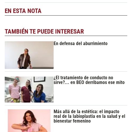
EN ESTA NOTA
TAMBIÉN TE PUEDE INTERESAR
En defensa del aburrimiento
¿El tratamiento de conducto no
sirve?... en BEO derribamos ese mito
Más allá de la estética: el impacto
real de la labioplastia en la salud y el
bienestar femenino