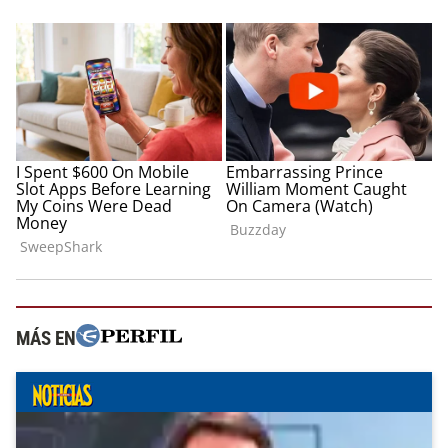
MÁS EN