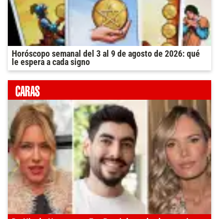
Horóscopo semanal del 3 al 9 de agosto de 2026: qué
le espera a cada signo