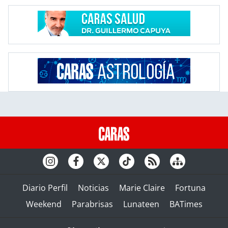
Diario Perfil
Noticias
Marie Claire
Fortuna
Weekend
Parabrisas
Lunateen
BATimes