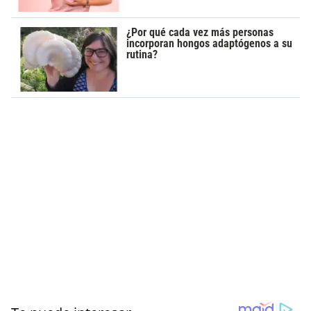
¿Por qué cada vez más personas
incorporan hongos adaptógenos a su
rutina?