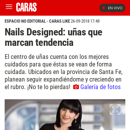
EN VIVO
ESPACIO NO EDITORIAL - CARAS LIKE
26-09-2018 17:48
Nails Designed: uñas que
marcan tendencia
El centro de uñas cuenta con los mejores
cuidados para que éstas se vean de forma
cuidada. Ubicados en la provincia de Santa Fe,
planean seguir expandiéndome y creciendo en
el rubro. ¡No te lo pierdas!
Galería de fotos