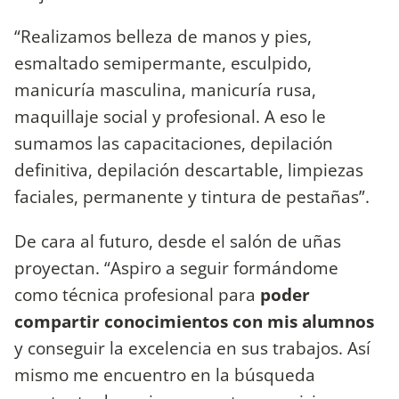
“Realizamos belleza de manos y pies,
esmaltado semipermante, esculpido,
manicuría masculina, manicuría rusa,
maquillaje social y profesional. A eso le
sumamos las capacitaciones, depilación
definitiva, depilación descartable, limpiezas
faciales, permanente y tintura de pestañas”.
De cara al futuro, desde el salón de uñas
proyectan. “Aspiro a seguir formándome
como técnica profesional para
poder
compartir conocimientos con mis alumnos
y conseguir la excelencia en sus trabajos. Así
mismo me encuentro en la búsqueda