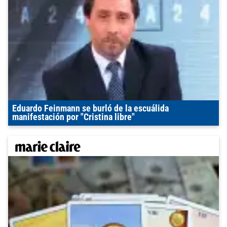
Eduardo Feinmann se burló de la escuálida
manifestación por "Cristina libre"