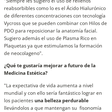
"Siempre les sugiero el uso de rellenos
reabsorbibles como lo es el Ácido Hialurónico
de diferentes concentraciones con tecnología
Vycross que se pueden combinar con Hilos de
PDO para reposicionar la anatomía facial.
Sugiero además el uso de Plasma Rico en
Plaquetas ya que estimulamos la formación
de neocolageno".
¿Qué te gustaría mejorar a futuro de la
Medicina Estética?
"La expectativa de vida aumenta a nivel
mundial y con ello sería fantástico lograr en
los pacientes
una belleza perdurable
llevándolos a que mantengan su fisonomía