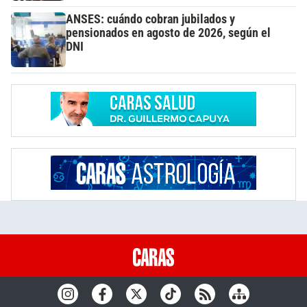
ANSES: cuándo cobran jubilados y
pensionados en agosto de 2026, según el
DNI