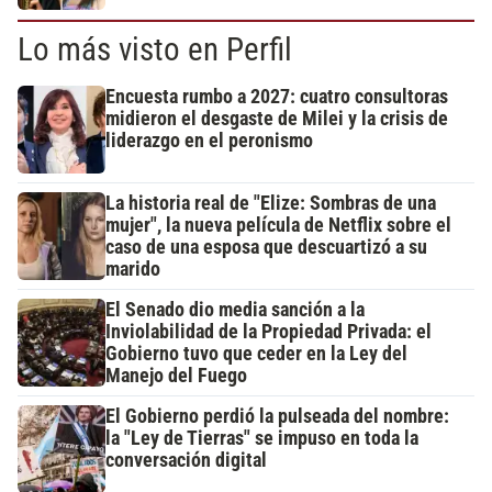
Lo más visto en Perfil
Encuesta rumbo a 2027: cuatro consultoras
midieron el desgaste de Milei y la crisis de
liderazgo en el peronismo
La historia real de "Elize: Sombras de una
mujer", la nueva película de Netflix sobre el
caso de una esposa que descuartizó a su
marido
El Senado dio media sanción a la
Inviolabilidad de la Propiedad Privada: el
Gobierno tuvo que ceder en la Ley del
Manejo del Fuego
El Gobierno perdió la pulseada del nombre:
la "Ley de Tierras" se impuso en toda la
conversación digital