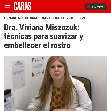
EN VIVO
ESPACIO NO EDITORIAL - CARAS LIKE
13-12-2018 13:29
Dra. Viviana Miszczuk:
técnicas para suavizar y
embellecer el rostro