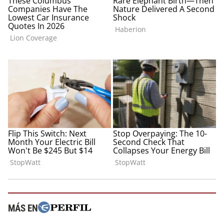
MÁS EN