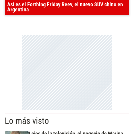
Así es el Forthing Friday Reev, el nuevo SUV chino en
Argentina
Lo más visto
Lejos de la televisión, el negocio de Marina