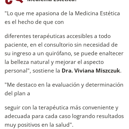
"Lo que me apasiona de la Medicina Estética
es el hecho de que con
diferentes terapéuticas accesibles a todo
paciente, en el consultorio sin necesidad de
su ingreso a un quirófano, se puede enaltecer
la belleza natural y mejorar el aspecto
personal", sostiene la
Dra. Viviana Miszczuk
.
"Me destaco en la evaluación y determinación
del plan a
seguir con la terapéutica más conveniente y
adecuada para cada caso logrando resultados
muy positivos en la salud".