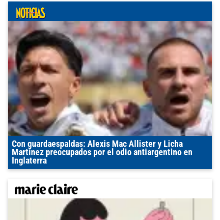
Con guardaespaldas: Alexis Mac Allister y Licha
Martínez preocupados por el odio antiargentino en
Inglaterra