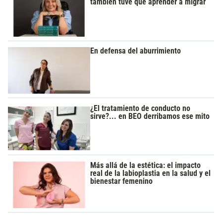
también tuve que aprender a migrar
En defensa del aburrimiento
¿El tratamiento de conducto no
sirve?... en BEO derribamos ese mito
Más allá de la estética: el impacto
real de la labioplastia en la salud y el
bienestar femenino