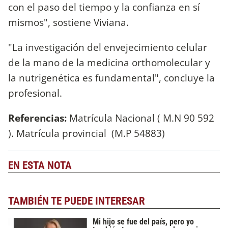
con el paso del tiempo y la confianza en sí
mismos", sostiene Viviana.
"La investigación del envejecimiento celular
de la mano de la medicina orthomolecular y
la nutrigenética es fundamental", concluye la
profesional.
Referencias:
Matrícula Nacional ( M.N 90 592
). Matrícula provincial (M.P 54883)
EN ESTA NOTA
TAMBIÉN TE PUEDE INTERESAR
Mi hijo se fue del país, pero yo