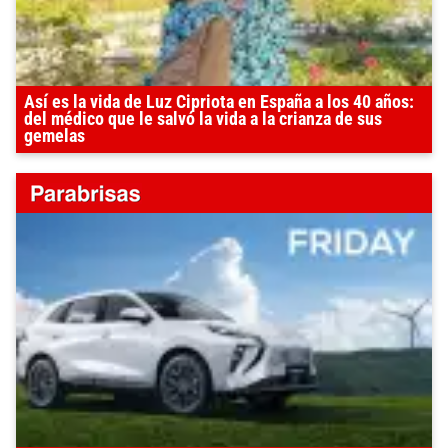
Así es la vida de Luz Cipriota en España a los 40 años:
del médico que le salvó la vida a la crianza de sus
gemelas