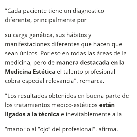
"Cada paciente tiene un diagnostico
diferente, principalmente por
su carga genética, sus hábitos y
manifestaciones diferentes que hacen que
sean únicos. Por eso en todas las áreas de la
medicina, pero de
manera destacada en la
Medicina Estética
el talento profesional
cobra especial relevancia", remarca.
"Los resultados obtenidos en buena parte de
los tratamientos médico-estéticos
están
ligados a la técnica
e inevitablemente a la
“mano “o al “ojo” del profesional", afirma.