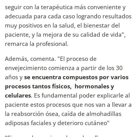
seguir con la terapéutica más conveniente y
adecuada para cada caso logrando resultados
muy positivos en la salud, el bienestar del
paciente, y la mejora de su calidad de vida",
remarca la profesional.
Además, comenta. "El proceso de
envejecimiento comienza a partir de los 30
años y
se encuentra compuestos por varios
procesos tantos físicos, hormonales y
celulares
. Es fundamental poder explicarle al
paciente estos procesos que nos van a llevar a
la reabsorción ósea, caída de almohadillas
adiposas faciales y deterioro cutáneo"