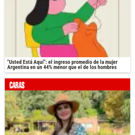
"Usted Está Aquí": el ingreso promedio de la mujer
Argentina en un 44% menor que el de los hombres