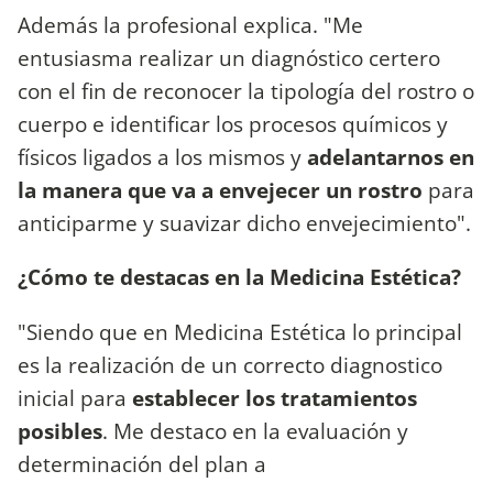
Además la profesional explica. "Me
entusiasma realizar un diagnóstico certero
con el fin de reconocer la tipología del rostro o
cuerpo e identificar los procesos químicos y
físicos ligados a los mismos y
adelantarnos en
la manera que va a envejecer un rostro
para
anticiparme y suavizar dicho envejecimiento".
¿Cómo te destacas en la Medicina Estética?
"Siendo que en Medicina Estética lo principal
es la realización de un correcto diagnostico
inicial para
establecer los tratamientos
posibles
. Me destaco en la evaluación y
determinación del plan a