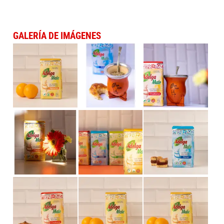
GALERÍA DE IMÁGENES