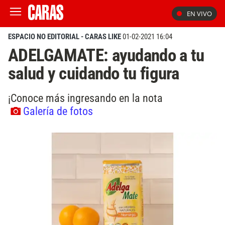
EN VIVO
ESPACIO NO EDITORIAL - CARAS LIKE
01-02-2021 16:04
ADELGAMATE: ayudando a tu
salud y cuidando tu figura
¡Conoce más ingresando en la nota
Galería de fotos