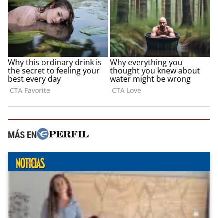
MÁS EN