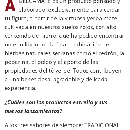
A
DELGAMATE es un producto pensado y
elaborado, exclusivamente para cuidar
tu figura, a partir de la virtuosa yerba mate,
cultivada en nuestros suelos rojos, con alto
contenido de hierro, que ha podido encontrar
un equilibrio con la fina combinación de
hierbas naturales serranas como el cedrón, la
peperina, el poleo y el aporte de las
propiedades del té verde. Todos contribuyen
a una beneficiosa, agradable y delicada
experiencia.
¿Cuáles son los productos estrella y sus
nuevos lanzamientos?
A los tres sabores de siempre: TRADICIONAL,