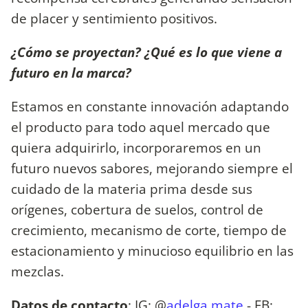
de placer y sentimiento positivos.
¿Cómo se proyectan? ¿Qué es lo que viene a
futuro en la marca?
Estamos en constante innovación adaptando
el producto para todo aquel mercado que
quiera adquirirlo, incorporaremos en un
futuro nuevos sabores, mejorando siempre el
cuidado de la materia prima desde sus
orígenes, cobertura de suelos, control de
crecimiento, mecanismo de corte, tiempo de
estacionamiento y minucioso equilibrio en las
mezclas.
Datos de contacto
: IG: @
adelga.mate
- FB: