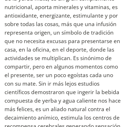
nutricional, aporta minerales y vitaminas, es
antioxidante, energizante, estimulante y por
sobre todas las cosas, más que una infusión
representa origen, un símbolo de tradición
que no necesita excusas para presentarse en
casa, en la oficina, en el deporte, donde las
actividades se multiplican. Es sinónimo de
compartir, pero en algunos momentos como
el presente, ser un poco egoístas cada uno
con su mate. Sin ir más lejos estudios
científicos demostraron que ingerir la bebida
compuesta de yerba y agua caliente nos hace
más felices, es un aliado natural contra el
decaimiento anímico, estimula los centros de
recompensa cerebrales generando sensación