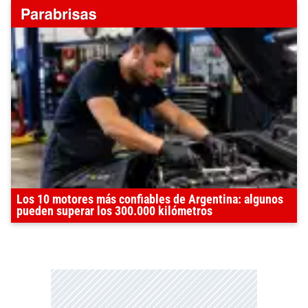
Los 10 motores más confiables de Argentina: algunos
pueden superar los 300.000 kilómetros