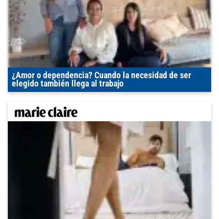
¿Amor o dependencia? Cuando la necesidad de ser
elegido también llega al trabajo