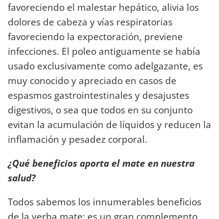
favoreciendo el malestar hepático, alivia los
dolores de cabeza y vías respiratorias
favoreciendo la expectoración, previene
infecciones. El poleo antiguamente se había
usado exclusivamente como adelgazante, es
muy conocido y apreciado en casos de
espasmos gastrointestinales y desajustes
digestivos, o sea que todos en su conjunto
evitan la acumulación de líquidos y reducen la
inflamación y pesadez corporal.
¿Qué beneficios aporta el mate en nuestra
salud?
Todos sabemos los innumerables beneficios
de la yerba mate; es un gran complemento