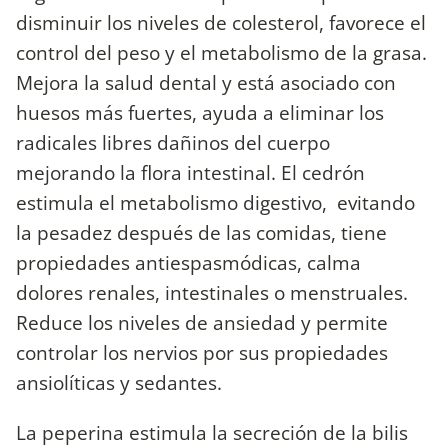
disminuir los niveles de colesterol, favorece el
control del peso y el metabolismo de la grasa.
Mejora la salud dental y está asociado con
huesos más fuertes, ayuda a eliminar los
radicales libres dañinos del cuerpo
mejorando la flora intestinal. El cedrón
estimula el metabolismo digestivo, evitando
la pesadez después de las comidas, tiene
propiedades antiespasmódicas, calma
dolores renales, intestinales o menstruales.
Reduce los niveles de ansiedad y permite
controlar los nervios por sus propiedades
ansiolíticas y sedantes.
La peperina estimula la secreción de la bilis