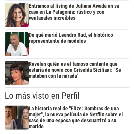
Entramos al living de Juliana Awada en su
casa en La Patagonia: rústico y con
ventanales increíbles
De qué murió Leandro Rud, el histórico
representante de modelos
Revelan quién es el famoso cantante que
estaría de novio con Griselda Siciliani: "Se
mataban con la mirada"
Lo más visto en Perfil
La historia real de "Elize: Sombras de una
mujer", la nueva película de Netflix sobre el
caso de una esposa que descuartizó a su
marido