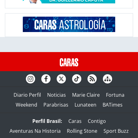
Diario Perfil
Noticias
Marie Claire
Fortuna
Weekend
Parabrisas
Lunateen
BATimes
Perfil Brasil:
Caras
Contigo
Aventuras Na Historia
Rolling Stone
Sport Buzz