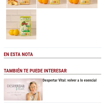
EN ESTA NOTA
TAMBIÉN TE PUEDE INTERESAR
Despertar Vital: volver a lo esencial