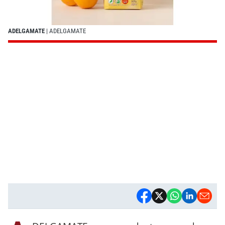
ADELGAMATE
| ADELGAMATE