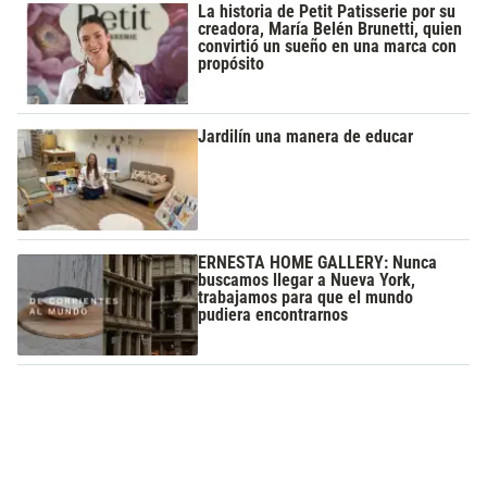
La historia de Petit Patisserie por su
creadora, María Belén Brunetti, quien
convirtió un sueño en una marca con
propósito
Jardilín una manera de educar
ERNESTA HOME GALLERY: Nunca
buscamos llegar a Nueva York,
trabajamos para que el mundo
pudiera encontrarnos