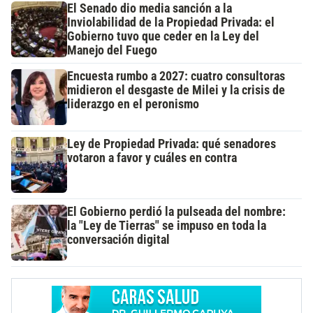
El Senado dio media sanción a la
Inviolabilidad de la Propiedad Privada: el
Gobierno tuvo que ceder en la Ley del
Manejo del Fuego
Encuesta rumbo a 2027: cuatro consultoras
midieron el desgaste de Milei y la crisis de
liderazgo en el peronismo
Ley de Propiedad Privada: qué senadores
votaron a favor y cuáles en contra
El Gobierno perdió la pulseada del nombre:
la "Ley de Tierras" se impuso en toda la
conversación digital