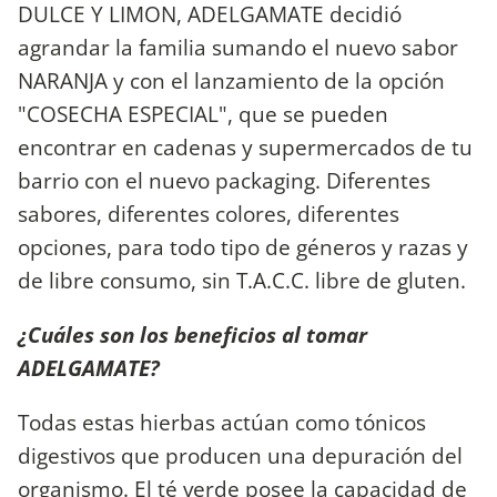
DULCE Y LIMON, ADELGAMATE decidió
agrandar la familia sumando el nuevo sabor
NARANJA y con el lanzamiento de la opción
"COSECHA ESPECIAL", que se pueden
encontrar en cadenas y supermercados de tu
barrio con el nuevo packaging. Diferentes
sabores, diferentes colores, diferentes
opciones, para todo tipo de géneros y razas y
de libre consumo, sin T.A.C.C. libre de gluten.
¿Cuáles son los beneficios al tomar
ADELGAMATE?
Todas estas hierbas actúan como tónicos
digestivos que producen una depuración del
organismo. El té verde posee la capacidad de