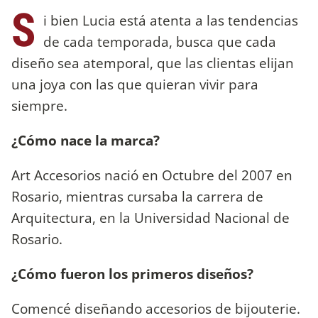
S
i bien Lucia está atenta a las tendencias
de cada temporada, busca que cada
diseño sea atemporal, que las clientas elijan
una joya con las que quieran vivir para
siempre.
¿Cómo nace la marca?
Art Accesorios nació en Octubre del 2007 en
Rosario, mientras cursaba la carrera de
Arquitectura, en la Universidad Nacional de
Rosario.
¿Cómo fueron los primeros diseños?
Comencé diseñando accesorios de bijouterie.