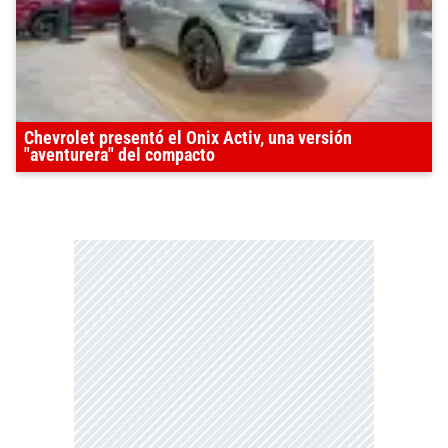
Chevrolet presentó el Onix Activ, una versión
"aventurera" del compacto