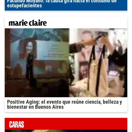
Facundo Moyano: la causa gira hacia el consumo de
estupefacientes
Positive Aging: el evento que reúne ciencia, belleza y
bienestar en Buenos Aires