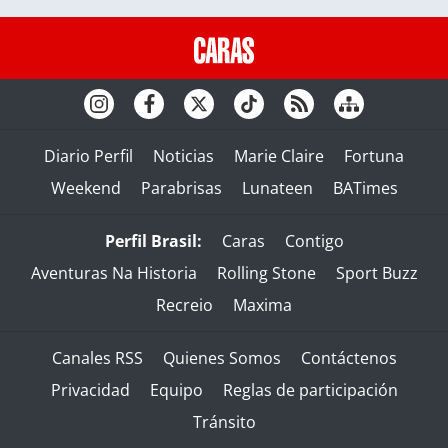
Diario Perfil
Noticias
Marie Claire
Fortuna
Weekend
Parabrisas
Lunateen
BATimes
Perfil Brasil:
Caras
Contigo
Aventuras Na Historia
Rolling Stone
Sport Buzz
Recreio
Maxima
Canales RSS
Quienes Somos
Contáctenos
Privacidad
Equipo
Reglas de participación
Tránsito