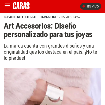
EN VIVO
ESPACIO NO EDITORIAL - CARAS LIKE
17-05-2019 14:57
Art Accesorios: Diseño
personalizado para tus joyas
La marca cuenta con grandes diseños y una
originalidad que los destaca en el país. ¡No te
lo pierdas!