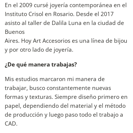
En el 2009 cursé joyería contemporánea en el
Instituto Crisol en Rosario. Desde el 2017
asisto al taller de Dalila Luna en la ciudad de
Buenos
Aires. Hoy Art Accesorios es una línea de bijou
y por otro lado de joyería.
¿De qué manera trabajas?
Mis estudios marcaron mi manera de
trabajar, busco constantemente nuevas
formas y texturas. Siempre diseño primero en
papel, dependiendo del material y el método
de producción y luego paso todo el trabajo a
CAD.