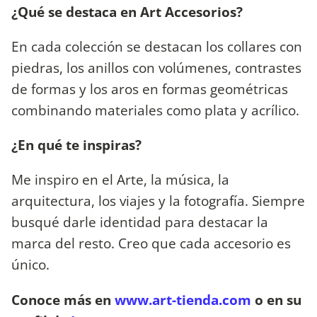
¿Qué se destaca en Art Accesorios?
En cada colección se destacan los collares con
piedras, los anillos con volúmenes, contrastes
de formas y los aros en formas geométricas
combinando materiales como plata y acrílico.
¿En qué te inspiras?
Me inspiro en el Arte, la música, la
arquitectura, los viajes y la fotografía. Siempre
busqué darle identidad para destacar la
marca del resto. Creo que cada accesorio es
único.
Conoce más en
www.art-tienda.com
o en su