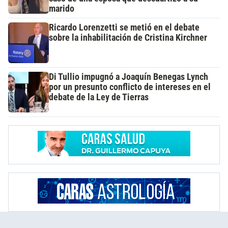
marido
Ricardo Lorenzetti se metió en el debate
sobre la inhabilitación de Cristina Kirchner
Di Tullio impugnó a Joaquín Benegas Lynch
por un presunto conflicto de intereses en el
debate de la Ley de Tierras