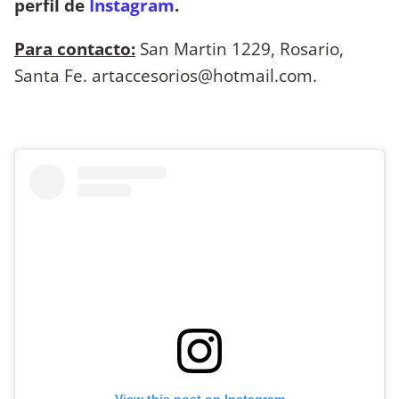
perfil de
Instagram
.
Para contacto:
San Martin 1229, Rosario,
Santa Fe.
artaccesorios@hotmail.com
.