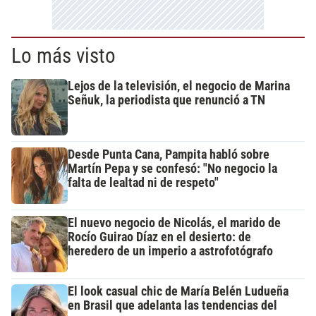
Lo más visto
Lejos de la televisión, el negocio de Marina
Señuk, la periodista que renunció a TN
Desde Punta Cana, Pampita habló sobre
Martín Pepa y se confesó: "No negocio la
falta de lealtad ni de respeto"
El nuevo negocio de Nicolás, el marido de
Rocío Guirao Díaz en el desierto: de
heredero de un imperio a astrofotógrafo
El look casual chic de María Belén Ludueña
en Brasil que adelanta las tendencias del