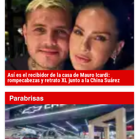
Así es el recibidor de la casa de Mauro Icardi:
rompecabezas y retrato XL junto a la China Suárez