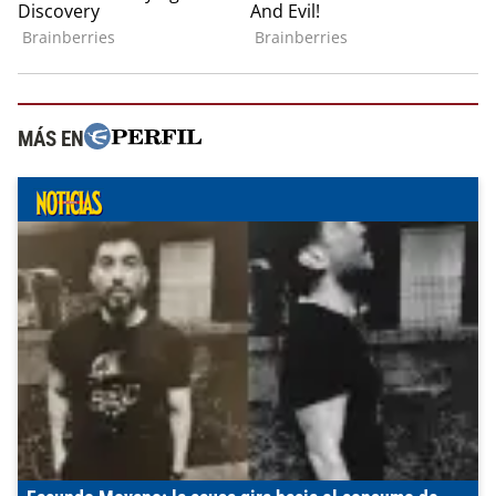
MÁS EN