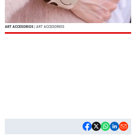
ART ACCESORIOS
| ART ACCESORIOS