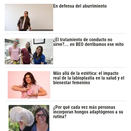
En defensa del aburrimiento
¿El tratamiento de conducto no
sirve?... en BEO derribamos ese mito
Más allá de la estética: el impacto
real de la labioplastia en la salud y el
bienestar femenino
¿Por qué cada vez más personas
incorporan hongos adaptógenos a su
rutina?