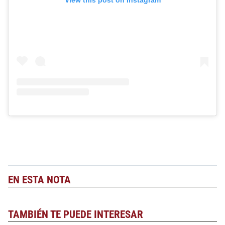
View this post on Instagram
EN ESTA NOTA
TAMBIÉN TE PUEDE INTERESAR