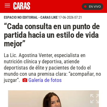
EN VIVO
ESPACIO NO EDITORIAL - CARAS LIKE
17-06-2026 07:21
“Cada consulta en un punto de
partida hacia un estilo de vida
mejor”
La Lic. Agostina Venter, especialista en
nutrición clínica y deportiva, atiende
deportistas de élite y pacientes de todo el
mundo con una premisa clara: “acompañar, no
juzgar”.
Galería de fotos