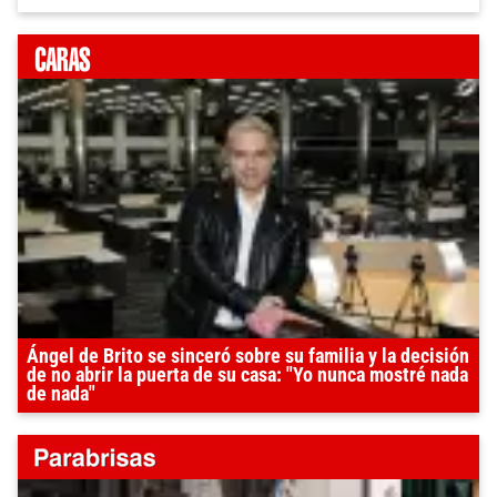
Ángel de Brito se sinceró sobre su familia y la decisión
de no abrir la puerta de su casa: "Yo nunca mostré nada
de nada"