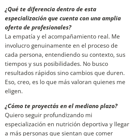
¿Qué te diferencia dentro de esta
especialización que cuenta con una amplia
oferta de profesionales?
La empatía y el acompañamiento real. Me
involucro genuinamente en el proceso de
cada persona, entendiendo su contexto, sus
tiempos y sus posibilidades. No busco
resultados rápidos sino cambios que duren.
Eso, creo, es lo que más valoran quienes me
eligen.
¿Cómo te proyectás en el mediano plazo?
Quiero seguir profundizando mi
especialización en nutrición deportiva y llegar
a más personas que sientan que comer