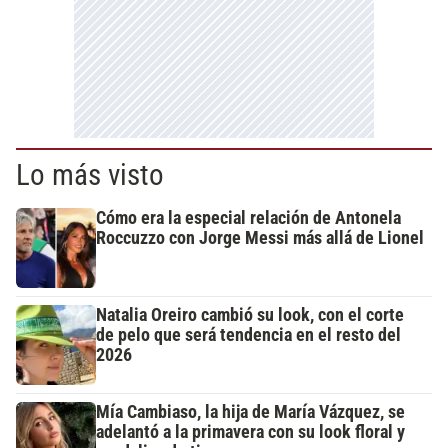
Lo más visto
Cómo era la especial relación de Antonela
Roccuzzo con Jorge Messi más allá de Lionel
Natalia Oreiro cambió su look, con el corte
de pelo que será tendencia en el resto del
2026
Mía Cambiaso, la hija de María Vázquez, se
adelantó a la primavera con su look floral y