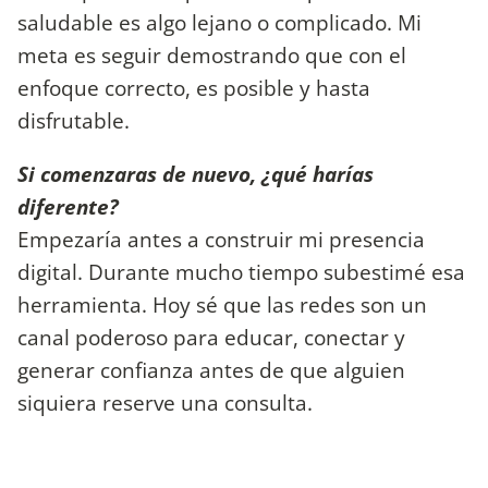
saludable es algo lejano o complicado. Mi
meta es seguir demostrando que con el
enfoque correcto, es posible y hasta
disfrutable.
Si comenzaras de nuevo, ¿qué harías
diferente?
Empezaría antes a construir mi presencia
digital. Durante mucho tiempo subestimé esa
herramienta. Hoy sé que las redes son un
canal poderoso para educar, conectar y
generar confianza antes de que alguien
siquiera reserve una consulta.