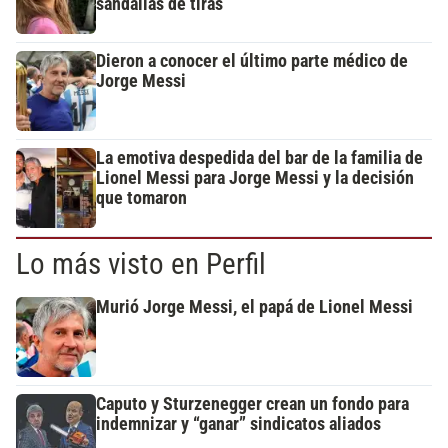
sandalias de tiras
Dieron a conocer el último parte médico de
Jorge Messi
La emotiva despedida del bar de la familia de
Lionel Messi para Jorge Messi y la decisión
que tomaron
Lo más visto en Perfil
Murió Jorge Messi, el papá de Lionel Messi
Caputo y Sturzenegger crean un fondo para
indemnizar y “ganar” sindicatos aliados