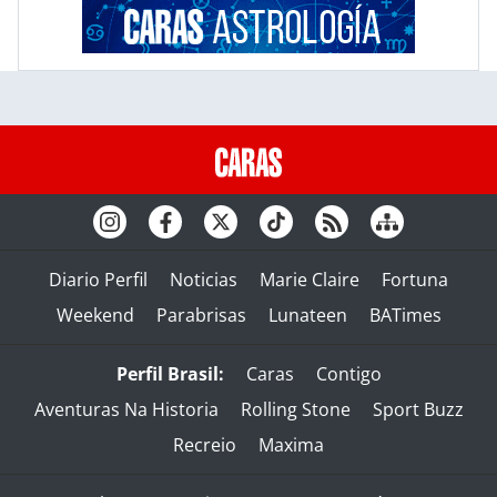
Diario Perfil
Noticias
Marie Claire
Fortuna
Weekend
Parabrisas
Lunateen
BATimes
Perfil Brasil:
Caras
Contigo
Aventuras Na Historia
Rolling Stone
Sport Buzz
Recreio
Maxima