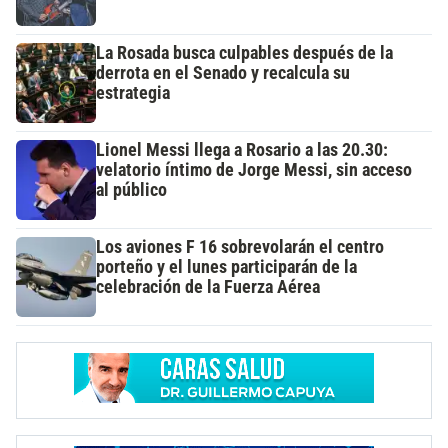
La Rosada busca culpables después de la
derrota en el Senado y recalcula su
estrategia
Lionel Messi llega a Rosario a las 20.30:
velatorio íntimo de Jorge Messi, sin acceso
al público
Los aviones F 16 sobrevolarán el centro
porteño y el lunes participarán de la
celebración de la Fuerza Aérea