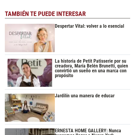
TAMBIÉN TE PUEDE INTERESAR
Despertar Vital: volver a lo esencial
La historia de Petit Patisserie por su
creadora, María Belén Brunetti, quien
convirtió un sueño en una marca con
propósito
Jardilín una manera de educar
ERNESTA HOME GALLERY: Nunca