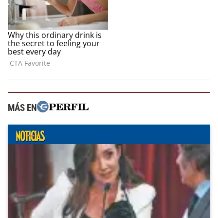
MÁS EN