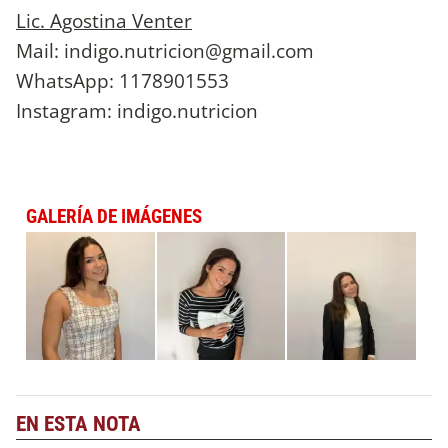
Lic. Agostina Venter
Mail:
indigo.nutricion@gmail.com
WhatsApp: 1178901553
Instagram: indigo.nutricion
GALERÍA DE IMÁGENES
EN ESTA NOTA