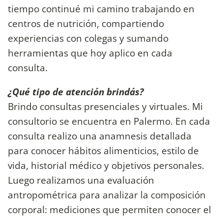
tiempo continué mi camino trabajando en
centros de nutrición, compartiendo
experiencias con colegas y sumando
herramientas que hoy aplico en cada
consulta.
¿Qué tipo de atención brindás?
Brindo consultas presenciales y virtuales. Mi
consultorio se encuentra en Palermo. En cada
consulta realizo una anamnesis detallada
para conocer hábitos alimenticios, estilo de
vida, historial médico y objetivos personales.
Luego realizamos una evaluación
antropométrica para analizar la composición
corporal: mediciones que permiten conocer el