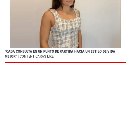
“CADA CONSULTA EN UN PUNTO DE PARTIDA HACIA UN ESTILO DE VIDA
MEJOR”
| CONTENT CARAS LIKE