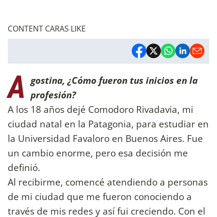
CONTENT CARAS LIKE
A
gostina, ¿Cómo fueron tus inicios en la
profesión?
A los 18 años dejé Comodoro Rivadavia, mi
ciudad natal en la Patagonia, para estudiar en
la Universidad Favaloro en Buenos Aires. Fue
un cambio enorme, pero esa decisión me
definió.
Al recibirme, comencé atendiendo a personas
de mi ciudad que me fueron conociendo a
través de mis redes y así fui creciendo. Con el