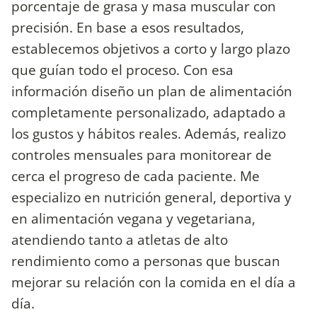
porcentaje de grasa y masa muscular con
precisión. En base a esos resultados,
establecemos objetivos a corto y largo plazo
que guían todo el proceso. Con esa
información diseño un plan de alimentación
completamente personalizado, adaptado a
los gustos y hábitos reales. Además, realizo
controles mensuales para monitorear de
cerca el progreso de cada paciente. Me
especializo en nutrición general, deportiva y
en alimentación vegana y vegetariana,
atendiendo tanto a atletas de alto
rendimiento como a personas que buscan
mejorar su relación con la comida en el día a
día.