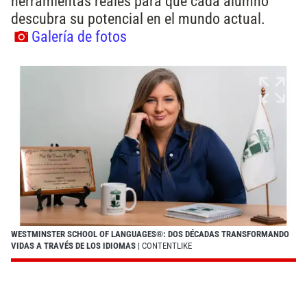
herramientas reales para que cada alumno
descubra su potencial en el mundo actual.
Galería de fotos
WESTMINSTER SCHOOL OF LANGUAGES®: DOS DÉCADAS TRANSFORMANDO
VIDAS A TRAVÉS DE LOS IDIOMAS
| CONTENTLIKE