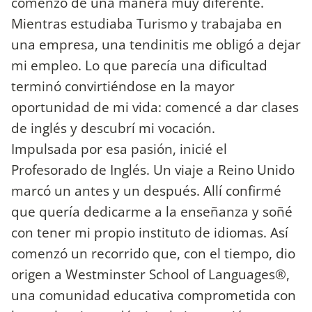
comenzó de una manera muy diferente.
Mientras estudiaba Turismo y trabajaba en
una empresa, una tendinitis me obligó a dejar
mi empleo. Lo que parecía una dificultad
terminó convirtiéndose en la mayor
oportunidad de mi vida: comencé a dar clases
de inglés y descubrí mi vocación.
Impulsada por esa pasión, inicié el
Profesorado de Inglés. Un viaje a Reino Unido
marcó un antes y un después. Allí confirmé
que quería dedicarme a la enseñanza y soñé
con tener mi propio instituto de idiomas. Así
comenzó un recorrido que, con el tiempo, dio
origen a Westminster School of Languages®,
una comunidad educativa comprometida con