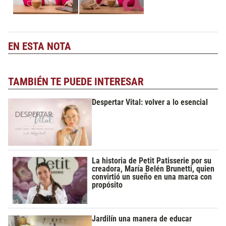
EN ESTA NOTA
TAMBIÉN TE PUEDE INTERESAR
Despertar Vital: volver a lo esencial
La historia de Petit Patisserie por su
creadora, María Belén Brunetti, quien
convirtió un sueño en una marca con
propósito
Jardilín una manera de educar