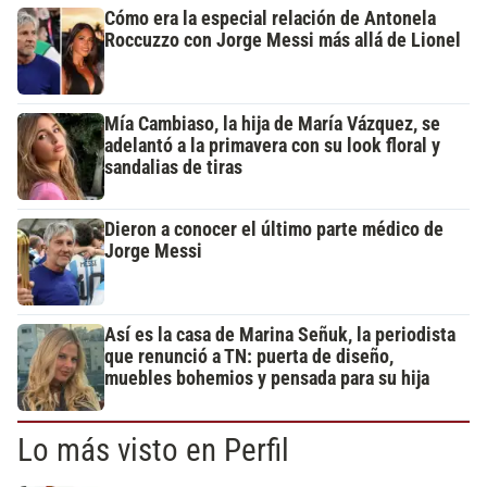
Cómo era la especial relación de Antonela
Roccuzzo con Jorge Messi más allá de Lionel
Mía Cambiaso, la hija de María Vázquez, se
adelantó a la primavera con su look floral y
sandalias de tiras
Dieron a conocer el último parte médico de
Jorge Messi
Así es la casa de Marina Señuk, la periodista
que renunció a TN: puerta de diseño,
muebles bohemios y pensada para su hija
Lo más visto en Perfil