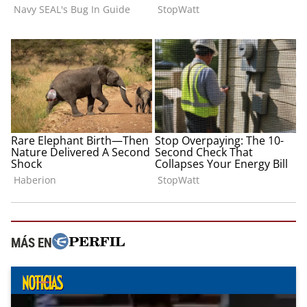
MÁS EN