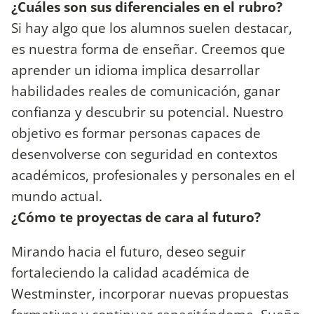
¿Cuáles son sus diferenciales en el rubro?
Si hay algo que los alumnos suelen destacar,
es nuestra forma de enseñar. Creemos que
aprender un idioma implica desarrollar
habilidades reales de comunicación, ganar
confianza y descubrir su potencial. Nuestro
objetivo es formar personas capaces de
desenvolverse con seguridad en contextos
académicos, profesionales y personales en el
mundo actual.
¿Cómo te proyectas de cara al futuro?
Mirando hacia el futuro, deseo seguir
fortaleciendo la calidad académica de
Westminster, incorporar nuevas propuestas