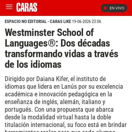
EN VIVO
ESPACIO NO EDITORIAL - CARAS LIKE
19-06-2026 23:06
Westminster School of
Languages®: Dos décadas
transformando vidas a través
de los idiomas
Dirigido por Daiana Kifer, el instituto de
idiomas que lidera en Lanús por su excelencia
académica e innovación pedagógica en la
enseñanza de inglés, alemán, italiano y
portugués. Con una propuesta que abarca
desde la modalidad virtual hasta la doble
titulación internacional, su foco está en brindar