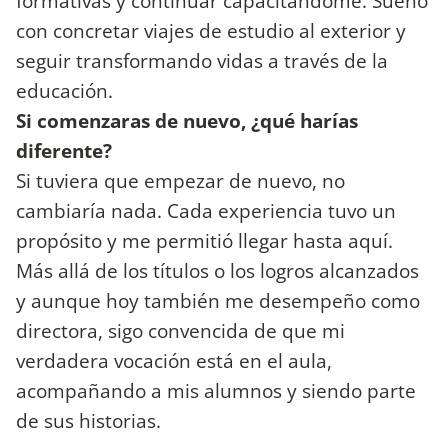
formativas y continuar capacitándome. Sueño
con concretar viajes de estudio al exterior y
seguir transformando vidas a través de la
educación.
Si comenzaras de nuevo, ¿qué harías
diferente?
Si tuviera que empezar de nuevo, no
cambiaría nada. Cada experiencia tuvo un
propósito y me permitió llegar hasta aquí.
Más allá de los títulos o los logros alcanzados
y aunque hoy también me desempeño como
directora, sigo convencida de que mi
verdadera vocación está en el aula,
acompañando a mis alumnos y siendo parte
de sus historias.