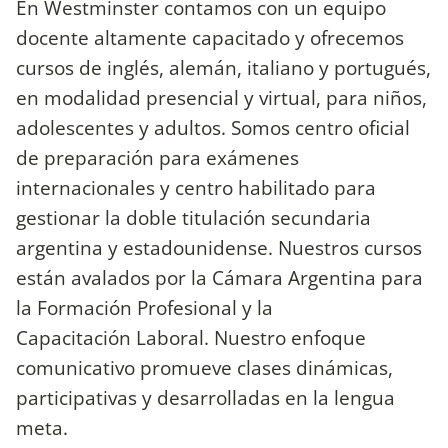
En Westminster contamos con un equipo
docente altamente capacitado y ofrecemos
cursos de inglés, alemán, italiano y portugués,
en modalidad presencial y virtual, para niños,
adolescentes y adultos. Somos centro oficial
de preparación para exámenes
internacionales y centro habilitado para
gestionar la doble titulación secundaria
argentina y estadounidense. Nuestros cursos
están avalados por la Cámara Argentina para
la Formación Profesional y la
Capacitación Laboral. Nuestro enfoque
comunicativo promueve clases dinámicas,
participativas y desarrolladas en la lengua
meta.