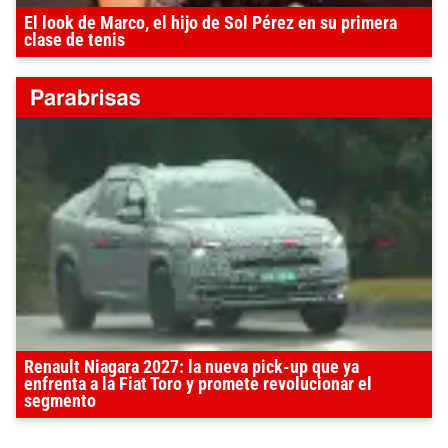
El look de Marco, el hijo de Sol Pérez en su primera
clase de tenis
Renault Niagara 2027: la nueva pick-up que ya
enfrenta a la Fiat Toro y promete revolucionar el
segmento