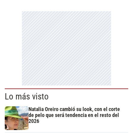
Lo más visto
Natalia Oreiro cambió su look, con el corte
de pelo que será tendencia en el resto del
2026