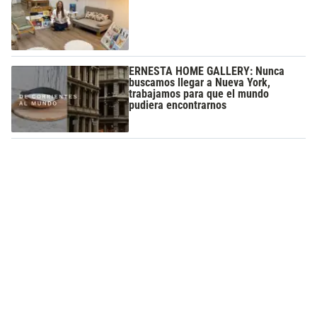
ERNESTA HOME GALLERY: Nunca
buscamos llegar a Nueva York,
trabajamos para que el mundo
pudiera encontrarnos