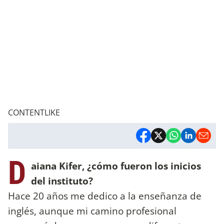
CONTENTLIKE
D
aiana Kifer, ¿cómo fueron los inicios
del instituto?
Hace 20 años me dedico a la enseñanza de
inglés, aunque mi camino profesional