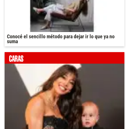
Conocé el sencillo método para dejar ir lo que ya no
suma