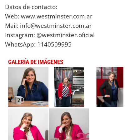
Datos de contacto:
Web: www.westminster.com.ar
Mail:
info@westminster.com.ar
Instagram: @westminster.oficial
WhatsApp: 1140509995
GALERÍA DE IMÁGENES