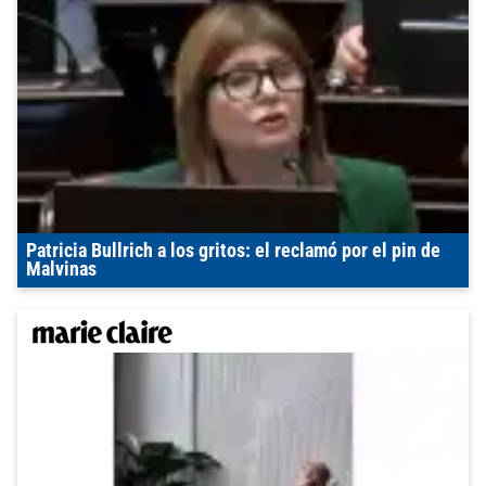
Patricia Bullrich a los gritos: el reclamó por el pin de
Malvinas