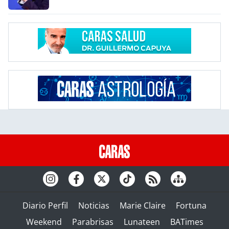
Diario Perfil
Noticias
Marie Claire
Fortuna
Weekend
Parabrisas
Lunateen
BATimes