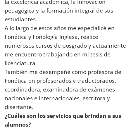
la excelencia académica, la innovación
pedagógica y la formación integral de sus
estudiantes.
A lo largo de estos años me especialicé en
Fonética y Fonología Inglesa, realicé
numerosos cursos de posgrado y actualmente
me encuentro trabajando en mi tesis de
licenciatura.
También me desempeñé como profesora de
Fonética en profesorados y traductorados,
coordinadora, examinadora de exámenes
nacionales e internacionales, escritora y
disertante.
¿Cuáles son los servicios que brindan a sus
alumnos?