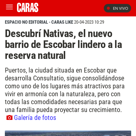
EN VIVO
ESPACIO NO EDITORIAL - CARAS LIKE
20-04-2023 10:29
Descubrí Nativas, el nuevo
barrio de Escobar lindero a la
reserva natural
Puertos, la ciudad situada en Escobar que
desarrolla Consultatio, sigue consolidándose
como uno de los lugares más atractivos para
vivir en armonía con la naturaleza, pero con
todas las comodidades necesarias para que
una familia pueda proyectar su crecimiento.
Galería de fotos