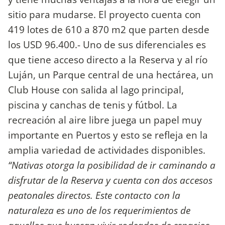
sitio para mudarse. El proyecto cuenta con
419 lotes de 610 a 870 m2 que parten desde
los USD 96.400.- Uno de sus diferenciales es
que tiene acceso directo a la Reserva y al río
Luján, un Parque central de una hectárea, un
Club House con salida al lago principal,
piscina y canchas de tenis y fútbol. La
recreación al aire libre juega un papel muy
importante en Puertos y esto se refleja en la
amplia variedad de actividades disponibles.
“Nativas otorga la posibilidad de ir caminando a
disfrutar de la Reserva y cuenta con dos accesos
peatonales directos. Este contacto con la
naturaleza es uno de los requerimientos de