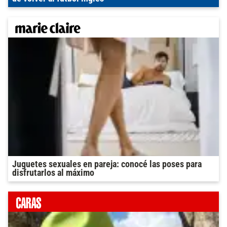
Juguetes sexuales en pareja: conocé las poses para
disfrutarlos al máximo