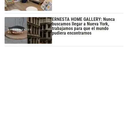
ERNESTA HOME GALLERY: Nunca
buscamos llegar a Nueva York,
trabajamos para que el mundo
pudiera encontrarnos