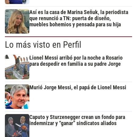
Así es la casa de Marina Señuk, la periodista
que renunció a TN: puerta de diseño,
muebles bohemios y pensada para su hija
Lo más visto en Perfil
Lionel Messi arribó por la noche a Rosario
para despedir en familia a su padre Jorge
Murió Jorge Messi, el papá de Lionel Messi
Caputo y Sturzenegger crean un fondo para
indemnizar y “ganar” sindicatos aliados