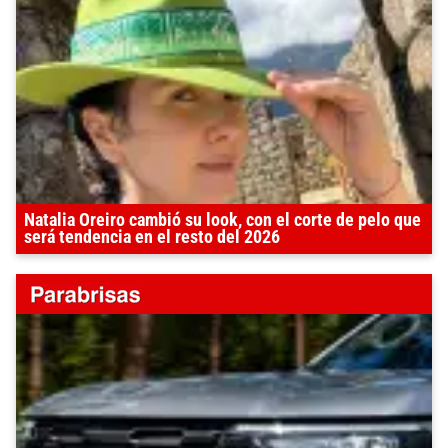
Natalia Oreiro cambió su look, con el corte de pelo que
será tendencia en el resto del 2026