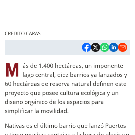
CREDITO CARAS
M
ás de 1.400 hectáreas, un imponente
lago central, diez barrios ya lanzados y
60 hectáreas de reserva natural definen este
proyecto que posee cultura ecológica y un
diseño orgánico de los espacios para
simplificar la movilidad.
Nativas es el último barrio que lanzó Puertos
y tiene muchas ventajas a la hora de elegir un