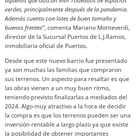
aquellos que buscan vivir rodeados de espacios
verdes, principalmente después de la pandemia.
Además cuenta con lotes de buen tamaño y
buenos frentes”
, comenta Mariano Monteverdi,
director de la Sucursal Puertos de L.J.Ramos,
inmobiliaria oficial de Puertos.
Desde que este nuevo barrio fue presentado
ya son muchas las familias que compraron
sus terrenos. Un aspecto para resaltar es que
las obras vienen a un muy buen ritmo,
teniendo previsto finalizarlas a mediados del
2024. Algo muy atractivo a la hora de decidir
la compra es que los terrenos pueden ser una
inversión rentable a largo plazo ya que existe
la posibilidad de obtener importantes