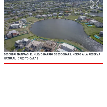
DESCUBRÍ NATIVAS, EL NUEVO BARRIO DE ESCOBAR LINDERO A LA RESERVA
NATURAL
| CREDITO CARAS