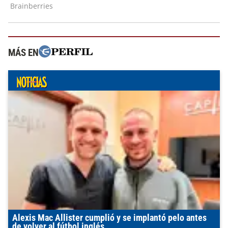
MÁS EN
Alexis Mac Allister cumplió y se implantó pelo antes
de volver al fútbol inglés