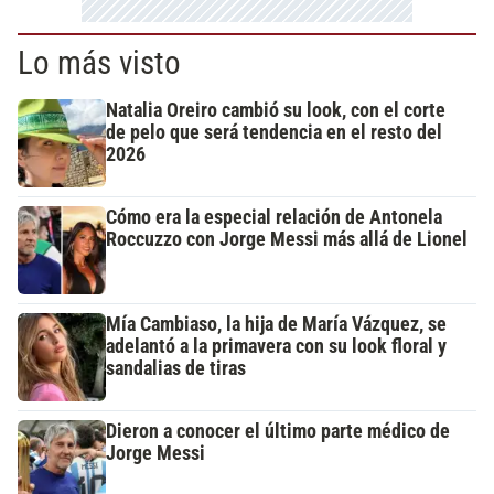
Lo más visto
Natalia Oreiro cambió su look, con el corte
de pelo que será tendencia en el resto del
2026
Cómo era la especial relación de Antonela
Roccuzzo con Jorge Messi más allá de Lionel
Mía Cambiaso, la hija de María Vázquez, se
adelantó a la primavera con su look floral y
sandalias de tiras
Dieron a conocer el último parte médico de
Jorge Messi