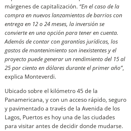
márgenes de capitalización.
“En el caso de la
compra en nuevos lanzamientos de barrios con
entrega en 12 o 24 meses, la inversión se
convierte en una opción para tener en cuenta.
Además de contar con garantías jurídicas, los
gastos de mantenimiento son inexistentes y el
proyecto puede generar un rendimiento del 15 al
25 por ciento en dólares durante el primer año”
,
explica Monteverdi.
Ubicado sobre el kilómetro 45 de la
Panamericana, y con un acceso rápido, seguro
y pavimentado a través de la Avenida de los
Lagos, Puertos es hoy una de las ciudades
para visitar antes de decidir donde mudarse.