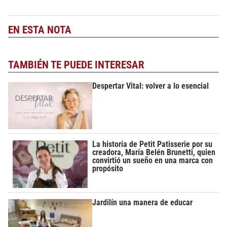
EN ESTA NOTA
TAMBIÉN TE PUEDE INTERESAR
Despertar Vital: volver a lo esencial
La historia de Petit Patisserie por su
creadora, María Belén Brunetti, quien
convirtió un sueño en una marca con
propósito
Jardilín una manera de educar