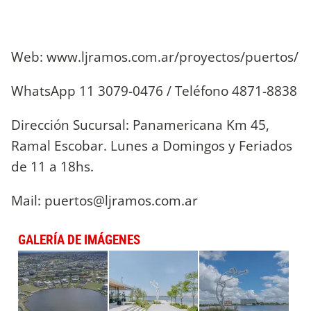
Web: www.ljramos.com.ar/proyectos/puertos/
WhatsApp 11 3079-0476 / Teléfono 4871-8838
Dirección Sucursal: Panamericana Km 45,
Ramal Escobar. Lunes a Domingos y Feriados
de 11 a 18hs.
Mail:
puertos@ljramos.com.ar
GALERÍA DE IMÁGENES