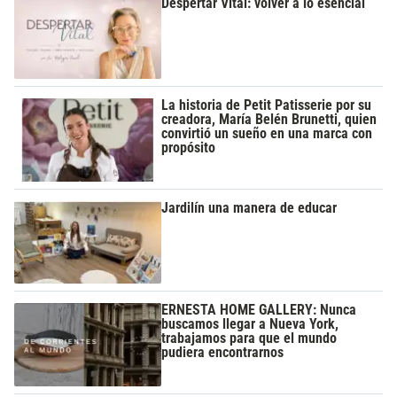
Despertar Vital: volver a lo esencial
La historia de Petit Patisserie por su
creadora, María Belén Brunetti, quien
convirtió un sueño en una marca con
propósito
Jardilín una manera de educar
ERNESTA HOME GALLERY: Nunca
buscamos llegar a Nueva York,
trabajamos para que el mundo
pudiera encontrarnos