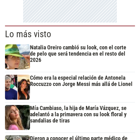
Lo más visto
Natalia Oreiro cambió su look, con el corte
de pelo que será tendencia en el resto del
2026
Cómo era la especial relación de Antonela
Roccuzzo con Jorge Messi más allá de Lionel
Mía Cambiaso, la hija de María Vázquez, se
adelantó a la primavera con su look floral y
sandalias de tiras
Dieron a conocer el último parte médico de