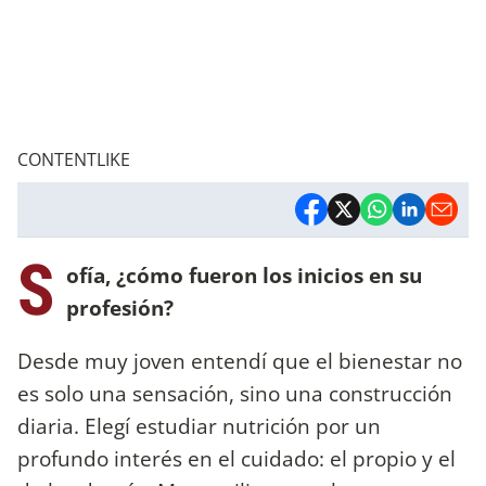
CONTENTLIKE
S
ofía, ¿cómo fueron los inicios en su
profesión?
Desde muy joven entendí que el bienestar no
es solo una sensación, sino una construcción
diaria. Elegí estudiar nutrición por un
profundo interés en el cuidado: el propio y el