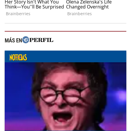
MÁS EN