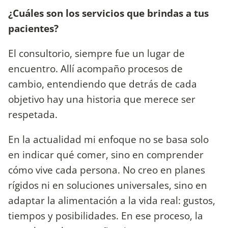
¿Cuáles son los servicios que brindas a tus
pacientes?
El consultorio, siempre fue un lugar de
encuentro. Allí acompaño procesos de
cambio, entendiendo que detrás de cada
objetivo hay una historia que merece ser
respetada.
En la actualidad mi enfoque no se basa solo
en indicar qué comer, sino en comprender
cómo vive cada persona. No creo en planes
rígidos ni en soluciones universales, sino en
adaptar la alimentación a la vida real: gustos,
tiempos y posibilidades. En ese proceso, la