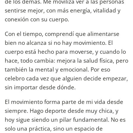
de los demás. Me moviliza ver a las personas
sentirse mejor, con más energía, vitalidad y
conexión con su cuerpo.
Con el tiempo, comprendí que alimentarse
bien no alcanza si no hay movimiento. El
cuerpo está hecho para moverse, y cuando lo
hace, todo cambia: mejora la salud física, pero
también la mental y emocional. Por eso
celebro cada vez que alguien decide empezar,
sin importar desde dónde.
El movimiento forma parte de mi vida desde
siempre. Hago deporte desde muy chica, y
hoy sigue siendo un pilar fundamental. No es
solo una práctica, sino un espacio de