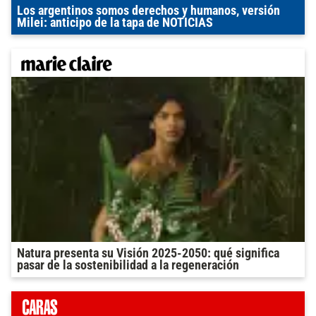
Los argentinos somos derechos y humanos, versión
Milei: anticipo de la tapa de NOTICIAS
Natura presenta su Visión 2025-2050: qué significa
pasar de la sostenibilidad a la regeneración