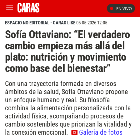
EN VIVO
ESPACIO NO EDITORIAL - CARAS LIKE
05-05-2026 12:05
Sofía Ottaviano: “El verdadero
cambio empieza más allá del
plato: nutrición y movimiento
como base del bienestar”
Con una trayectoria formada en diversos
ámbitos de la salud, Sofía Ottaviano propone
un enfoque humano y real. Su filosofía
combina la alimentación personalizada con la
actividad física, acompañando procesos de
cambio sostenibles que priorizan la vitalidad y
la conexión emocional.
Galería de fotos