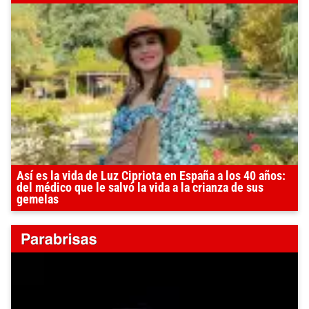
Así es la vida de Luz Cipriota en España a los 40 años:
del médico que le salvó la vida a la crianza de sus
gemelas