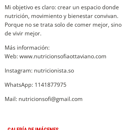
Mi objetivo es claro: crear un espacio donde
nutrición, movimiento y bienestar convivan.
Porque no se trata solo de comer mejor, sino
de vivir mejor.
Más información:
Web: www.nutricionsofiaottaviano.com
Instagram: nutricionista.so
WhatsApp: 1141877975
Mail:
nutricionsofi@gmail.com
GALERÍA DE IMÁGENES