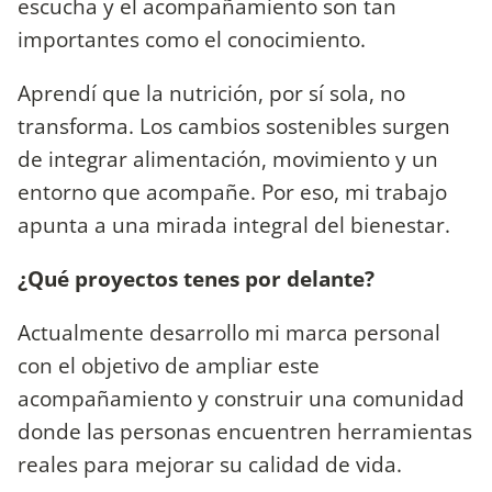
escucha y el acompañamiento son tan
importantes como el conocimiento.
Aprendí que la nutrición, por sí sola, no
transforma. Los cambios sostenibles surgen
de integrar alimentación, movimiento y un
entorno que acompañe. Por eso, mi trabajo
apunta a una mirada integral del bienestar.
¿Qué proyectos tenes por delante?
Actualmente desarrollo mi marca personal
con el objetivo de ampliar este
acompañamiento y construir una comunidad
donde las personas encuentren herramientas
reales para mejorar su calidad de vida.