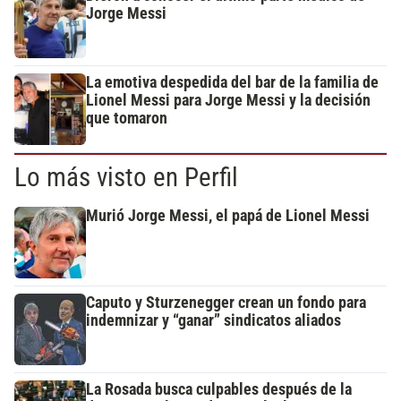
Jorge Messi
La emotiva despedida del bar de la familia de
Lionel Messi para Jorge Messi y la decisión
que tomaron
Lo más visto en Perfil
Murió Jorge Messi, el papá de Lionel Messi
Caputo y Sturzenegger crean un fondo para
indemnizar y “ganar” sindicatos aliados
La Rosada busca culpables después de la