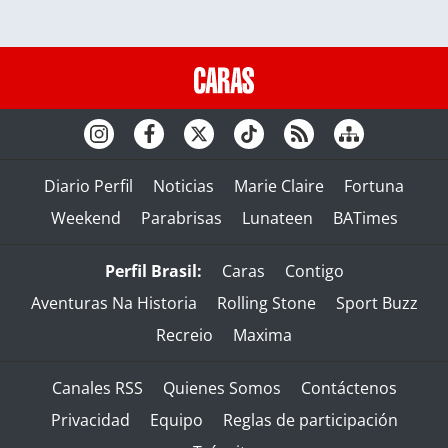
Diario Perfil
Noticias
Marie Claire
Fortuna
Weekend
Parabrisas
Lunateen
BATimes
Perfil Brasil:
Caras
Contigo
Aventuras Na Historia
Rolling Stone
Sport Buzz
Recreio
Maxima
Canales RSS
Quienes Somos
Contáctenos
Privacidad
Equipo
Reglas de participación