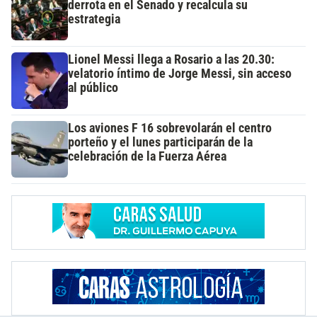
derrota en el Senado y recalcula su
estrategia
Lionel Messi llega a Rosario a las 20.30:
velatorio íntimo de Jorge Messi, sin acceso
al público
Los aviones F 16 sobrevolarán el centro
porteño y el lunes participarán de la
celebración de la Fuerza Aérea