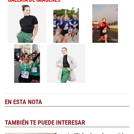
EN ESTA NOTA
TAMBIÉN TE PUEDE INTERESAR