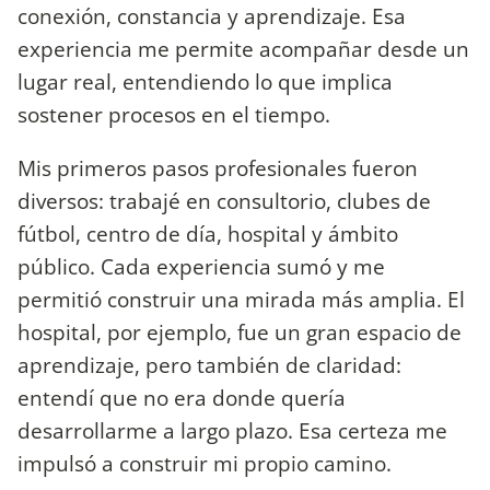
conexión, constancia y aprendizaje. Esa
experiencia me permite acompañar desde un
lugar real, entendiendo lo que implica
sostener procesos en el tiempo.
Mis primeros pasos profesionales fueron
diversos: trabajé en consultorio, clubes de
fútbol, centro de día, hospital y ámbito
público. Cada experiencia sumó y me
permitió construir una mirada más amplia. El
hospital, por ejemplo, fue un gran espacio de
aprendizaje, pero también de claridad:
entendí que no era donde quería
desarrollarme a largo plazo. Esa certeza me
impulsó a construir mi propio camino.