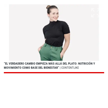
“EL VERDADERO CAMBIO EMPIEZA MÁS ALLÁ DEL PLATO: NUTRICIÓN Y
MOVIMIENTO COMO BASE DEL BIENESTAR”
| CONTENTLIKE