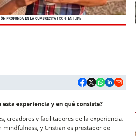
XIÓN PROFUNDA EN LA CUMBRECITA
| CONTENTLIKE
e esta experiencia y en qué consiste?
es, creadores y facilitadores de la experiencia.
n mindfulness, y Cristian es prestador de