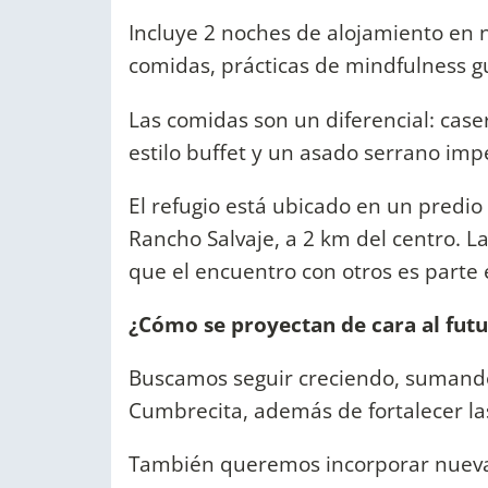
Incluye 2 noches de alojamiento en 
comidas, prácticas de mindfulness gu
Las comidas son un diferencial: cas
estilo buffet y un asado serrano imp
El refugio está ubicado en un predio
Rancho Salvaje, a 2 km del centro. 
que el encuentro con otros es parte 
¿Cómo se proyectan de cara al fut
Buscamos seguir creciendo, sumando
Cumbrecita, además de fortalecer la
También queremos incorporar nueva