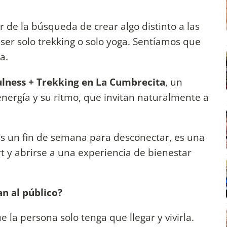
r de la búsqueda de crear algo distinto a las
 ser solo trekking o solo yoga. Sentíamos que
a.
lness + Trekking en La Cumbrecita
, un
energía y su ritmo, que invitan naturalmente a
 Es un fin de semana para desconectar, es una
ort y abrirse a una experiencia de bienestar
an al público?
la persona solo tenga que llegar y vivirla.