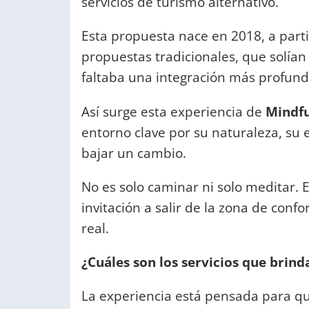
servicios de turismo alternativo.
Esta propuesta nace en 2018, a parti
propuestas tradicionales, que solían
faltaba una integración más profund
Así surge esta experiencia de
Mindfu
entorno clave por su naturaleza, su 
bajar un cambio.
No es solo caminar ni solo meditar.
invitación a salir de la zona de conf
real.
¿Cuáles son los servicios que brind
La experiencia está pensada para que 