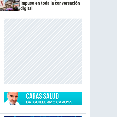
impuso en toda la conversación
digital