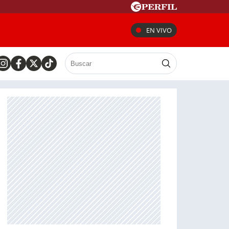
EN VIVO