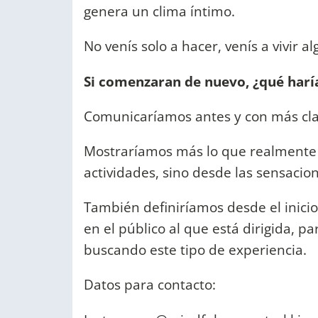
genera un clima íntimo.
No venís solo a hacer, venís a vivir a
Si comenzaran de nuevo, ¿qué harí
Comunicaríamos antes y con más clari
Mostraríamos más lo que realmente 
actividades, sino desde las sensaci
También definiríamos desde el inici
en el público al que está dirigida, 
buscando este tipo de experiencia.
Datos para contacto: