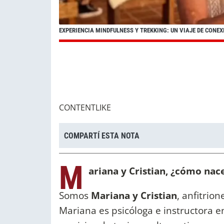
EXPERIENCIA MINDFULNESS Y TREKKING: UN VIAJE DE CONE
CONTENTLIKE
COMPARTÍ ESTA NOTA
M
ariana y Cristian, ¿cómo nac
Somos
Mariana y Cristian
, anfitrion
Mariana es psicóloga e instructora e