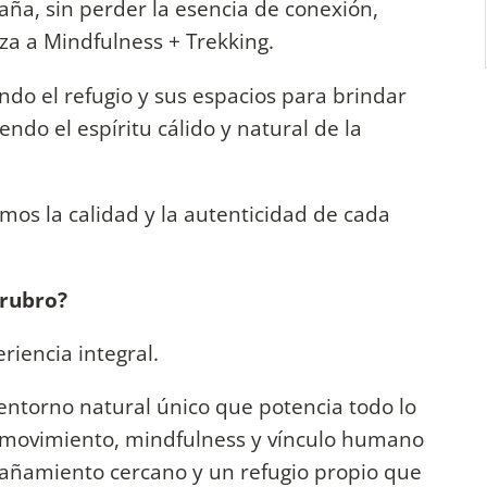
aña, sin perder la esencia de conexión,
za a Mindfulness + Trekking.
do el refugio y sus espacios para brindar
o el espíritu cálido y natural de la
mos la calidad y la autenticidad de cada
 rubro?
riencia integral.
 entorno natural único que potencia todo lo
 movimiento, mindfulness y vínculo humano
ñamiento cercano y un refugio propio que