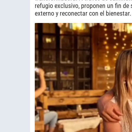
refugio exclusivo, proponen un fin d
externo y reconectar con el bienestar