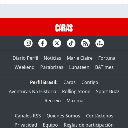
Diario Perfil
Noticias
Marie Claire
Fortuna
Weekend
Parabrisas
Lunateen
BATimes
Perfil Brasil:
Caras
Contigo
Aventuras Na Historia
Rolling Stone
Sport Buzz
Recreio
Maxima
Canales RSS
Quienes Somos
Contáctenos
Privacidad
Equipo
Reglas de participación