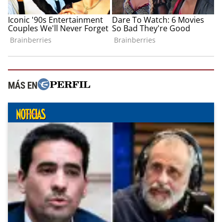
MÁS EN