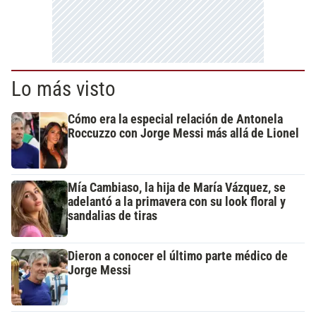
Lo más visto
Cómo era la especial relación de Antonela
Roccuzzo con Jorge Messi más allá de Lionel
Mía Cambiaso, la hija de María Vázquez, se
adelantó a la primavera con su look floral y
sandalias de tiras
Dieron a conocer el último parte médico de
Jorge Messi