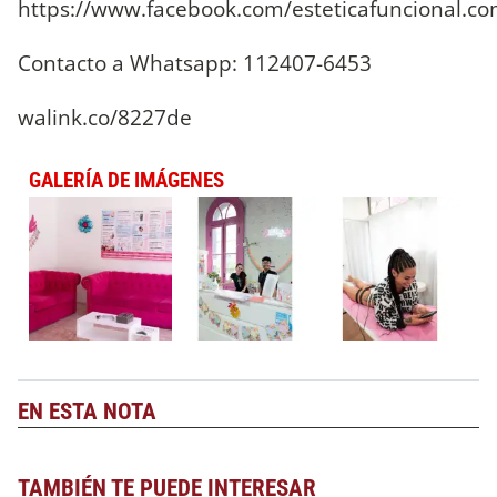
https://www.facebook.com/esteticafuncional.co
Contacto a Whatsapp: 112407-6453
walink.co/8227de
GALERÍA DE IMÁGENES
EN ESTA NOTA
TAMBIÉN TE PUEDE INTERESAR