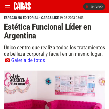
EN VIVO
ESPACIO NO EDITORIAL - CARAS LIKE
19-03-2023 08:53
Estética Funcional Líder en
Argentina
Único centro que realiza todos los tratamientos
de belleza corporal y facial en un mismo lugar.
Galería de fotos