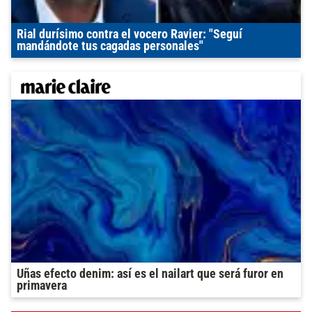
Rial durísimo contra el vocero Ravier: "Seguí
mandándote tus cagadas personales"
Uñas efecto denim: así es el nailart que será furor en
primavera