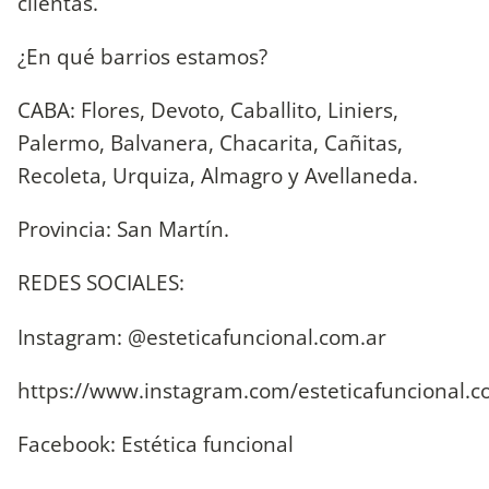
clientas.
¿En qué barrios estamos?
CABA: Flores, Devoto, Caballito, Liniers,
Palermo, Balvanera, Chacarita, Cañitas,
Recoleta, Urquiza, Almagro y Avellaneda.
Provincia: San Martín.
REDES SOCIALES:
Instagram: @esteticafuncional.com.ar
https://www.instagram.com/esteticafuncional.c
Facebook: Estética funcional