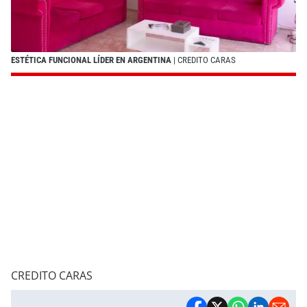
ESTÉTICA FUNCIONAL LÍDER EN ARGENTINA
| CREDITO CARAS
CREDITO CARAS