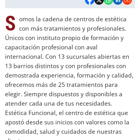
S
omos la cadena de centros de estética
con más tratamientos y profesionales.
Únicos con instituto propio de formación y
capacitación profesional con aval
internacional. Con 13 sucursales abiertas en
13 barrios distintos y con profesionales con
demostrada experiencia, formación y calidad,
ofrecemos más de 25 tratamientos para
elegir. Siempre dispuestos y disponibles a
atender cada una de tus necesidades.
Estética Funcional, el centro de estética que
apostó desde sus inicios con valores como la
comodidad, salud y cuidados de nuestras