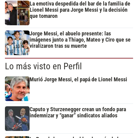
La emotiva despedida del bar de la familia de
Lionel Messi para Jorge Messi y la decisión
que tomaron
Jorge Messi, el abuelo presente: las
imágenes junto a Thiago, Mateo y Ciro que se
viralizaron tras su muerte
Lo más visto en Perfil
Murió Jorge Messi, el papá de Lionel Messi
Caputo y Sturzenegger crean un fondo para
indemnizar y “ganar” sindicatos aliados