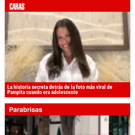
La historia secreta detrás de la foto más viral de
Pampita cuando era adolescente