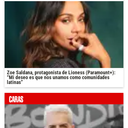
Zoe Saldana, protagonista de Lioness (Paramount+):
“Mi deseo es que nos unamos como comunidades
latinas”