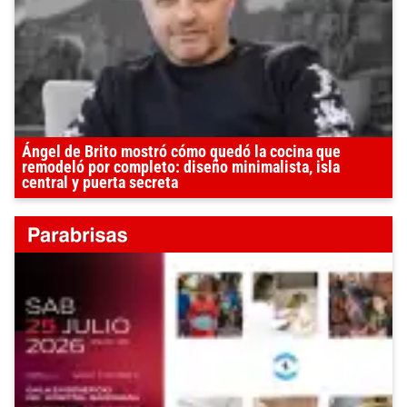
Ángel de Brito mostró cómo quedó la cocina que
remodeló por completo: diseño minimalista, isla
central y puerta secreta