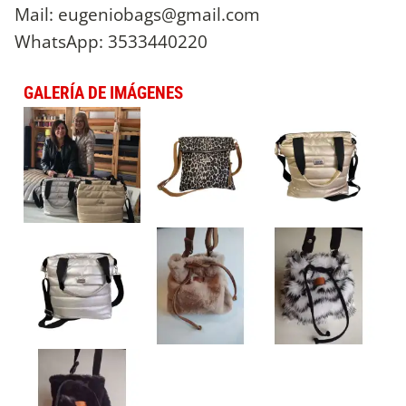
Mail:
eugeniobags@gmail.com
WhatsApp: 3533440220
GALERÍA DE IMÁGENES