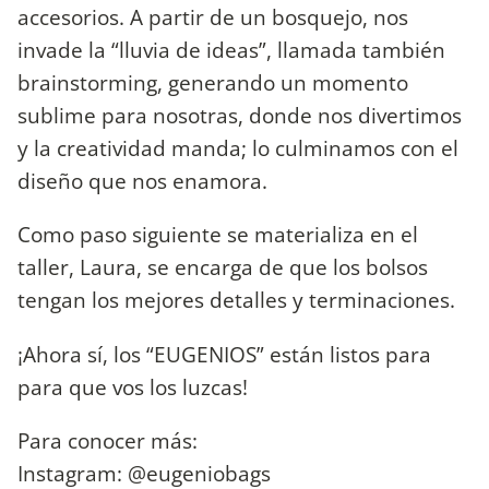
accesorios. A partir de un bosquejo, nos
invade la “lluvia de ideas”, llamada también
brainstorming, generando un momento
sublime para nosotras, donde nos divertimos
y la creatividad manda; lo culminamos con el
diseño que nos enamora.
Como paso siguiente se materializa en el
taller, Laura, se encarga de que los bolsos
tengan los mejores detalles y terminaciones.
¡Ahora sí, los “EUGENIOS” están listos para
para que vos los luzcas!
Para conocer más:
Instagram: @eugeniobags