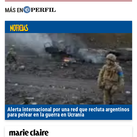
MÁS EN
Alerta internacional por una red que recluta argentinos
para pelear en la guerra en Ucrania