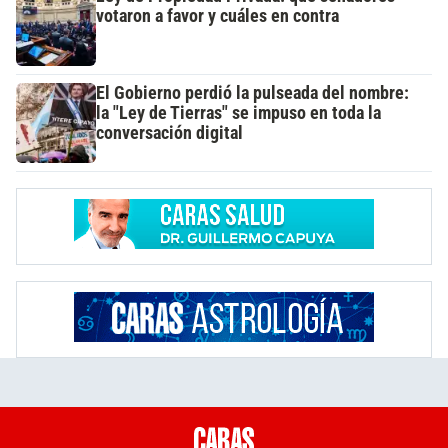
votaron a favor y cuáles en contra
El Gobierno perdió la pulseada del nombre:
la "Ley de Tierras" se impuso en toda la
conversación digital