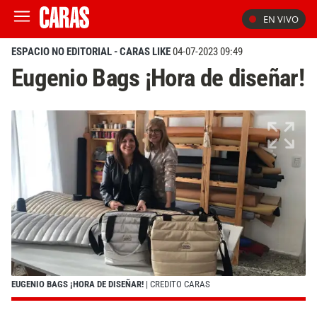
EN VIVO
ESPACIO NO EDITORIAL - CARAS LIKE
04-07-2023 09:49
Eugenio Bags ¡Hora de diseñar!
EUGENIO BAGS ¡HORA DE DISEÑAR!
| CREDITO CARAS