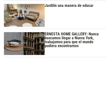
Jardilín una manera de educar
ERNESTA HOME GALLERY: Nunca
buscamos llegar a Nueva York,
trabajamos para que el mundo
pudiera encontrarnos