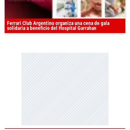
Ferrari Club Argentino organiza una cena de gala
solidaria a beneficio del Hospital Garrahan