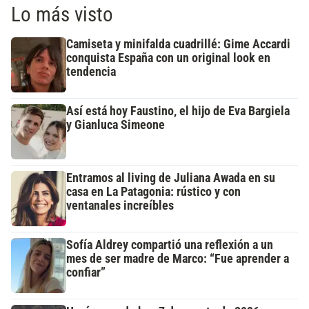
Lo más visto
Camiseta y minifalda cuadrillé: Gime Accardi
conquista España con un original look en
tendencia
Así está hoy Faustino, el hijo de Eva Bargiela
y Gianluca Simeone
Entramos al living de Juliana Awada en su
casa en La Patagonia: rústico y con
ventanales increíbles
Sofía Aldrey compartió una reflexión a un
mes de ser madre de Marco: “Fue aprender a
confiar”