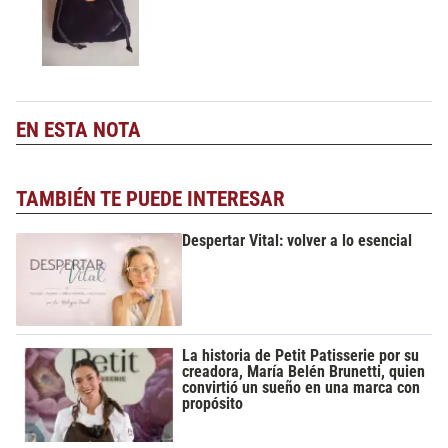
EN ESTA NOTA
TAMBIÉN TE PUEDE INTERESAR
Despertar Vital: volver a lo esencial
La historia de Petit Patisserie por su
creadora, María Belén Brunetti, quien
convirtió un sueño en una marca con
propósito