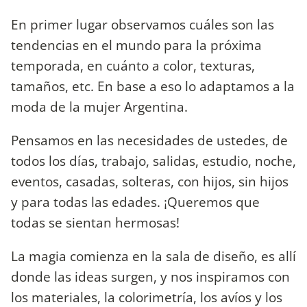
En primer lugar observamos cuáles son las
tendencias en el mundo para la próxima
temporada, en cuánto a color, texturas,
tamaños, etc. En base a eso lo adaptamos a la
moda de la mujer Argentina.
Pensamos en las necesidades de ustedes, de
todos los días, trabajo, salidas, estudio, noche,
eventos, casadas, solteras, con hijos, sin hijos
y para todas las edades. ¡Queremos que
todas se sientan hermosas!
La magia comienza en la sala de diseño, es allí
donde las ideas surgen, y nos inspiramos con
los materiales, la colorimetría, los avíos y los