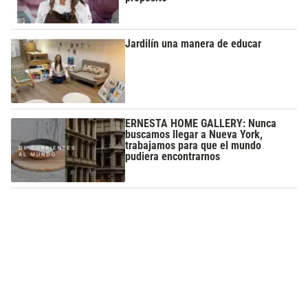
Jardilín una manera de educar
ERNESTA HOME GALLERY: Nunca
buscamos llegar a Nueva York,
trabajamos para que el mundo
pudiera encontrarnos