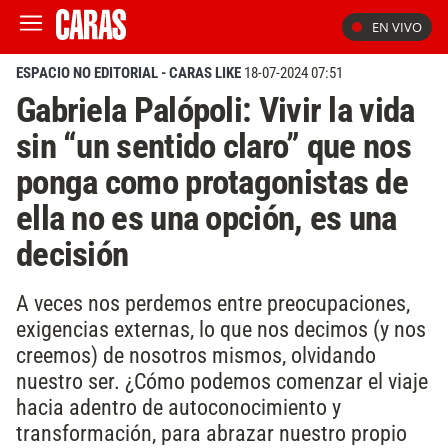
EN VIVO
ESPACIO NO EDITORIAL - CARAS LIKE
18-07-2024 07:51
Gabriela Palópoli: Vivir la vida
sin “un sentido claro” que nos
ponga como protagonistas de
ella no es una opción, es una
decisión
A veces nos perdemos entre preocupaciones,
exigencias externas, lo que nos decimos (y nos
creemos) de nosotros mismos, olvidando
nuestro ser. ¿Cómo podemos comenzar el viaje
hacia adentro de autoconocimiento y
transformación, para abrazar nuestro propio