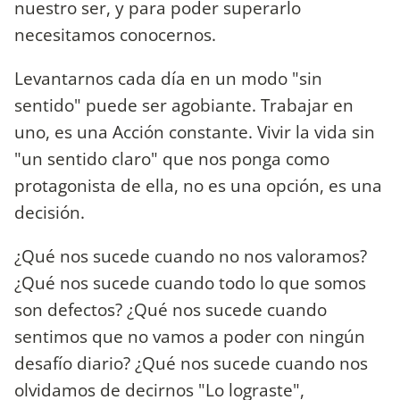
nuestro ser, y para poder superarlo
necesitamos conocernos.
Levantarnos cada día en un modo "sin
sentido" puede ser agobiante. Trabajar en
uno, es una Acción constante. Vivir la vida sin
"un sentido claro" que nos ponga como
protagonista de ella, no es una opción, es una
decisión.
¿Qué nos sucede cuando no nos valoramos?
¿Qué nos sucede cuando todo lo que somos
son defectos? ¿Qué nos sucede cuando
sentimos que no vamos a poder con ningún
desafío diario? ¿Qué nos sucede cuando nos
olvidamos de decirnos "Lo lograste",