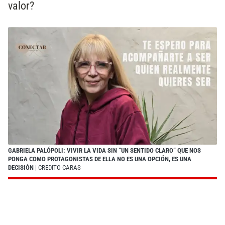
valor?
GABRIELA PALÓPOLI: VIVIR LA VIDA SIN “UN SENTIDO CLARO” QUE NOS
PONGA COMO PROTAGONISTAS DE ELLA NO ES UNA OPCIÓN, ES UNA
DECISIÓN
| CREDITO CARAS