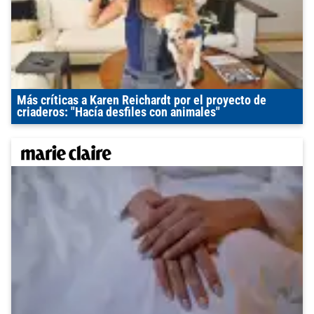
Más críticas a Karen Reichardt por el proyecto de
criaderos: "Hacía desfiles con animales"