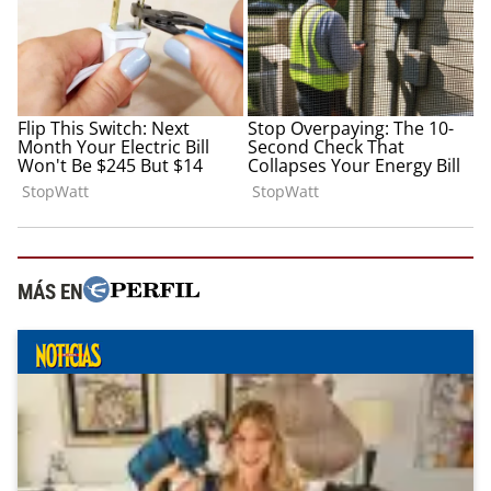
MÁS EN