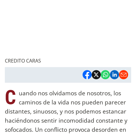
CREDITO CARAS
C
uando nos olvidamos de nosotros, los
caminos de la vida nos pueden parecer
distantes, sinuosos, y nos podemos estancar
haciéndonos sentir incomodidad constante y
sofocados. Un conflicto provoca desorden en