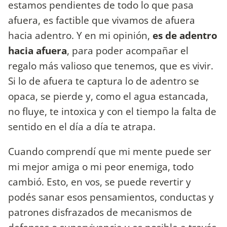
estamos pendientes de todo lo que pasa
afuera, es factible que vivamos de afuera
hacia adentro. Y en mi opinión,
es de adentro
hacia afuera
, para poder acompañar el
regalo más valioso que tenemos, que es vivir.
Si lo de afuera te captura lo de adentro se
opaca, se pierde y, como el agua estancada,
no fluye, te intoxica y con el tiempo la falta de
sentido en el día a día te atrapa.
Cuando comprendí que mi mente puede ser
mi mejor amiga o mi peor enemiga, todo
cambió. Esto, en vos, se puede revertir y
podés sanar esos pensamientos, conductas y
patrones disfrazados de mecanismos de