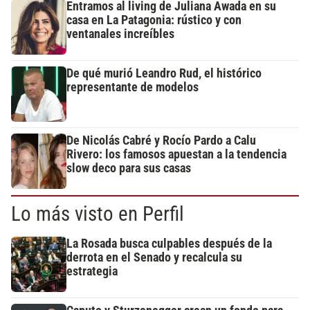
Entramos al living de Juliana Awada en su
casa en La Patagonia: rústico y con
ventanales increíbles
De qué murió Leandro Rud, el histórico
representante de modelos
De Nicolás Cabré y Rocío Pardo a Calu
Rivero: los famosos apuestan a la tendencia
slow deco para sus casas
Lo más visto en Perfil
La Rosada busca culpables después de la
derrota en el Senado y recalcula su
estrategia