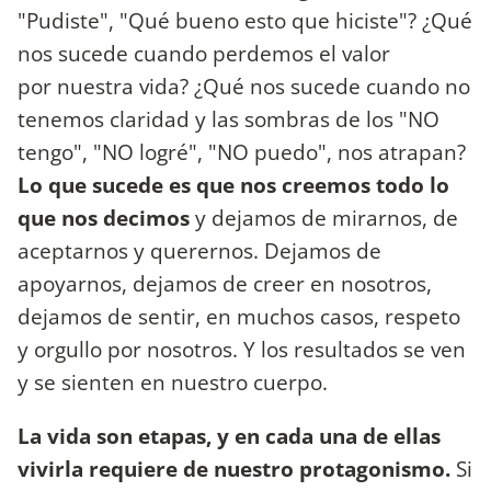
"Pudiste", "Qué bueno esto que hiciste"? ¿Qué
nos sucede cuando perdemos el valor
por nuestra vida? ¿Qué nos sucede cuando no
tenemos claridad y las sombras de los "NO
tengo", "NO logré", "NO puedo", nos atrapan?
Lo que sucede es que nos creemos todo lo
que nos decimos
y dejamos de mirarnos, de
aceptarnos y querernos. Dejamos de
apoyarnos, dejamos de creer en nosotros,
dejamos de sentir, en muchos casos, respeto
y orgullo por nosotros. Y los resultados se ven
y se sienten en nuestro cuerpo.
La vida son etapas, y en cada una de ellas
vivirla requiere de nuestro protagonismo.
Si