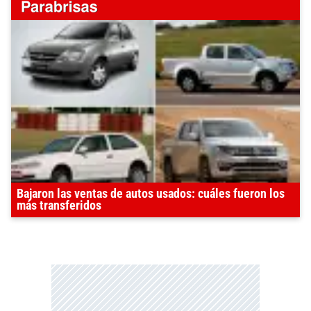
Bajaron las ventas de autos usados: cuáles fueron los
más transferidos