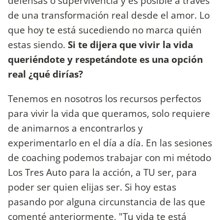
defensas o supervivencia y es posible a través
de una transformación real desde el amor. Lo
que hoy te está sucediendo no marca quién
estas siendo.
Si te dijera que vivir la vida
queriéndote y respetándote es una opción
real ¿qué dirías?
Tenemos en nosotros los recursos perfectos
para vivir la vida que queramos, solo requiere
de animarnos a encontrarlos y
experimentarlo en el día a día. En las sesiones
de coaching podemos trabajar con mi método
Los Tres Auto para la acción, a TU ser, para
poder ser quien elijas ser. Si hoy estas
pasando por alguna circunstancia de las que
comenté anteriormente, "Tu vida te está