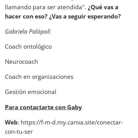
llamando para ser atendida".
¿Qué vas a
hacer con eso? ¿Vas a seguir esperando?
Gabriela Palópoli
Coach ontológico
Neurocoach
Coach en organizaciones
Gestión emocional
Para contactarte con Gaby
Web
: https://f-m-d.my.canva.site/conectar-
con-tu-ser