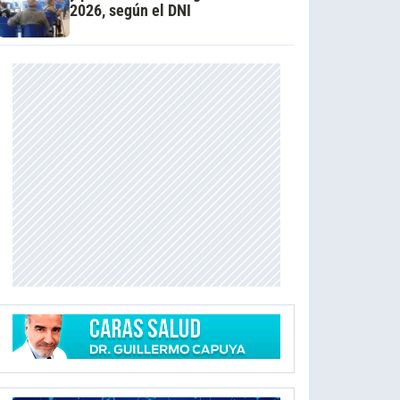
2026, según el DNI