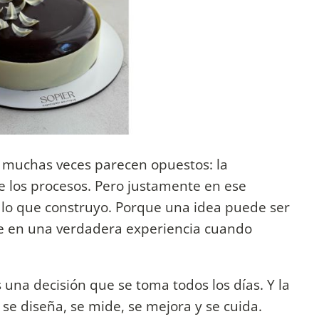
 muchas veces parecen opuestos: la
 de los procesos. Pero justamente en ese
o lo que construyo. Porque una idea puede ser
rte en una verdadera experiencia cuando
 una decisión que se toma todos los días. Y la
 se diseña, se mide, se mejora y se cuida.