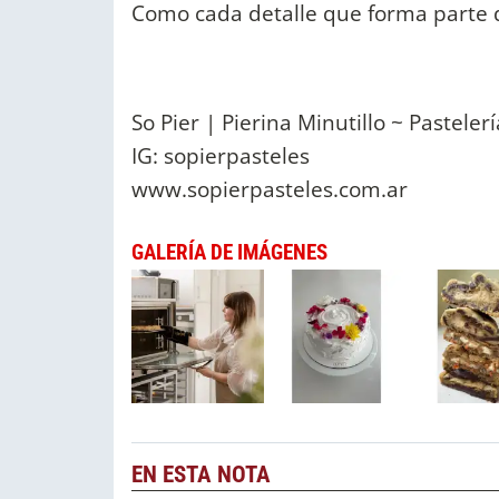
Como cada detalle que forma parte d
So Pier | Pierina Minutillo ~ Pasteler
IG: sopierpasteles
www.sopierpasteles.com.ar
GALERÍA DE IMÁGENES
EN ESTA NOTA