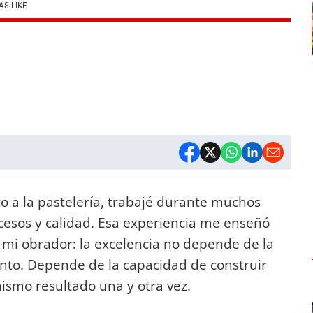
AS LIKE
 a la pastelería, trabajé durante muchos
cesos y calidad. Esa experiencia me enseñó
n mi obrador: la excelencia no depende de la
ento. Depende de la capacidad de construir
ismo resultado una y otra vez.