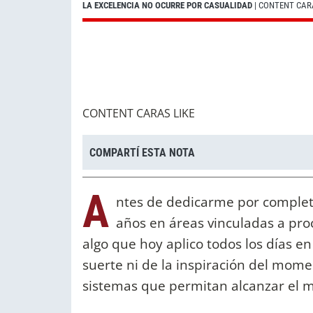
LA EXCELENCIA NO OCURRE POR CASUALIDAD
| CONTENT CAR
CONTENT CARAS LIKE
COMPARTÍ ESTA NOTA
A
ntes de dedicarme por completo
años en áreas vinculadas a pro
algo que hoy aplico todos los días e
suerte ni de la inspiración del mom
sistemas que permitan alcanzar el m