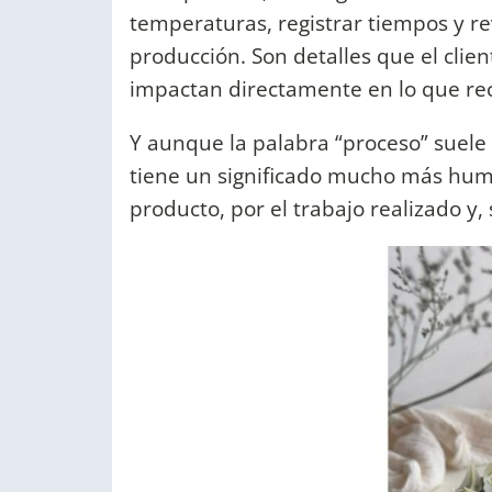
temperaturas, registrar tiempos y r
producción. Son detalles que el cli
impactan directamente en lo que rec
Y aunque la palabra “proceso” suele 
tiene un significado mucho más hum
producto, por el trabajo realizado y, 