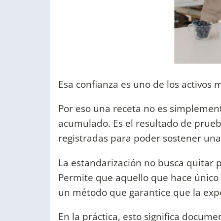
Esa confianza es uno de los activos
Por eso una receta no es simplement
acumulado. Es el resultado de prueb
registradas para poder sostener una
La estandarización no busca quitar p
Permite que aquello que hace único 
un método que garantice que la exp
En la práctica, esto significa docume