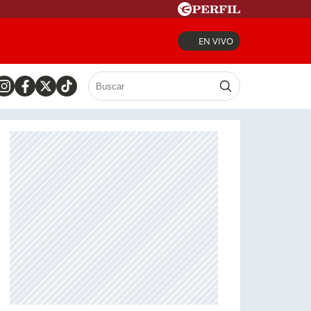
EN VIVO