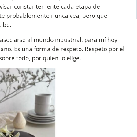
evisar constantemente cada etapa de
ente probablemente nunca vea, pero que
ibe.
asociarse al mundo industrial, para mí hoy
ano. Es una forma de respeto. Respeto por el
sobre todo, por quien lo elige.