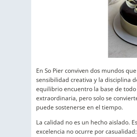
En So Pier conviven dos mundos que
sensibilidad creativa y la disciplina
equilibrio encuentro la base de tod
extraordinaria, pero solo se convie
puede sostenerse en el tiempo.
La calidad no es un hecho aislado. Es
excelencia no ocurre por casualidad: