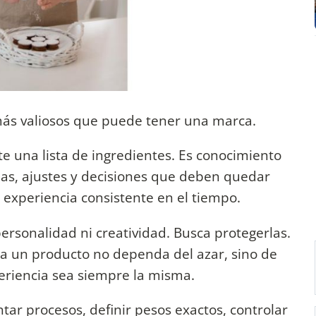
 más valiosos que puede tener una marca.
e una lista de ingredientes. Es conocimiento
as, ajustes y decisiones que deben quedar
 experiencia consistente en el tiempo.
ersonalidad ni creatividad. Busca protegerlas.
a un producto no dependa del azar, sino de
eriencia sea siempre la misma.
ntar procesos, definir pesos exactos, controlar