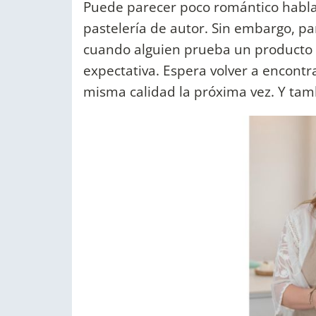
Puede parecer poco romántico habla
pastelería de autor. Sin embargo, p
cuando alguien prueba un producto 
expectativa. Espera volver a encont
misma calidad la próxima vez. Y tamb