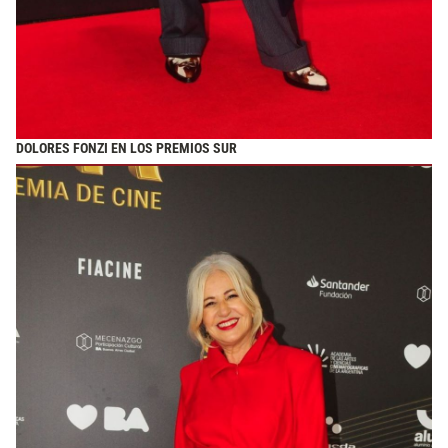
DOLORES FONZI EN LOS PREMIOS SUR