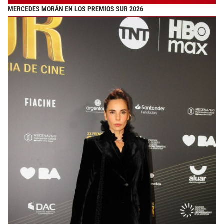
MERCEDES MORÁN EN LOS PREMIOS SUR 2026