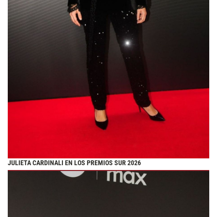
JULIETA CARDINALI EN LOS PREMIOS SUR 2026