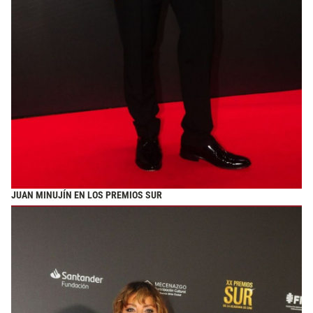
JUAN MINUJÍN EN LOS PREMIOS SUR