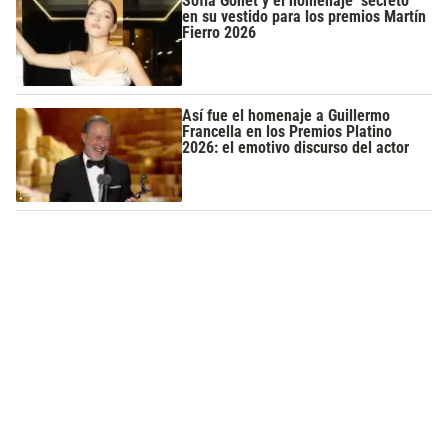
Sofía Gonet y el homenaje "secreto"
en su vestido para los premios Martín
Fierro 2026
Así fue el homenaje a Guillermo
Francella en los Premios Platino
2026: el emotivo discurso del actor