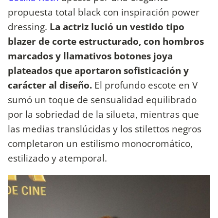
propuesta total black con inspiración power
dressing.
La actriz lució un vestido tipo
blazer de corte estructurado, con hombros
marcados y llamativos botones joya
plateados que aportaron sofisticación y
carácter al diseño.
El profundo escote en V
sumó un toque de sensualidad equilibrado
por la sobriedad de la silueta, mientras que
las medias translúcidas y los stilettos negros
completaron un estilismo monocromático,
estilizado y atemporal.