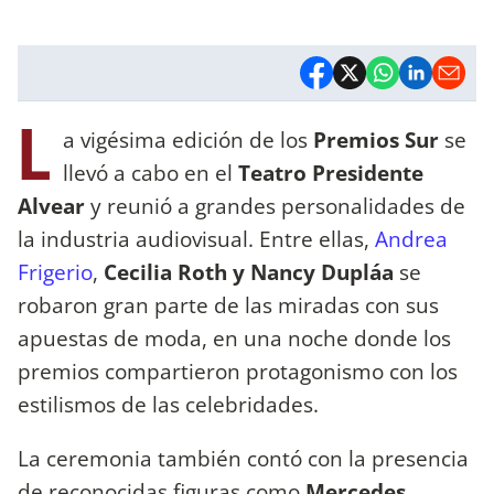
L
a vigésima edición de los
Premios Sur
se
llevó a cabo en el
Teatro Presidente
Alvear
y reunió a grandes personalidades de
la industria audiovisual. Entre ellas,
Andrea
Frigerio
,
Cecilia Roth y Nancy Dupláa
se
robaron gran parte de las miradas con sus
apuestas de moda, en una noche donde los
premios compartieron protagonismo con los
estilismos de las celebridades.
La ceremonia también contó con la presencia
de reconocidas figuras como
Mercedes