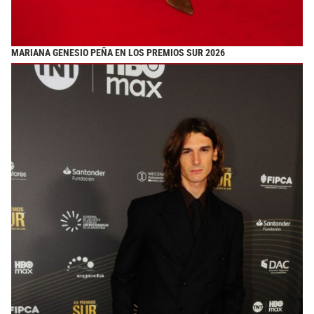
MARIANA GENESIO PEÑA EN LOS PREMIOS SUR 2026