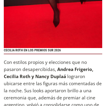
CECILIA ROTH EN LOS PREMIOS SUR 2026
Con estilos propios y elecciones que no
pasaron desapercibidas,
Andrea Frigerio,
Cecilia Roth y Nancy Duplaá
lograron
ubicarse entre las figuras más comentadas de
la noche. Sus looks aportaron brillo a una
ceremonia que, además de premiar al cine
argentino, volvió a consolidarse como uno de