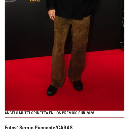
ANGELO MUTTI SPINETTA EN LOS PREMIOS SUR 2026
Fotos: Sergio Piemonte/CARAS