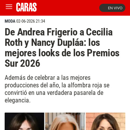
EN VIVO
MODA
02-06-2026 21:34
De Andrea Frigerio a Cecilia
Roth y Nancy Dupláa: los
mejores looks de los Premios
Sur 2026
Además de celebrar a las mejores
producciones del año, la alfombra roja se
convirtió en una verdadera pasarela de
elegancia.