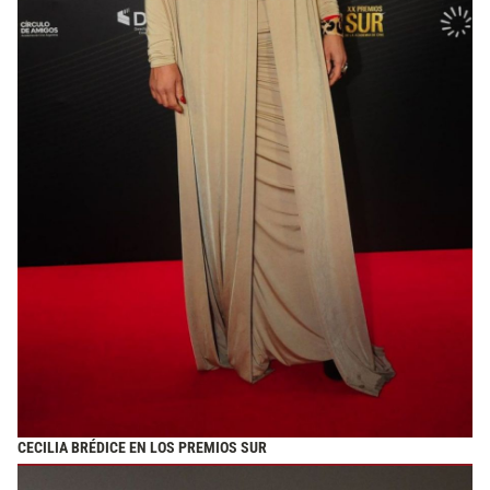
CECILIA BRÉDICE EN LOS PREMIOS SUR