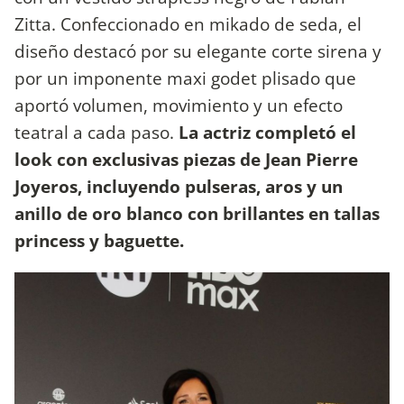
Zitta. Confeccionado en mikado de seda, el
diseño destacó por su elegante corte sirena y
por un imponente maxi godet plisado que
aportó volumen, movimiento y un efecto
teatral a cada paso.
La actriz completó el
look con exclusivas piezas de Jean Pierre
Joyeros, incluyendo pulseras, aros y un
anillo de oro blanco con brillantes en tallas
princess y baguette.