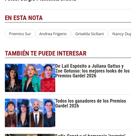
EN ESTA NOTA
Premios Sur
Andrea Frigerio
Griselda Siciliani
Nancy Dupla
TAMBIÉN TE PUEDE INTERESAR
De Lali Espósito a Juliana Gattas y
Zoe Gotusso: los mejores looks de los
Premios Gardel 2026
Todos los ganadores de los Premios
Gardel 2026