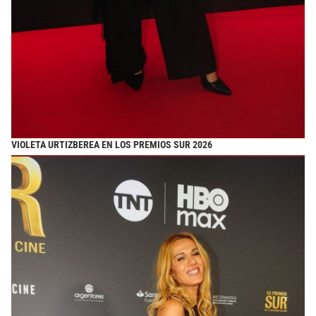
VIOLETA URTIZBEREA EN LOS PREMIOS SUR 2026