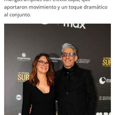
aportaron movimiento y un toque dramático
al conjunto.