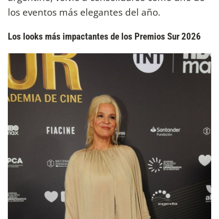
los eventos más elegantes del año.
Los looks más impactantes de los Premios Sur 2026