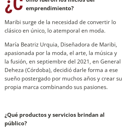
¿C
emprendimiento?
Maribi surge de la necesidad de convertir lo
clásico en único, lo atemporal en moda.
María Beatriz Urquia, Diseñadora de Maribi,
apasionada por la moda, el arte, la música y
la fusión, en septiembre del 2021, en General
Deheza (Córdoba), decidió darle forma a ese
sueño postergado por muchos años y crear su
propia marca combinando sus pasiones.
¿Qué productos y servicios brindan al
público?