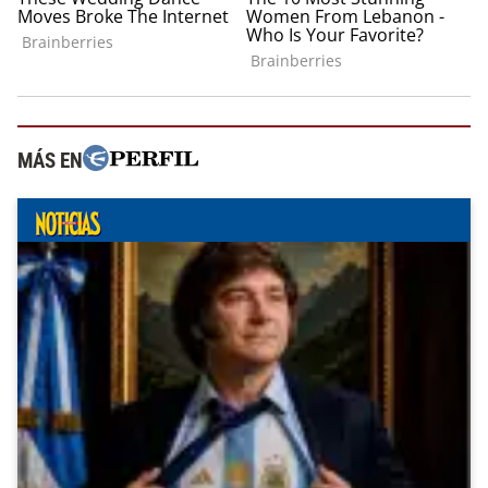
MÁS EN