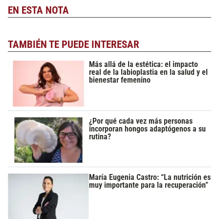
EN ESTA NOTA
TAMBIÉN TE PUEDE INTERESAR
Más allá de la estética: el impacto
real de la labioplastia en la salud y el
bienestar femenino
¿Por qué cada vez más personas
incorporan hongos adaptógenos a su
rutina?
María Eugenia Castro: “La nutrición es
muy importante para la recuperación”