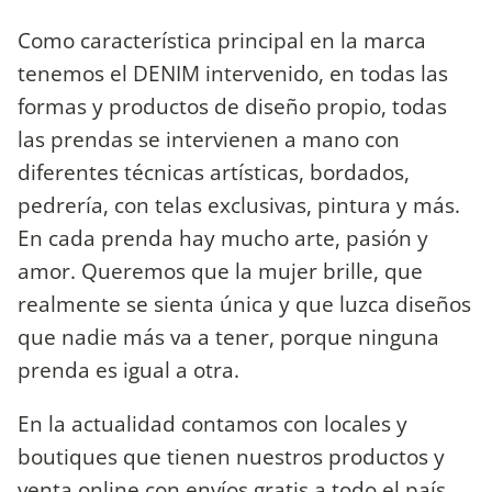
Como característica principal en la marca
tenemos el DENIM intervenido, en todas las
formas y productos de diseño propio, todas
las prendas se intervienen a mano con
diferentes técnicas artísticas, bordados,
pedrería, con telas exclusivas, pintura y más.
En cada prenda hay mucho arte, pasión y
amor. Queremos que la mujer brille, que
realmente se sienta única y que luzca diseños
que nadie más va a tener, porque ninguna
prenda es igual a otra.
En la actualidad contamos con locales y
boutiques que tienen nuestros productos y
venta online con envíos gratis a todo el país.