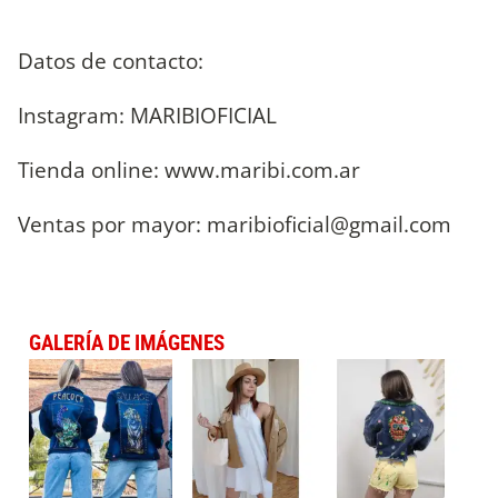
Datos de contacto:
Instagram: MARIBIOFICIAL
Tienda online: www.maribi.com.ar
Ventas por mayor:
maribioficial@gmail.com
GALERÍA DE IMÁGENES