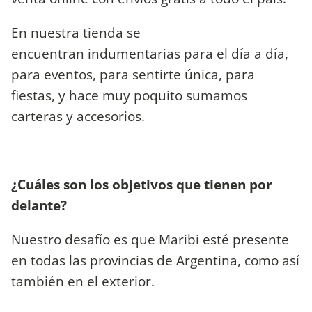
En nuestra tienda se
encuentran indumentarias para el día a día,
para eventos, para sentirte única, para
fiestas, y hace muy poquito sumamos
carteras y accesorios.
¿Cuáles son los objetivos que tienen por
delante?
Nuestro desafío es que Maribi esté presente
en todas las provincias de Argentina, como así
también en el exterior.