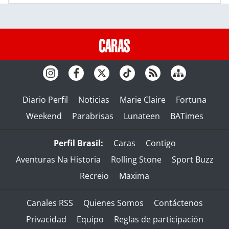
Diario Perfil
Noticias
Marie Claire
Fortuna
Weekend
Parabrisas
Lunateen
BATimes
Perfil Brasil:
Caras
Contigo
Aventuras Na Historia
Rolling Stone
Sport Buzz
Recreio
Maxima
Canales RSS
Quienes Somos
Contáctenos
Privacidad
Equipo
Reglas de participación