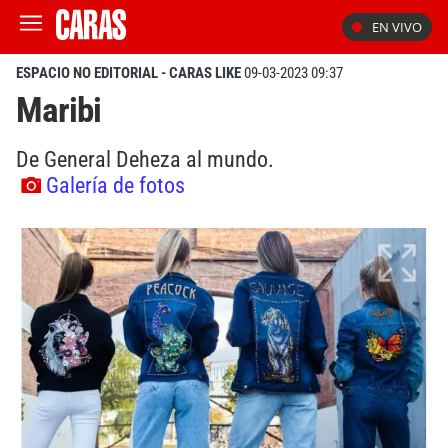
EN VIVO
ESPACIO NO EDITORIAL - CARAS LIKE
09-03-2023 09:37
Maribi
De General Deheza al mundo.
Galería de fotos