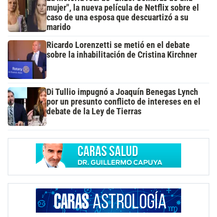
mujer", la nueva película de Netflix sobre el
caso de una esposa que descuartizó a su
marido
Ricardo Lorenzetti se metió en el debate
sobre la inhabilitación de Cristina Kirchner
Di Tullio impugnó a Joaquín Benegas Lynch
por un presunto conflicto de intereses en el
debate de la Ley de Tierras