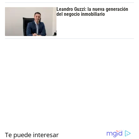
Leandro Guzzi: la nueva generación
del negocio inmobiliario