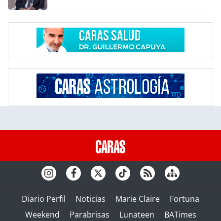
Diario Perfil
Noticias
Marie Claire
Fortuna
Weekend
Parabrisas
Lunateen
BATimes