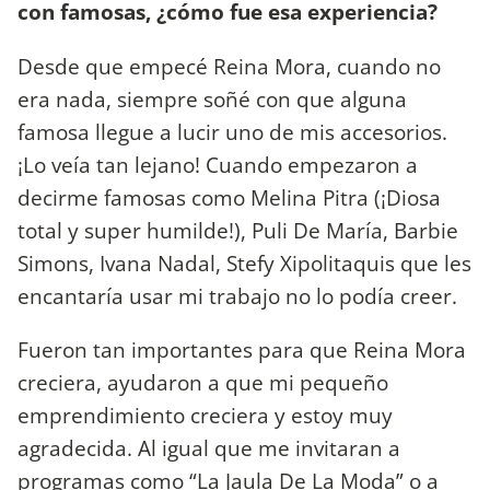
con famosas, ¿cómo fue esa experiencia?
Desde que empecé Reina Mora, cuando no
era nada, siempre soñé con que alguna
famosa llegue a lucir uno de mis accesorios.
¡Lo veía tan lejano! Cuando empezaron a
decirme famosas como Melina Pitra (¡Diosa
total y super humilde!), Puli De María, Barbie
Simons, Ivana Nadal, Stefy Xipolitaquis que les
encantaría usar mi trabajo no lo podía creer.
Fueron tan importantes para que Reina Mora
creciera, ayudaron a que mi pequeño
emprendimiento creciera y estoy muy
agradecida. Al igual que me invitaran a
programas como “La Jaula De La Moda” o a