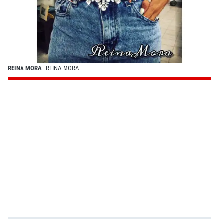
REINA MORA
| REINA MORA