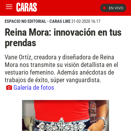
EN VIVO
ESPACIO NO EDITORIAL - CARAS LIKE
21-02-2020 16:17
Reina Mora: innovación en tus
prendas
Vane Ortíz, creadora y diseñadora de Reina
Mora nos transmite su visión detallista en el
vestuario femenino. Además anécdotas de
trabajos de éxito, súper vanguardista.
Galería de fotos