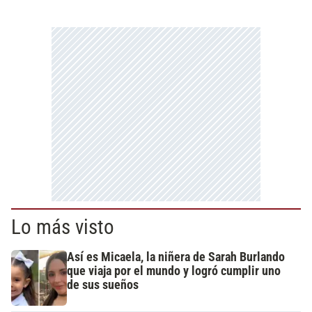
Lo más visto
Así es Micaela, la niñera de Sarah Burlando
que viaja por el mundo y logró cumplir uno
de sus sueños