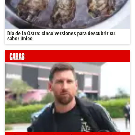
Día de la Ostra: cinco versiones para descubrir su
sabor único