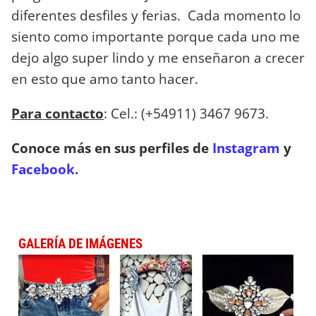
diferentes desfiles y ferias. Cada momento lo
siento como importante porque cada uno me
dejo algo super lindo y me enseñaron a crecer
en esto que amo tanto hacer.
Para contacto
: Cel.: (+54911) 3467 9673.
Conoce más en sus perfiles de
Instagram
y
Facebook.
GALERÍA DE IMÁGENES