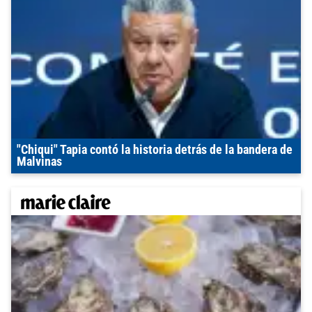
"Chiqui" Tapia contó la historia detrás de la bandera de
Malvinas