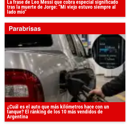
La frase de Leo Messi que cobra especial significado
tras la muerte de Jorge: "Mi viejo estuvo siempre al
lado mío"
¿Cuál es el auto que más kilómetros hace con un
tanque? El ránking de los 10 más vendidos de
Argentina