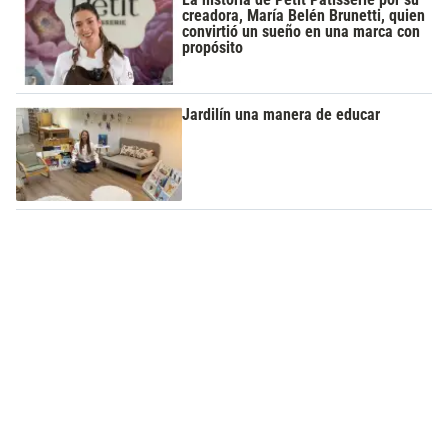
creadora, María Belén Brunetti, quien
convirtió un sueño en una marca con
propósito
Jardilín una manera de educar