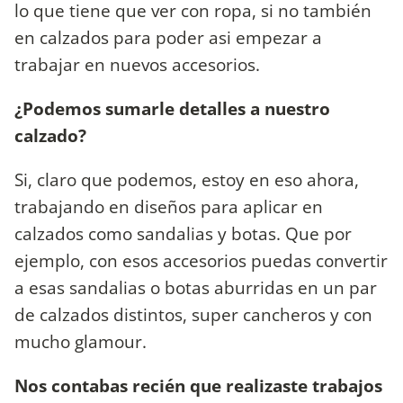
lo que tiene que ver con ropa, si no también
en calzados para poder asi empezar a
trabajar en nuevos accesorios.
¿Podemos sumarle detalles a nuestro
calzado?
Si, claro que podemos, estoy en eso ahora,
trabajando en diseños para aplicar en
calzados como sandalias y botas. Que por
ejemplo, con esos accesorios puedas convertir
a esas sandalias o botas aburridas en un par
de calzados distintos, super cancheros y con
mucho glamour.
Nos contabas recién que realizaste trabajos