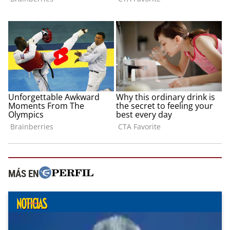
MÁS EN