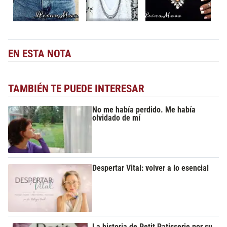
EN ESTA NOTA
TAMBIÉN TE PUEDE INTERESAR
No me había perdido. Me había
olvidado de mí
Despertar Vital: volver a lo esencial
La historia de Petit Patisserie por su