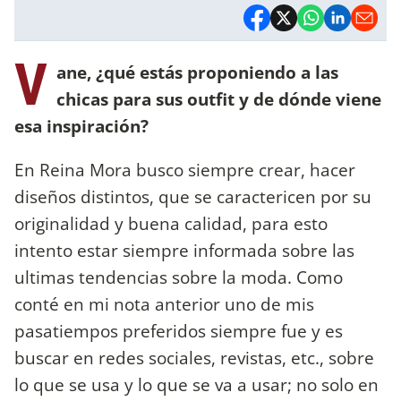
V
ane, ¿qué estás proponiendo a las
chicas para sus outfit y de dónde viene
esa inspiración?
En Reina Mora busco siempre crear, hacer
diseños distintos, que se caractericen por su
originalidad y buena calidad, para esto
intento estar siempre informada sobre las
ultimas tendencias sobre la moda. Como
conté en mi nota anterior uno de mis
pasatiempos preferidos siempre fue y es
buscar en redes sociales, revistas, etc., sobre
lo que se usa y lo que se va a usar; no solo en