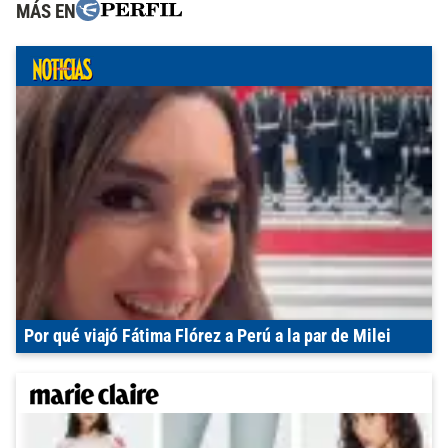
MÁS EN
Por qué viajó Fátima Flórez a Perú a la par de Milei