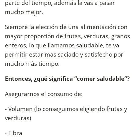
parte del tiempo, además la vas a pasar
mucho mejor.
Siempre la elección de una alimentación con
mayor proporción de frutas, verduras, granos
enteros, lo que llamamos saludable, te va
permitir estar más saciado y satisfecho por
mucho más tiempo.
Entonces, ¿qué significa “comer saludable”?
Asegurarnos el consumo de:
- Volumen (lo conseguimos eligiendo frutas y
verduras)
- Fibra