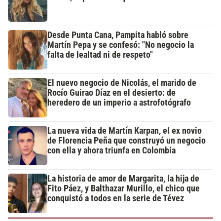
Desde Punta Cana, Pampita habló sobre
Martín Pepa y se confesó: "No negocio la
falta de lealtad ni de respeto"
El nuevo negocio de Nicolás, el marido de
Rocío Guirao Díaz en el desierto: de
heredero de un imperio a astrofotógrafo
La nueva vida de Martín Karpan, el ex novio
de Florencia Peña que construyó un negocio
con ella y ahora triunfa en Colombia
La historia de amor de Margarita, la hija de
Fito Páez, y Balthazar Murillo, el chico que
conquistó a todos en la serie de Tévez