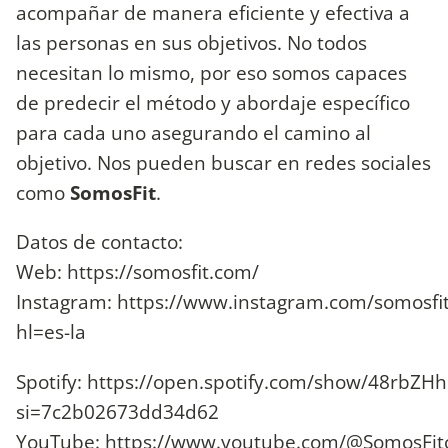
acompañar de manera eficiente y efectiva a
las personas en sus objetivos. No todos
necesitan lo mismo, por eso somos capaces
de predecir el método y abordaje específico
para cada uno asegurando el camino al
objetivo. Nos pueden buscar en redes sociales
como
SomosFit
.
Datos de contacto:
Web: https://somosfit.com/
Instagram: https://www.instagram.com/somosfit
hl=es-la
Spotify: https://open.spotify.com/show/48rbZH
si=7c2b02673dd34d62
YouTube: https://www.youtube.com/@SomosFit