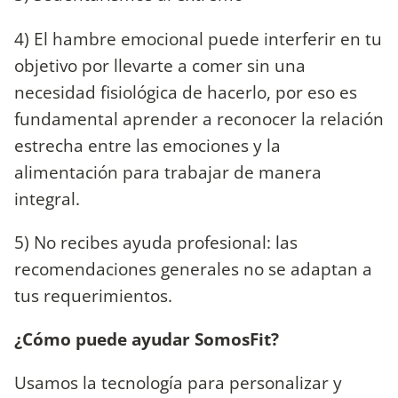
4) El hambre emocional puede interferir en tu
objetivo por llevarte a comer sin una
necesidad fisiológica de hacerlo, por eso es
fundamental aprender a reconocer la relación
estrecha entre las emociones y la
alimentación para trabajar de manera
integral.
5) No recibes ayuda profesional: las
recomendaciones generales no se adaptan a
tus requerimientos.
¿Cómo puede ayudar SomosFit?
Usamos la tecnología para personalizar y