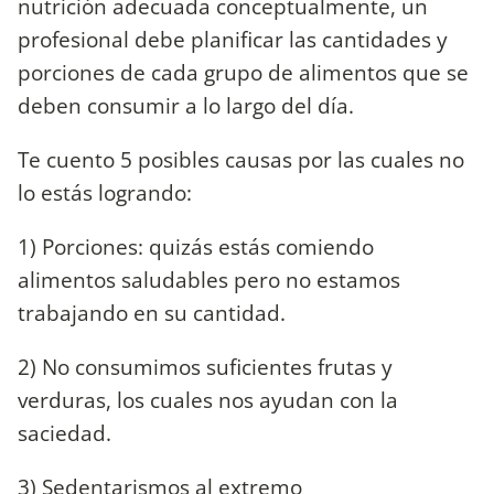
nutrición adecuada conceptualmente, un
profesional debe planificar las cantidades y
porciones de cada grupo de alimentos que se
deben consumir a lo largo del día.
Te cuento 5 posibles causas por las cuales no
lo estás logrando:
1) Porciones: quizás estás comiendo
alimentos saludables pero no estamos
trabajando en su cantidad.
2) No consumimos suficientes frutas y
verduras, los cuales nos ayudan con la
saciedad.
3) Sedentarismos al extremo