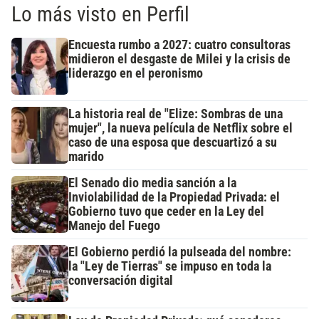
Lo más visto en Perfil
Encuesta rumbo a 2027: cuatro consultoras
midieron el desgaste de Milei y la crisis de
liderazgo en el peronismo
La historia real de "Elize: Sombras de una
mujer", la nueva película de Netflix sobre el
caso de una esposa que descuartizó a su
marido
El Senado dio media sanción a la
Inviolabilidad de la Propiedad Privada: el
Gobierno tuvo que ceder en la Ley del
Manejo del Fuego
El Gobierno perdió la pulseada del nombre:
la "Ley de Tierras" se impuso en toda la
conversación digital