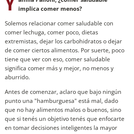
Y
implica comer menos?
Solemos relacionar comer saludable con
comer lechuga, comer poco, dietas
extremistas, dejar los carbohidratos o dejar
de comer ciertos alimentos. Por suerte, poco
tiene que ver con eso, comer saludable
significa comer más y mejor, no menos y
aburrido.
Antes de comenzar, aclaro que bajo ningún
punto una "hamburguesa" está mal, dado
que no hay alimentos malos o buenos, sino
que si tenés un objetivo tenés que enfocarte
en tomar decisiones inteligentes la mayor