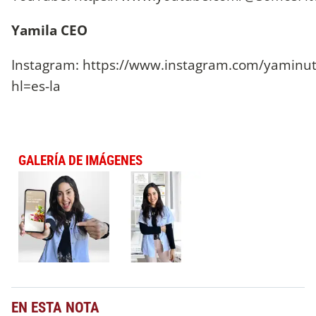
Yamila CEO
Instagram: https://www.instagram.com/yaminut
hl=es-la
GALERÍA DE IMÁGENES
EN ESTA NOTA