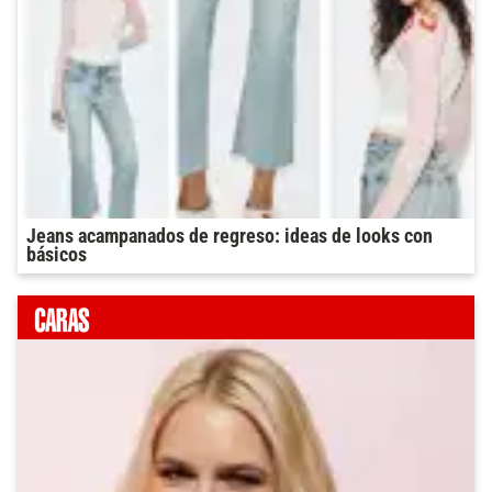
Jeans acampanados de regreso: ideas de looks con
básicos