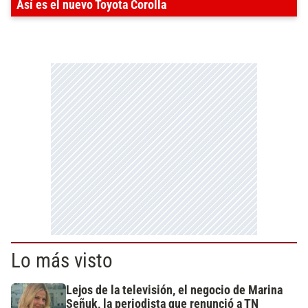
Así es el nuevo Toyota Corolla
Lo más visto
Lejos de la televisión, el negocio de Marina
Señuk, la periodista que renunció a TN