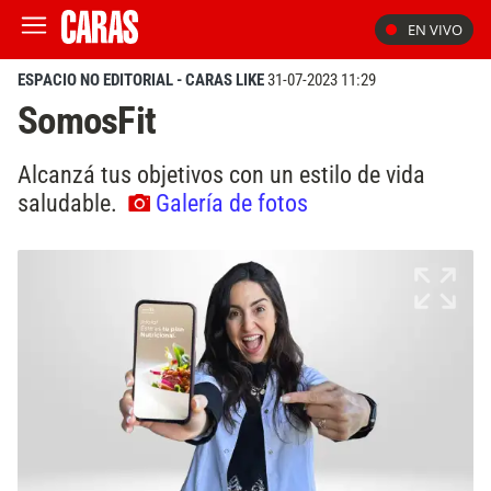
EN VIVO
ESPACIO NO EDITORIAL - CARAS LIKE
31-07-2023 11:29
SomosFit
Alcanzá tus objetivos con un estilo de vida
saludable.
Galería de fotos