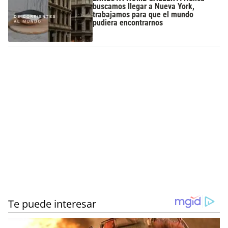
buscamos llegar a Nueva York,
trabajamos para que el mundo
pudiera encontrarnos