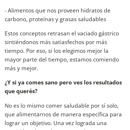
- Alimentos que nos proveen hidratos de
carbono, proteínas y grasas saludables
Estos conceptos retrasan el vaciado gástrico
sintiéndonos más satiasfechos por más
tiempo. Por eso, si los elegimos mejor la
mayor parte del tiempo, estamos comiendo
más y mejor.
¿Y si ya comes sano pero ves los resultados
que querés?
No es lo mismo comer saludable por sí solo,
que alimentarnos de manera específica para
lograr un objetivo. Una vez lograda una