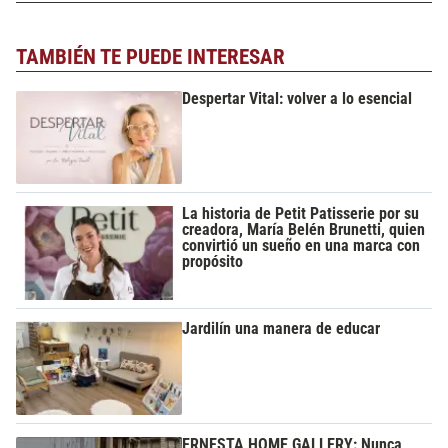
TAMBIÉN TE PUEDE INTERESAR
Despertar Vital: volver a lo esencial
La historia de Petit Patisserie por su
creadora, María Belén Brunetti, quien
convirtió un sueño en una marca con
propósito
Jardilín una manera de educar
ERNESTA HOME GALLERY: Nunca