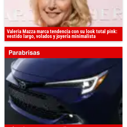
Valeria Mazza marca tendencia con su look total pink:
vestido largo, volados y joyería minimalista