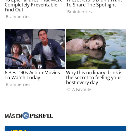
MÁS EN