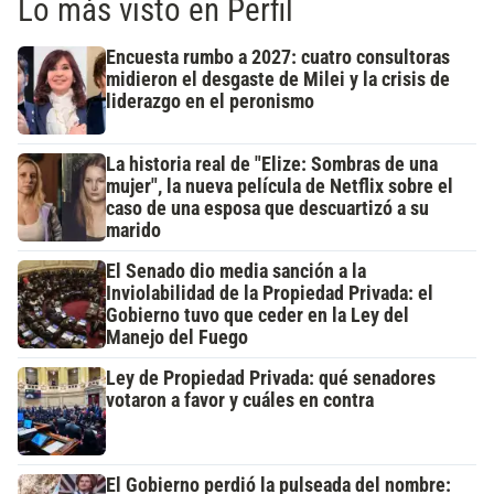
Lo más visto en Perfil
Encuesta rumbo a 2027: cuatro consultoras
midieron el desgaste de Milei y la crisis de
liderazgo en el peronismo
La historia real de "Elize: Sombras de una
mujer", la nueva película de Netflix sobre el
caso de una esposa que descuartizó a su
marido
El Senado dio media sanción a la
Inviolabilidad de la Propiedad Privada: el
Gobierno tuvo que ceder en la Ley del
Manejo del Fuego
Ley de Propiedad Privada: qué senadores
votaron a favor y cuáles en contra
El Gobierno perdió la pulseada del nombre: