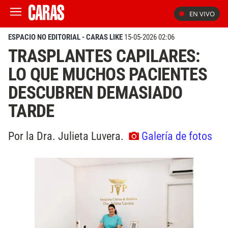
EN VIVO
ESPACIO NO EDITORIAL - CARAS LIKE
15-05-2026 02:06
TRASPLANTES CAPILARES:
LO QUE MUCHOS PACIENTES
DESCUBREN DEMASIADO
TARDE
Por la Dra. Julieta Luvera.
Galería de fotos