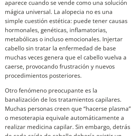
aparece cuando se vende como una solución
mágica universal. La alopecia no es una
simple cuestión estética: puede tener causas
hormonales, genéticas, inflamatorias,
metabólicas o incluso emocionales. Injertar
cabello sin tratar la enfermedad de base
muchas veces genera que el cabello vuelva a
caerse, provocando frustración y nuevos
procedimientos posteriores.
Otro fenómeno preocupante es la
banalización de los tratamientos capilares.
Muchas personas creen que “hacerse plasma”
o mesoterapia equivale automáticamente a
realizar medicina capilar. Sin embargo, detrás
de cada caída de cabello debería existir un