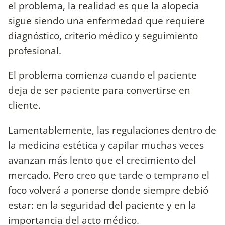
el problema, la realidad es que la alopecia
sigue siendo una enfermedad que requiere
diagnóstico, criterio médico y seguimiento
profesional.
El problema comienza cuando el paciente
deja de ser paciente para convertirse en
cliente.
Lamentablemente, las regulaciones dentro de
la medicina estética y capilar muchas veces
avanzan más lento que el crecimiento del
mercado. Pero creo que tarde o temprano el
foco volverá a ponerse donde siempre debió
estar: en la seguridad del paciente y en la
importancia del acto médico.