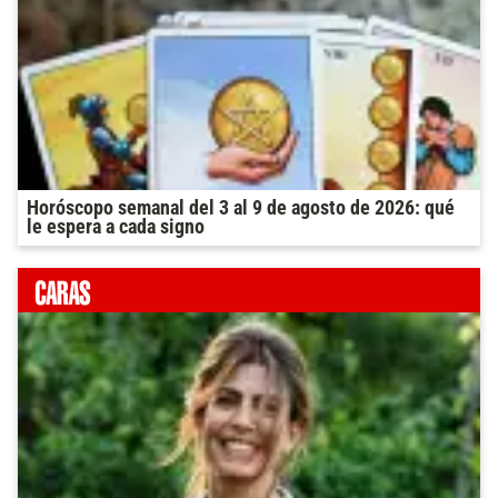
Horóscopo semanal del 3 al 9 de agosto de 2026: qué
le espera a cada signo