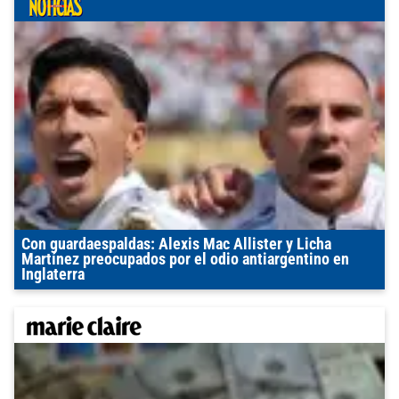
Con guardaespaldas: Alexis Mac Allister y Licha
Martínez preocupados por el odio antiargentino en
Inglaterra