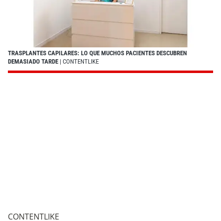
TRASPLANTES CAPILARES: LO QUE MUCHOS PACIENTES DESCUBREN
DEMASIADO TARDE
| CONTENTLIKE
CONTENTLIKE