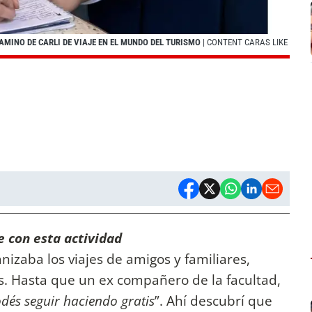
AMINO DE CARLI DE VIAJE EN EL MUNDO DEL TURISMO
| CONTENT CARAS LIKE
 con esta actividad
nizaba los viajes de amigos y familiares,
s. Hasta que un ex compañero de la facultad,
odés seguir haciendo gratis
”. Ahí descubrí que