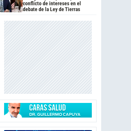
conflicto de intereses en el
debate de la Ley de Tierras