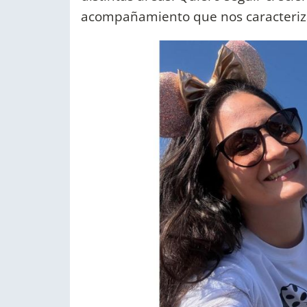
acompañamiento que nos caracteriz