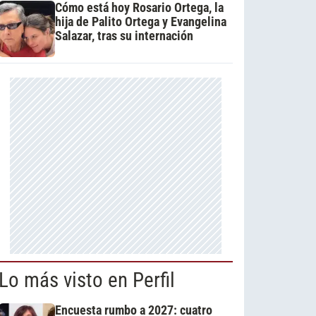
Cómo está hoy Rosario Ortega, la
hija de Palito Ortega y Evangelina
Salazar, tras su internación
Lo más visto en Perfil
Encuesta rumbo a 2027: cuatro