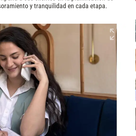
soramiento y tranquilidad en cada etapa.