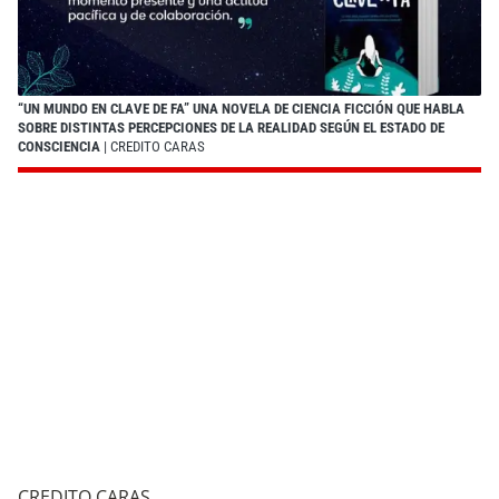
“UN MUNDO EN CLAVE DE FA” UNA NOVELA DE CIENCIA FICCIÓN QUE HABLA
SOBRE DISTINTAS PERCEPCIONES DE LA REALIDAD SEGÚN EL ESTADO DE
CONSCIENCIA
| CREDITO CARAS
CREDITO CARAS