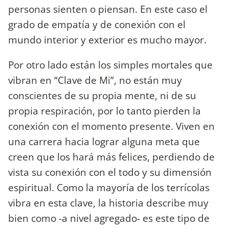
personas sienten o piensan. En este caso el
grado de empatía y de conexión con el
mundo interior y exterior es mucho mayor.
Por otro lado están los simples mortales que
vibran en “Clave de Mi”, no están muy
conscientes de su propia mente, ni de su
propia respiración, por lo tanto pierden la
conexión con el momento presente. Viven en
una carrera hacia lograr alguna meta que
creen que los hará más felices, perdiendo de
vista su conexión con el todo y su dimensión
espiritual. Como la mayoría de los terrícolas
vibra en esta clave, la historia describe muy
bien como -a nivel agregado- es este tipo de