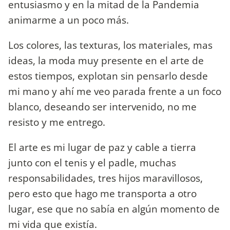
entusiasmo y en la mitad de la Pandemia
animarme a un poco más.
Los colores, las texturas, los materiales, mas
ideas, la moda muy presente en el arte de
estos tiempos, explotan sin pensarlo desde
mi mano y ahí me veo parada frente a un foco
blanco, deseando ser intervenido, no me
resisto y me entrego.
El arte es mi lugar de paz y cable a tierra
junto con el tenis y el padle, muchas
responsabilidades, tres hijos maravillosos,
pero esto que hago me transporta a otro
lugar, ese que no sabía en algún momento de
mi vida que existía.