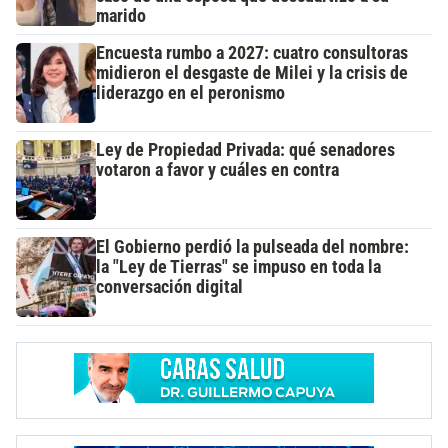
marido
Encuesta rumbo a 2027: cuatro consultoras
midieron el desgaste de Milei y la crisis de
liderazgo en el peronismo
Ley de Propiedad Privada: qué senadores
votaron a favor y cuáles en contra
El Gobierno perdió la pulseada del nombre:
la "Ley de Tierras" se impuso en toda la
conversación digital