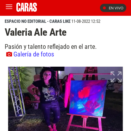
EN VIVO
ESPACIO NO EDITORIAL - CARAS LIKE
11-08-2022 12:52
Valeria Ale Arte
Pasión y talento reflejado en el arte.
Galería de fotos