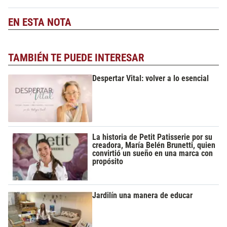
EN ESTA NOTA
TAMBIÉN TE PUEDE INTERESAR
Despertar Vital: volver a lo esencial
La historia de Petit Patisserie por su
creadora, María Belén Brunetti, quien
convirtió un sueño en una marca con
propósito
Jardilín una manera de educar