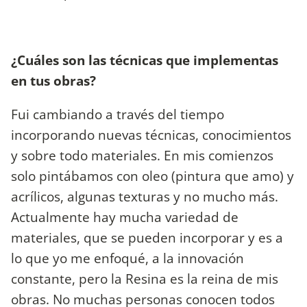
¿Cuáles son las técnicas que implementas
en tus obras?
Fui cambiando a través del tiempo
incorporando nuevas técnicas, conocimientos
y sobre todo materiales. En mis comienzos
solo pintábamos con oleo (pintura que amo) y
acrílicos, algunas texturas y no mucho más.
Actualmente hay mucha variedad de
materiales, que se pueden incorporar y es a
lo que yo me enfoqué, a la innovación
constante, pero la Resina es la reina de mis
obras. No muchas personas conocen todos