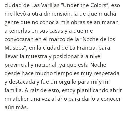
ciudad de Las Varillas “Under the Colors”, eso
me llevó a otra dimensión, la de que mucha
gente que no conocía mis obras se animaran
a tenerlas en sus casas y a que me
convocaran en el marco de la “Noche de los
Museos”, en la ciudad de La Francia, para
llevar la muestra y posicionarla a nivel
provincial y nacional, ya que esta Noche
desde hace mucho tiempo es muy respetada
y destacada y fue un orgullo para mí y mi
familia. A raíz de esto, estoy planificando abrir
mi atelier una vez al año para darlo a conocer
aún más.