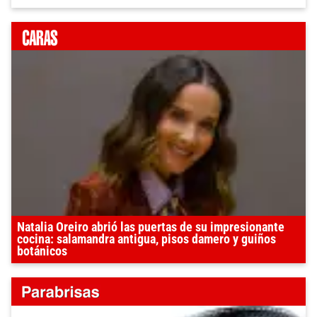
Natalia Oreiro abrió las puertas de su impresionante
cocina: salamandra antigua, pisos damero y guiños
botánicos