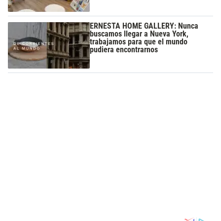
ERNESTA HOME GALLERY: Nunca
buscamos llegar a Nueva York,
trabajamos para que el mundo
pudiera encontrarnos