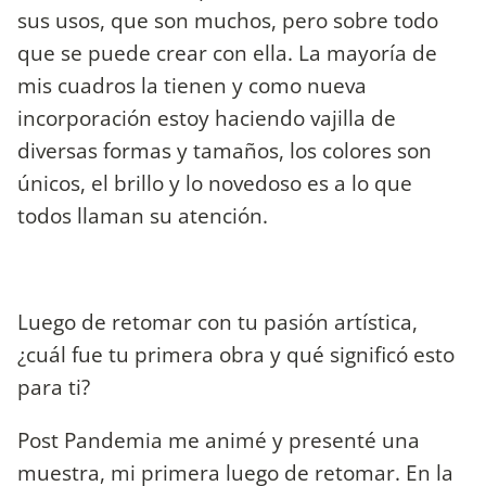
sus usos, que son muchos, pero sobre todo
que se puede crear con ella. La mayoría de
mis cuadros la tienen y como nueva
incorporación estoy haciendo vajilla de
diversas formas y tamaños, los colores son
únicos, el brillo y lo novedoso es a lo que
todos llaman su atención.
Luego de retomar con tu pasión artística,
¿cuál fue tu primera obra y qué significó esto
para ti?
Post Pandemia me animé y presenté una
muestra, mi primera luego de retomar. En la