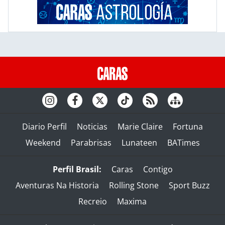
Diario Perfil
Noticias
Marie Claire
Fortuna
Weekend
Parabrisas
Lunateen
BATimes
Perfil Brasil:
Caras
Contigo
Aventuras Na Historia
Rolling Stone
Sport Buzz
Recreio
Maxima