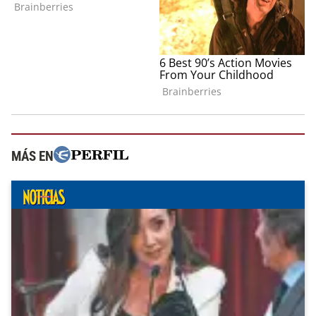
MÁS EN