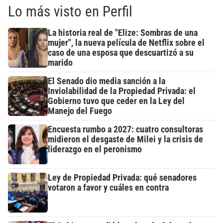
Lo más visto en Perfil
La historia real de "Elize: Sombras de una
mujer", la nueva película de Netflix sobre el
caso de una esposa que descuartizó a su
marido
El Senado dio media sanción a la
Inviolabilidad de la Propiedad Privada: el
Gobierno tuvo que ceder en la Ley del
Manejo del Fuego
Encuesta rumbo a 2027: cuatro consultoras
midieron el desgaste de Milei y la crisis de
liderazgo en el peronismo
Ley de Propiedad Privada: qué senadores
votaron a favor y cuáles en contra