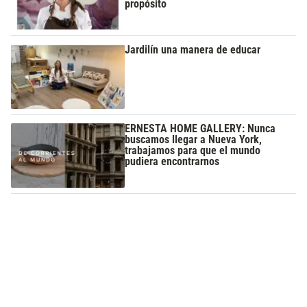
propósito
Jardilín una manera de educar
ERNESTA HOME GALLERY: Nunca
buscamos llegar a Nueva York,
trabajamos para que el mundo
pudiera encontrarnos