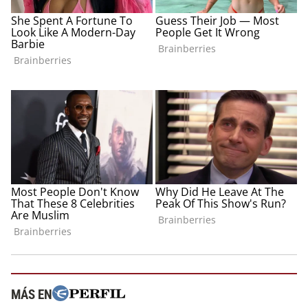
MÁS EN