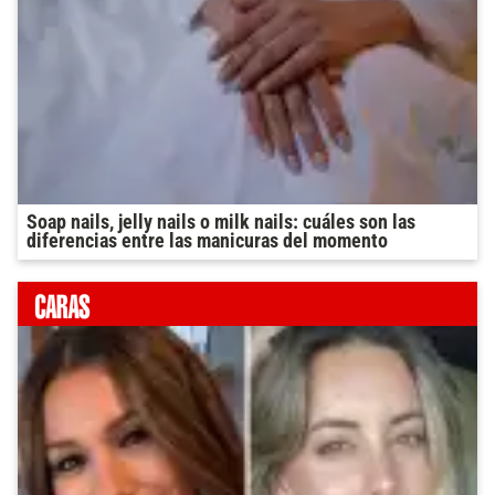
Soap nails, jelly nails o milk nails: cuáles son las
diferencias entre las manicuras del momento