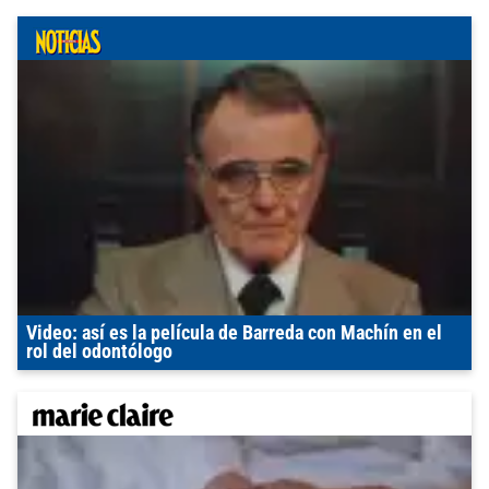
Video: así es la película de Barreda con Machín en el
rol del odontólogo