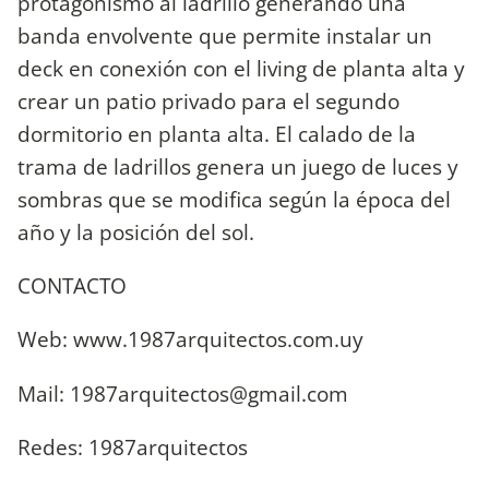
protagonismo al ladrillo generando una
banda envolvente que permite instalar un
deck en conexión con el living de planta alta y
crear un patio privado para el segundo
dormitorio en planta alta. El calado de la
trama de ladrillos genera un juego de luces y
sombras que se modifica según la época del
año y la posición del sol.
CONTACTO
Web: www.1987arquitectos.com.uy
Mail:
1987arquitectos@gmail.com
Redes: 1987arquitectos