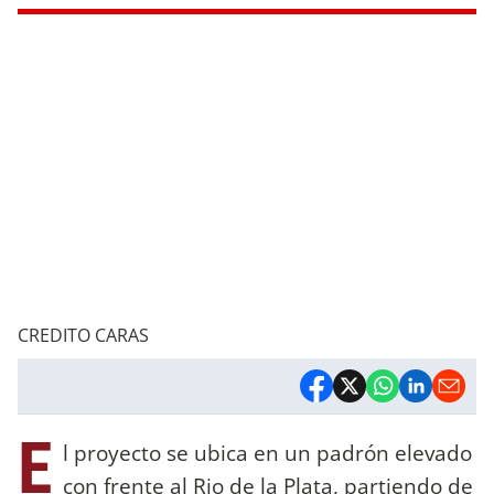
CREDITO CARAS
E
l proyecto se ubica en un padrón elevado
con frente al Rio de la Plata, partiendo de