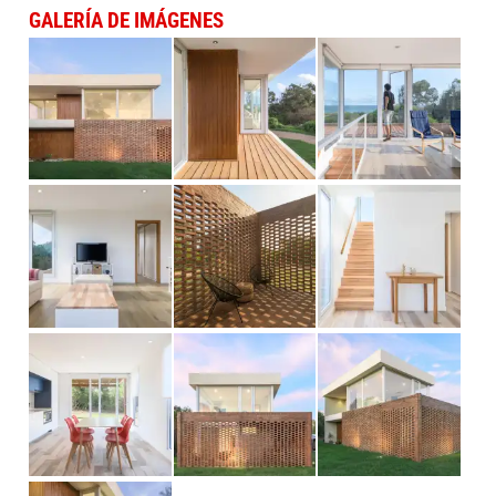
GALERÍA DE IMÁGENES