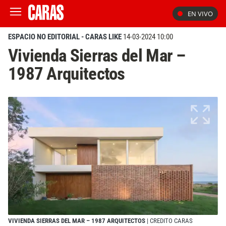
EN VIVO
ESPACIO NO EDITORIAL - CARAS LIKE
14-03-2024 10:00
Vivienda Sierras del Mar –
1987 Arquitectos
VIVIENDA SIERRAS DEL MAR – 1987 ARQUITECTOS
| CREDITO CARAS