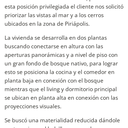
esta posición privilegiada el cliente nos solicitó
priorizar las vistas al mar y a los cerros
ubicados en la zona de Piriápolis.
La vivienda se desarrolla en dos plantas
buscando conectarse en altura con las
aperturas panorámicas y a nivel de piso con
un gran fondo de bosque nativo, para lograr
esto se posiciona la cocina y el comedor en
planta baja en conexión con el bosque
mientras que el living y dormitorio principal
se ubican en planta alta en conexión con las
proyecciones visuales.
Se buscó una materialidad reducida dándole