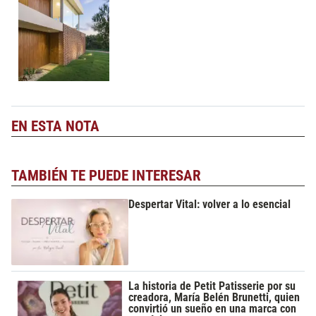
EN ESTA NOTA
TAMBIÉN TE PUEDE INTERESAR
Despertar Vital: volver a lo esencial
La historia de Petit Patisserie por su
creadora, María Belén Brunetti, quien
convirtió un sueño en una marca con