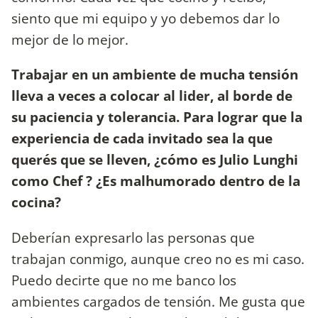
siento que mi equipo y yo debemos dar lo
mejor de lo mejor.
Trabajar en un ambiente de mucha tensión
lleva a veces a colocar al lider, al borde de
su paciencia y tolerancia. Para lograr que la
experiencia de cada invitado sea la que
querés que se lleven, ¿cómo es Julio Lunghi
como Chef ? ¿Es malhumorado dentro de la
cocina?
Deberían expresarlo las personas que
trabajan conmigo, aunque creo no es mi caso.
Puedo decirte que no me banco los
ambientes cargados de tensión. Me gusta que