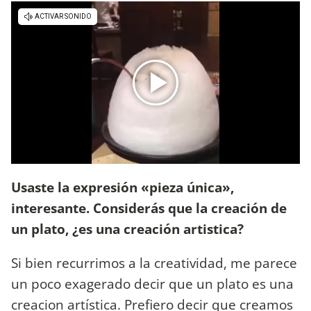
Usaste la expresión «pieza única»,
interesante. Considerás que la creación de
un plato, ¿es una creación artistica?
Si bien recurrimos a la creatividad, me parece
un poco exagerado decir que un plato es una
creacion artística. Prefiero decir que creamos