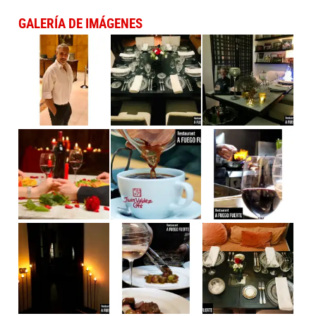
GALERÍA DE IMÁGENES