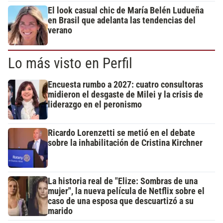
El look casual chic de María Belén Ludueña
en Brasil que adelanta las tendencias del
verano
Lo más visto en Perfil
Encuesta rumbo a 2027: cuatro consultoras
midieron el desgaste de Milei y la crisis de
liderazgo en el peronismo
Ricardo Lorenzetti se metió en el debate
sobre la inhabilitación de Cristina Kirchner
La historia real de "Elize: Sombras de una
mujer", la nueva película de Netflix sobre el
caso de una esposa que descuartizó a su
marido