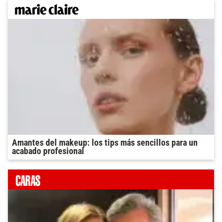
Amantes del makeup: los tips más sencillos para un
acabado profesional