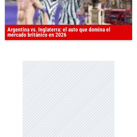
Argentina vs. Inglaterra: el auto que domina el
mercado británico en 2026