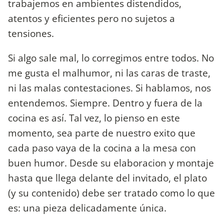
trabajemos en ambientes distendidos,
atentos y eficientes pero no sujetos a
tensiones.
Si algo sale mal, lo corregimos entre todos. No
me gusta el malhumor, ni las caras de traste,
ni las malas contestaciones. Si hablamos, nos
entendemos. Siempre. Dentro y fuera de la
cocina es así. Tal vez, lo pienso en este
momento, sea parte de nuestro exito que
cada paso vaya de la cocina a la mesa con
buen humor. Desde su elaboracion y montaje
hasta que llega delante del invitado, el plato
(y su contenido) debe ser tratado como lo que
es: una pieza delicadamente única.