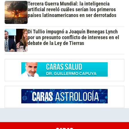
Tercera Guerra Mundial: la inteligencia
artificial reveló cuáles serían los primeros
países latinoamericanos en ser derrotados
Di Tullio impugnó a Joaquín Benegas Lynch
por un presunto conflicto de intereses en el
debate de la Ley de Tierras