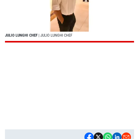
JULIO LUNGHI CHEF
| JULIO LUNGHI CHEF