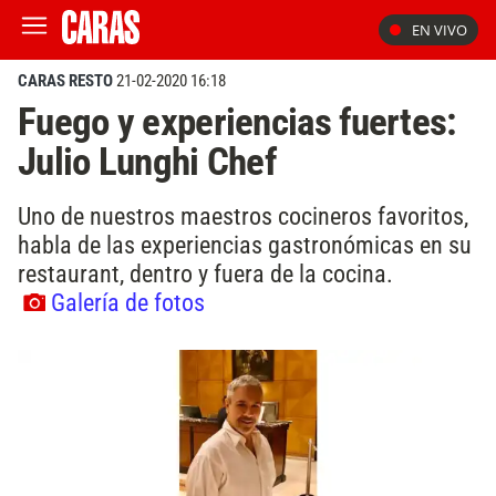
EN VIVO
CARAS RESTO
21-02-2020 16:18
Fuego y experiencias fuertes:
Julio Lunghi Chef
Uno de nuestros maestros cocineros favoritos,
habla de las experiencias gastronómicas en su
restaurant, dentro y fuera de la cocina.
Galería de fotos