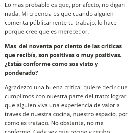
Lo mas probable es que, por afecto, no digan
nada. Mi creencia es que cuando alguien
comenta públicamente tu trabajo, lo hace
porque cree que es merecedor.
Mas del noventa por ciento de las criticas
que recibís, son positivas o muy positivas.
¿Estás conforme como sos visto y
ponderado?
Agradezco una buena critica, quiere decir que
cumplimos con nuestra parte del trato: lograr
que alguien viva una experiencia de valor a
traves de nuestra cocina, nuestro espacio, por
como es tratado. No obstante, no me
conformo. Cada vez que cocino y recibo,