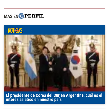
MÁS EN
El presidente de Corea del Sur en Argentina: cuál es el
interés asiático en nuestro país