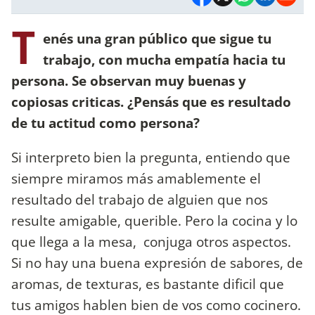
T
enés una gran público que sigue tu
trabajo, con mucha empatía hacia tu
persona. Se observan muy buenas y
copiosas criticas. ¿Pensás que es resultado
de tu actitud como persona?
Si interpreto bien la pregunta, entiendo que
siempre miramos más amablemente el
resultado del trabajo de alguien que nos
resulte amigable, querible. Pero la cocina y lo
que llega a la mesa, conjuga otros aspectos.
Si no hay una buena expresión de sabores, de
aromas, de texturas, es bastante dificil que
tus amigos hablen bien de vos como cocinero.