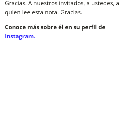
Gracias. A nuestros invitados, a ustedes, a
quien lee esta nota. Gracias.
Conoce más sobre él en su perfil de
Instagram.