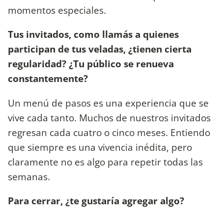
momentos especiales.
Tus invitados, como llamás a quienes
participan de tus veladas, ¿tienen cierta
regularidad? ¿Tu público se renueva
constantemente?
Un menú de pasos es una experiencia que se
vive cada tanto. Muchos de nuestros invitados
regresan cada cuatro o cinco meses. Entiendo
que siempre es una vivencia inédita, pero
claramente no es algo para repetir todas las
semanas.
Para cerrar, ¿te gustaría agregar algo?