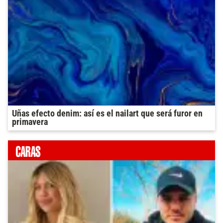
Uñas efecto denim: así es el nailart que será furor en
primavera