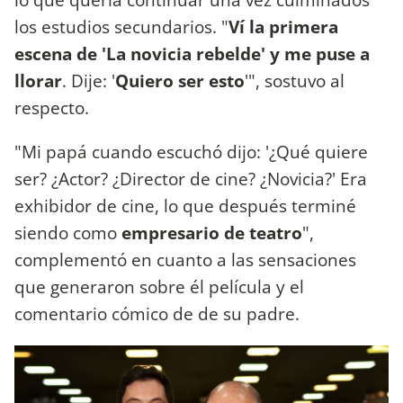
los estudios secundarios. "
Ví la primera
escena de 'La novicia rebelde' y me puse a
llorar
. Dije: '
Quiero
ser esto
'", sostuvo al
respecto.
"Mi papá cuando escuchó dijo: '¿Qué quiere
ser? ¿Actor? ¿Director de cine? ¿Novicia?' Era
exhibidor de cine, lo que después terminé
siendo como
empresario de teatro
",
complementó en cuanto a las sensaciones
que generaron sobre él película y el
comentario cómico de de su padre.