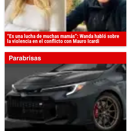
“Es una lucha de muchas mamás”: Wanda habló sobre
la violencia en el conflicto con Mauro Icardi