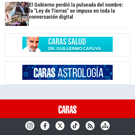
El Gobierno perdió la pulseada del nombre:
la "Ley de Tierras" se impuso en toda la
conversación digital