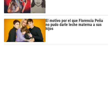
El motivo por el que Florencia Peña
no pudo darle leche materna a sus
hijos