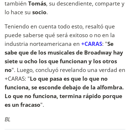
también
Tomás
, su descendiente, comparte y
lo hace su
socio
.
Teniendo en cuenta todo esto, resaltó que
puede saberse qué será exitoso o no en la
industria norteamericana en
+CARAS
: "
Se
sabe que de los musicales de Broadway hay
siete u ocho los que funcionan y los otros
no
". Luego, concluyó revelando una verdad en
+CARAS: "
Lo que pasa es que lo que no
funciona, se esconde debajo de la alfombra.
Lo que no funciona, termina rápido porque
es un fracaso
".
BL