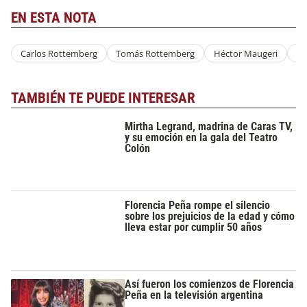
EN ESTA NOTA
Carlos Rottemberg
Tomás Rottemberg
Héctor Maugeri
+C
TAMBIÉN TE PUEDE INTERESAR
Mirtha Legrand, madrina de Caras TV,
y su emoción en la gala del Teatro
Colón
Florencia Peña rompe el silencio
sobre los prejuicios de la edad y cómo
lleva estar por cumplir 50 años
Así fueron los comienzos de Florencia
Peña en la televisión argentina