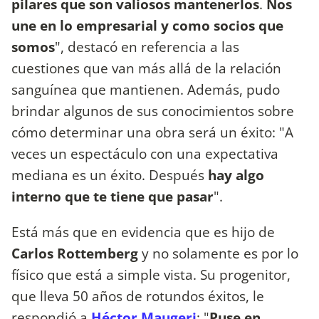
pilares que son valiosos mantenerlos
.
Nos
une en lo empresarial y como socios que
somos
", destacó en referencia a las
cuestiones que van más allá de la relación
sanguínea que mantienen. Además, pudo
brindar algunos de sus conocimientos sobre
cómo determinar una obra será un éxito: "A
veces un espectáculo con una expectativa
mediana es un éxito. Después
hay algo
interno que te tiene que pasar
".
Está más que en evidencia que es hijo de
Carlos Rottemberg
y no solamente es por lo
físico que está a simple vista. Su progenitor,
que lleva 50 años de rotundos éxitos, le
respondió a
Héctor Maugeri
: "
Puse en