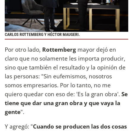
CARLOS ROTTEMBERG Y HÉCTOR MAUGERI.
Por otro lado,
Rottemberg
mayor dejó en
claro que no solamente les importa producir,
sino que también el resultado y la opinión de
las personas: "Sin eufemismos, nosotros
somos empresarios. Por lo tanto, no me
quiero quedar con eso de: 'Es la gran obra'.
Se
tiene que dar una gran obra y que vaya la
gente
".
Y agregó: "
Cuando se producen las dos cosas