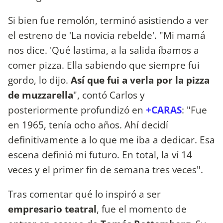
Si bien fue remolón, terminó asistiendo a ver
el estreno de 'La novicia rebelde'. "Mi mamá
nos dice. 'Qué lastima, a la salida íbamos a
comer pizza. Ella sabiendo que siempre fui
gordo, lo dijo.
Así que fui a verla por la pizza
de muzzarella
", contó Carlos y
posteriormente profundizó en
+CARAS
: "Fue
en 1965, tenía ocho años. Ahí decidí
definitivamente a lo que me iba a dedicar. Esa
escena definió mi futuro. En total, la ví 14
veces y el primer fin de semana tres veces".
Tras comentar qué lo inspiró a ser
empresario teatral
, fue el momento de