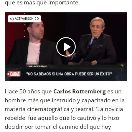
que es más que importante.
Hace 50 años que
Carlos Rottemberg
es un
hombre más que instruido y capacitado en la
materia cinematográfica y teatral. 'La novicia
rebelde' fue aquello que lo cautivó y lo hizo
decidir por tomar el camino del que hoy