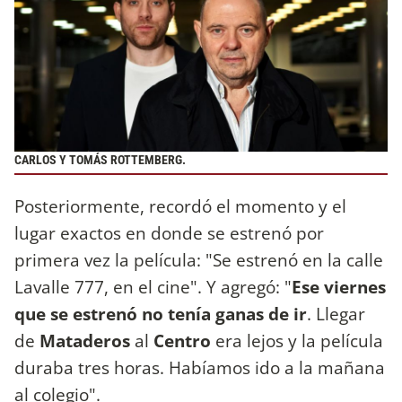
CARLOS Y TOMÁS ROTTEMBERG.
Posteriormente, recordó el momento y el
lugar exactos en donde se estrenó por
primera vez la película: "Se estrenó en la calle
Lavalle 777, en el cine". Y agregó: "
Ese viernes
que se estrenó no tenía ganas de ir
. Llegar
de
Mataderos
al
Centro
era lejos y la película
duraba tres horas. Habíamos ido a la mañana
al colegio".