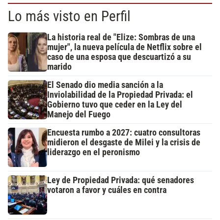
Lo más visto en Perfil
La historia real de "Elize: Sombras de una
mujer", la nueva película de Netflix sobre el
caso de una esposa que descuartizó a su
marido
El Senado dio media sanción a la
Inviolabilidad de la Propiedad Privada: el
Gobierno tuvo que ceder en la Ley del
Manejo del Fuego
Encuesta rumbo a 2027: cuatro consultoras
midieron el desgaste de Milei y la crisis de
liderazgo en el peronismo
Ley de Propiedad Privada: qué senadores
votaron a favor y cuáles en contra