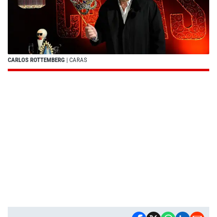
CARLOS ROTTEMBERG
| CARAS