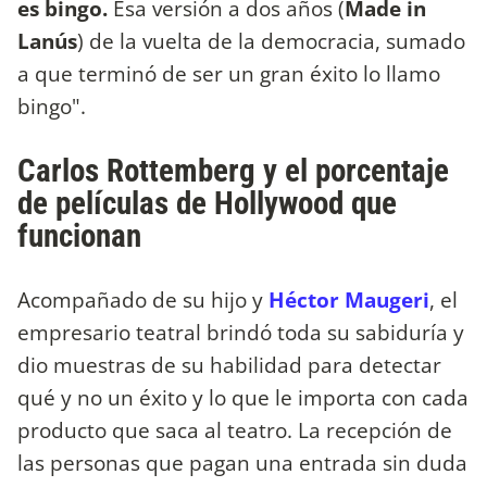
es bingo.
Esa versión a dos años (
Made in
Lanús
) de la vuelta de la democracia, sumado
a que terminó de ser un gran éxito lo llamo
bingo".
Carlos Rottemberg y el porcentaje
de películas de Hollywood que
funcionan
Acompañado de su hijo y
Héctor Maugeri
, el
empresario teatral brindó toda su sabiduría y
dio muestras de su habilidad para detectar
qué y no un éxito y lo que le importa con cada
producto que saca al teatro. La recepción de
las personas que pagan una entrada sin duda