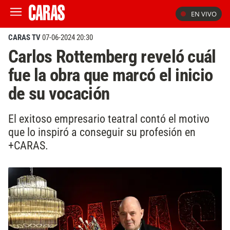
EN VIVO
CARAS TV
07-06-2024 20:30
Carlos Rottemberg reveló cuál
fue la obra que marcó el inicio
de su vocación
El exitoso empresario teatral contó el motivo
que lo inspiró a conseguir su profesión en
+CARAS.