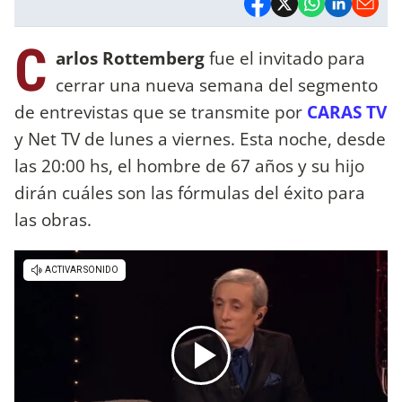
C
arlos Rottemberg
fue el invitado para
cerrar una nueva semana del segmento
de entrevistas que se transmite por
CARAS TV
y Net TV de lunes a viernes. Esta noche, desde
las 20:00 hs, el hombre de 67 años y su hijo
dirán cuáles son las fórmulas del éxito para
las obras.