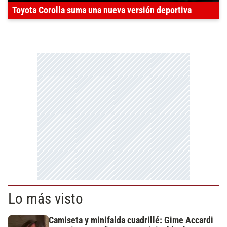
Toyota Corolla suma una nueva versión deportiva
Lo más visto
Camiseta y minifalda cuadrillé: Gime Accardi