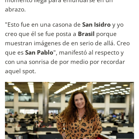
abrazo.
"Esto fue en una casona de
San Isidro
y yo
creo que él se fue posta a
Brasil
porque
muestran imágenes de en serio de allá. Creo
que es
San Pablo
", manifestó al respecto y
con una sonrisa de por medio por recordar
aquel spot.