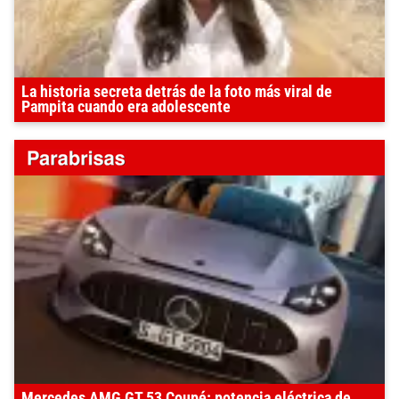
La historia secreta detrás de la foto más viral de
Pampita cuando era adolescente
Mercedes AMG GT 53 Coupé: potencia eléctrica de