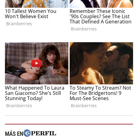
MÁS EN