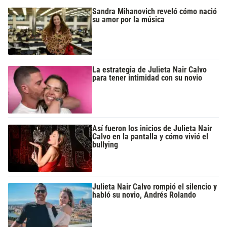
Sandra Mihanovich reveló cómo nació
su amor por la música
La estrategia de Julieta Nair Calvo
para tener intimidad con su novio
Así fueron los inicios de Julieta Nair
Calvo en la pantalla y cómo vivió el
bullying
Julieta Nair Calvo rompió el silencio y
habló su novio, Andrés Rolando