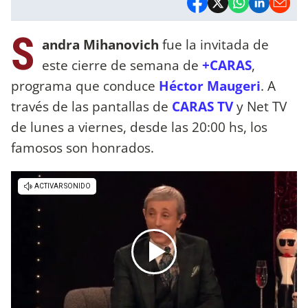
S
andra Mihanovich
fue la invitada de
este cierre de semana de
+CARAS
,
programa que conduce
Héctor Maugeri
. A
través de las pantallas de
CARAS TV
y Net TV
de lunes a viernes, desde las 20:00 hs, los
famosos son honrados.