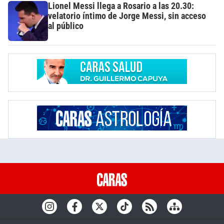
Lionel Messi llega a Rosario a las 20.30:
velatorio íntimo de Jorge Messi, sin acceso
al público