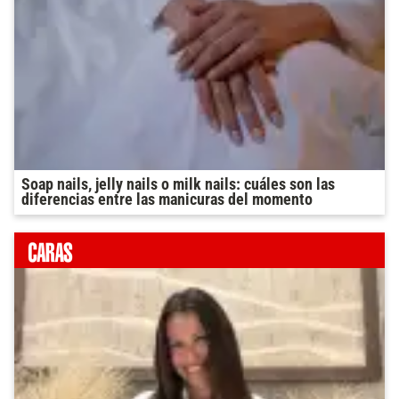
Soap nails, jelly nails o milk nails: cuáles son las
diferencias entre las manicuras del momento