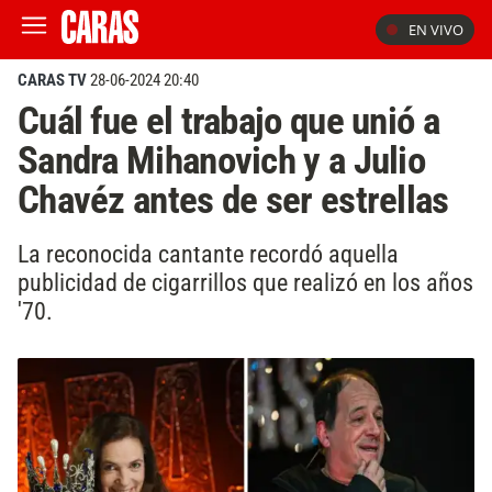
EN VIVO
CARAS TV
28-06-2024 20:40
Cuál fue el trabajo que unió a
Sandra Mihanovich y a Julio
Chavéz antes de ser estrellas
La reconocida cantante recordó aquella
publicidad de cigarrillos que realizó en los años
'70.