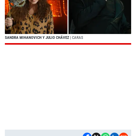
SANDRA MIHANOVICH Y JULIO CHÁVEZ
| CARAS