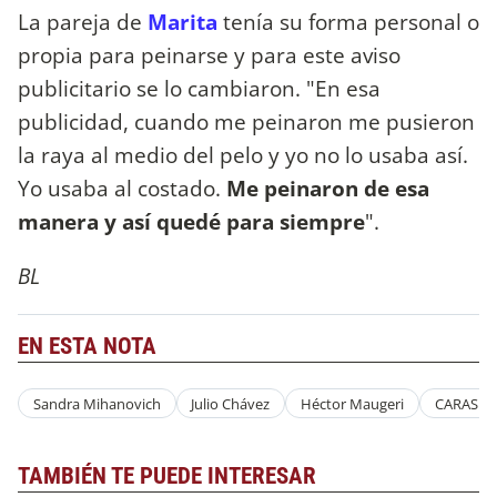
La pareja de
Marita
tenía su forma personal o
propia para peinarse y para este aviso
publicitario se lo cambiaron. "En esa
publicidad, cuando me peinaron me pusieron
la raya al medio del pelo y yo no lo usaba así.
Yo usaba al costado.
Me peinaron de esa
manera y así quedé para siempre
".
BL
EN ESTA NOTA
Sandra Mihanovich
Julio Chávez
Héctor Maugeri
CARAS T
TAMBIÉN TE PUEDE INTERESAR