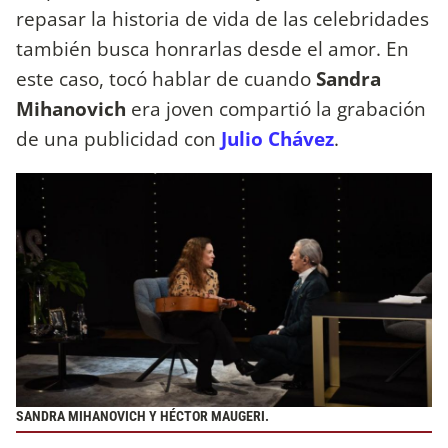
repasar la historia de vida de las celebridades
también busca honrarlas desde el amor. En
este caso, tocó hablar de cuando
Sandra
Mihanovich
era joven compartió la grabación
de una publicidad con
Julio Chávez
.
SANDRA MIHANOVICH Y HÉCTOR MAUGERI.