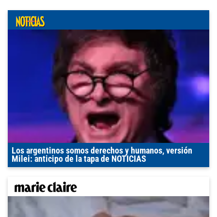
Los argentinos somos derechos y humanos, versión
Milei: anticipo de la tapa de NOTICIAS