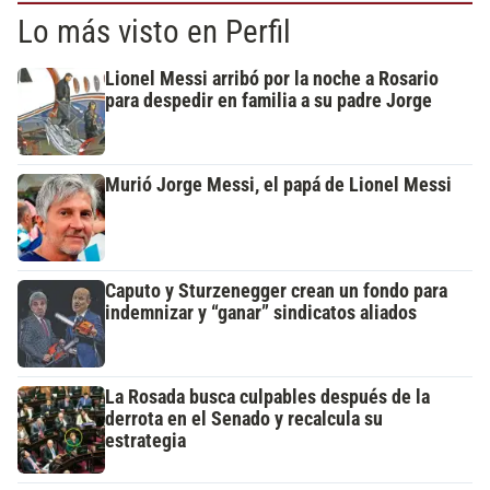
Lo más visto en Perfil
Lionel Messi arribó por la noche a Rosario
para despedir en familia a su padre Jorge
Murió Jorge Messi, el papá de Lionel Messi
Caputo y Sturzenegger crean un fondo para
indemnizar y “ganar” sindicatos aliados
La Rosada busca culpables después de la
derrota en el Senado y recalcula su
estrategia