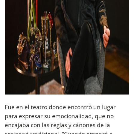
Fue en el teatro donde encontró un lugar
para expresar su emocionalidad, que no
encajaba con las reglas y cánones de la
sociedad tradicional. “Cuando empecé a