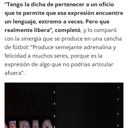
“Tengo la dicha de pertenecer a un oficio
que te permite que esa expresión encuentre
un lenguaje, extremo a veces. Pero que
realmente libera”, completó
, y lo comparó
con la sinergia que se produce en una cancha
de fútbol: “Produce semejante adrenalina y
felicidad a muchos seres, porque es la
expresión de algo que no podrías articular
afuera”.