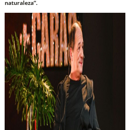
naturaleza”.