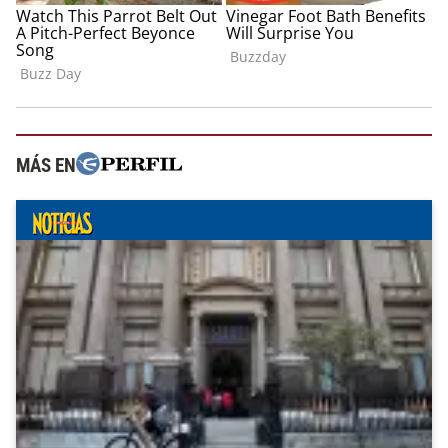
MÁS EN