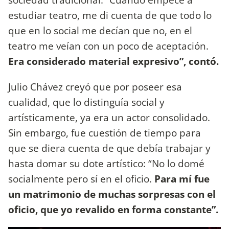
estudiar teatro, me di cuenta de que todo lo
que en lo social me decían que no, en el
teatro me veían con un poco de aceptación.
Era considerado material expresivo”, contó.
Julio Chávez creyó que por poseer esa
cualidad, que lo distinguía social y
artísticamente, ya era un actor consolidado.
Sin embargo, fue cuestión de tiempo para
que se diera cuenta de que debía trabajar y
hasta domar su dote artístico: “No lo domé
socialmente pero sí en el oficio.
Para mí fue
un matrimonio de muchas sorpresas con el
oficio, que yo revalido en forma constante”.