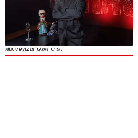
JULIO CHÁVEZ EN +CARAS
| CARAS