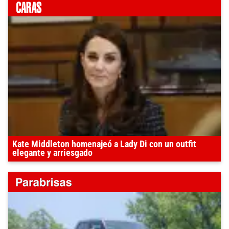
Kate Middleton homenajeó a Lady Di con un outfit
elegante y arriesgado