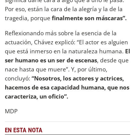
Por eso, están la cara de la alegría y la de la
tragedia, porque
finalmente son máscaras”.
Reflexionando más sobre la esencia de la
actuación, Chávez explicó: “El actor es alguien
que está inmerso en la naturaleza humana.
El
ser humano es un ser de escenas
, desde que
nace hasta que muere”. Y, por último,
concluyó:
“Nosotros, los actores y actrices,
hacemos de esa capacidad humana, que nos
caracteriza, un oficio”.
MDP
EN ESTA NOTA