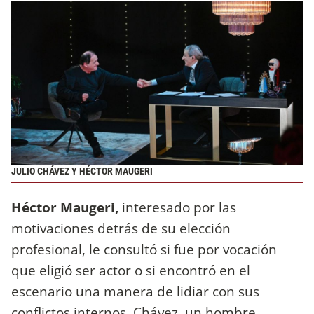
JULIO CHÁVEZ Y HÉCTOR MAUGERI
Héctor Maugeri,
interesado por las
motivaciones detrás de su elección
profesional, le consultó si fue por vocación
que eligió ser actor o si encontró en el
escenario una manera de lidiar con sus
conflictos internos. Chávez, un hombre