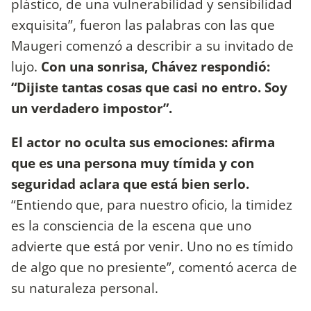
plástico, de una vulnerabilidad y sensibilidad
exquisita”, fueron las palabras con las que
Maugeri comenzó a describir a su invitado de
lujo.
Con una sonrisa, Chávez respondió:
“Dijiste tantas cosas que casi no entro. Soy
un verdadero impostor”.
El actor no oculta sus emociones: afirma
que es una persona muy tímida y con
seguridad aclara que está bien serlo.
“Entiendo que, para nuestro oficio, la timidez
es la consciencia de la escena que uno
advierte que está por venir. Uno no es tímido
de algo que no presiente”, comentó acerca de
su naturaleza personal.