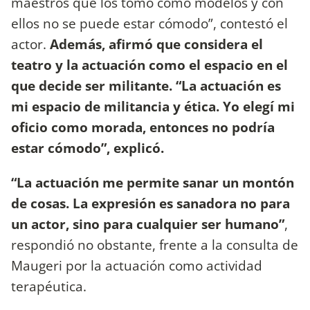
maestros que los tomo como modelos y con
ellos no se puede estar cómodo”, contestó el
actor.
Además, afirmó que considera el
teatro y la actuación como el espacio en el
que decide ser militante. “La actuación es
mi espacio de militancia y ética. Yo elegí mi
oficio como morada, entonces no podría
estar cómodo”, explicó.
“La actuación me permite sanar un montón
de cosas. La expresión es sanadora no para
un actor, sino para cualquier ser humano”
,
respondió no obstante, frente a la consulta de
Maugeri por la actuación como actividad
terapéutica.