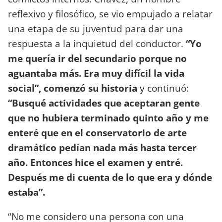
reflexivo y filosófico, se vio empujado a relatar
una etapa de su juventud para dar una
respuesta a la inquietud del conductor.
“Yo
me quería ir del secundario porque no
aguantaba más. Era muy difícil la vida
social”, comenzó su historia
y continuó:
“Busqué actividades que aceptaran gente
que no hubiera terminado quinto año y me
enteré que en el conservatorio de arte
dramático pedían nada más hasta tercer
año. Entonces hice el examen y entré.
Después me di cuenta de lo que era y dónde
estaba”.
“No me considero una persona con una