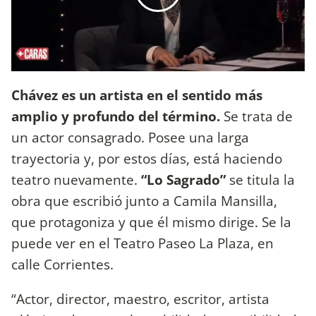
Chávez es un artista en el sentido más
amplio y profundo del término.
Se trata de
un actor consagrado. Posee una larga
trayectoria y, por estos días, está haciendo
teatro nuevamente.
“Lo Sagrado”
se titula la
obra que escribió junto a Camila Mansilla,
que protagoniza y que él mismo dirige. Se la
puede ver en el Teatro Paseo La Plaza, en
calle Corrientes.
“Actor, director, maestro, escritor, artista