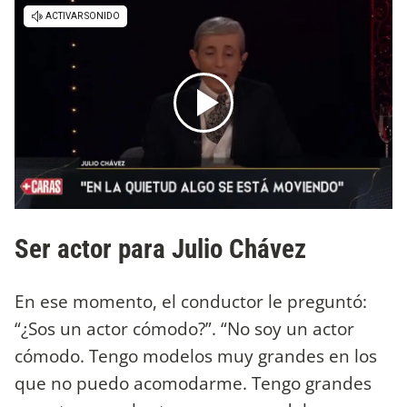
Ser actor para Julio Chávez
En ese momento, el conductor le preguntó:
“¿Sos un actor cómodo?”. “No soy un actor
cómodo. Tengo modelos muy grandes en los
que no puedo acomodarme. Tengo grandes