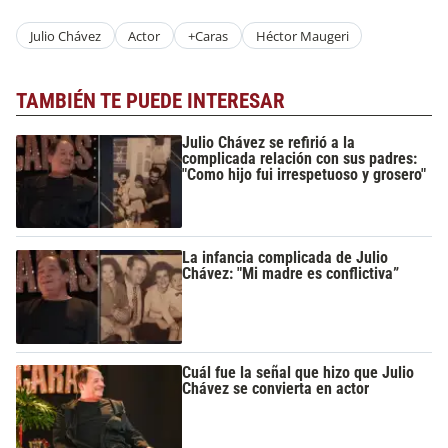
Julio Chávez
Actor
+Caras
Héctor Maugeri
TAMBIÉN TE PUEDE INTERESAR
Julio Chávez se refirió a la
complicada relación con sus padres:
"Como hijo fui irrespetuoso y grosero"
La infancia complicada de Julio
Chávez: "Mi madre es conflictiva”
Cuál fue la señal que hizo que Julio
Chávez se convierta en actor