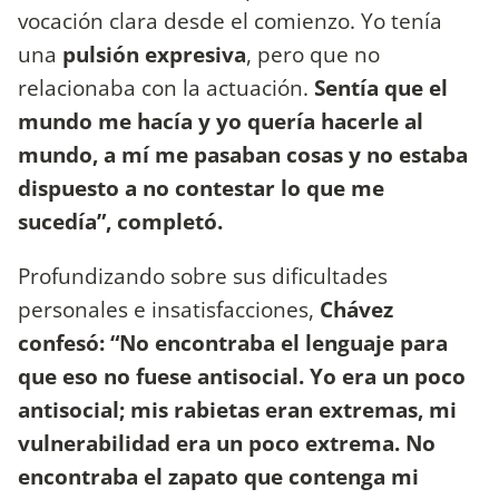
vocación clara desde el comienzo. Yo tenía
una
pulsión expresiva
, pero que no
relacionaba con la actuación.
Sentía que el
mundo me hacía y yo quería hacerle al
mundo, a mí me pasaban cosas y no estaba
dispuesto a no contestar lo que me
sucedía”, completó.
Profundizando sobre sus dificultades
personales e insatisfacciones,
Chávez
confesó: “No encontraba el lenguaje para
que eso no fuese antisocial. Yo era un poco
antisocial; mis rabietas eran extremas, mi
vulnerabilidad era un poco extrema. No
encontraba el zapato que contenga mi