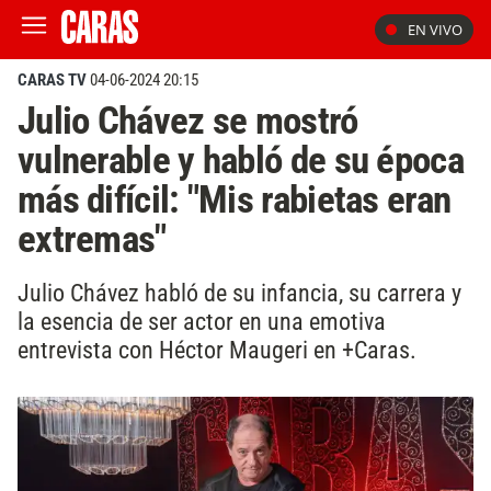
EN VIVO
CARAS TV
04-06-2024 20:15
Julio Chávez se mostró
vulnerable y habló de su época
más difícil: "Mis rabietas eran
extremas"
Julio Chávez habló de su infancia, su carrera y
la esencia de ser actor en una emotiva
entrevista con Héctor Maugeri en +Caras.