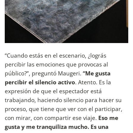
“Cuando estás en el escenario, ¿lográs
percibir las emociones que provocas al
público?”, preguntó Maugeri.
“Me gusta
percibir el silencio activo
. Atento. Es la
expresión de que el espectador está
trabajando, haciendo silencio para hacer su
proceso, que tiene que ver con el participar,
con mirar, con compartir ese viaje.
Eso me
gusta y me tranquiliza mucho. Es una