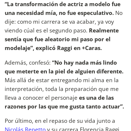
“La transformación de actriz a modelo fue
una necesidad mía, no fue especulativo.
No
dije: como mi carrera se va acabar, ya voy
viendo cúal es el segundo paso.
Realmente
sentía que fue aleatorio mi paso por el
modelaje”, explicó Raggi en +Caras.
Además, confesó:
“No hay nada más lindo
que meterte en la piel de alguien diferente.
Más allá de estar entregando mi alma en la
interpretación, toda la preparación que me
lleva a conocer el personaje
es una de las
razones por las que me gusta tanto actuar”.
Por último, en el repaso de su vida junto a
Nicolás Repetto
y su carrera Florencia Raggi