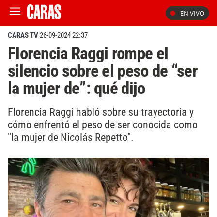
EN VIVO
CARAS TV
26-09-2024 22:37
Florencia Raggi rompe el
silencio sobre el peso de “ser
la mujer de”: qué dijo
Florencia Raggi habló sobre su trayectoria y
cómo enfrentó el peso de ser conocida como
"la mujer de Nicolás Repetto".