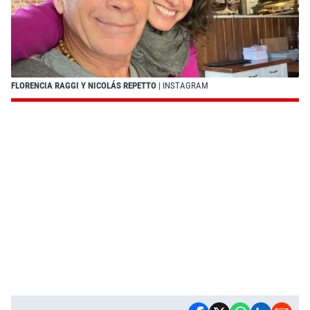
FLORENCIA RAGGI Y NICOLÁS REPETTO
| INSTAGRAM