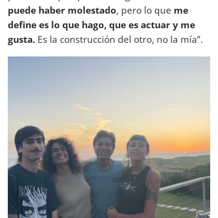
puede haber molestado
, pero lo que
me
define es lo que hago, que es actuar y me
gusta.
Es la construcción del otro, no la mía”.