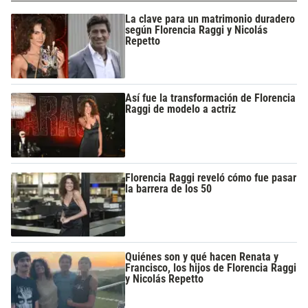
La clave para un matrimonio duradero
según Florencia Raggi y Nicolás
Repetto
Así fue la transformación de Florencia
Raggi de modelo a actriz
Florencia Raggi reveló cómo fue pasar
la barrera de los 50
Quiénes son y qué hacen Renata y
Francisco, los hijos de Florencia Raggi
y Nicolás Repetto