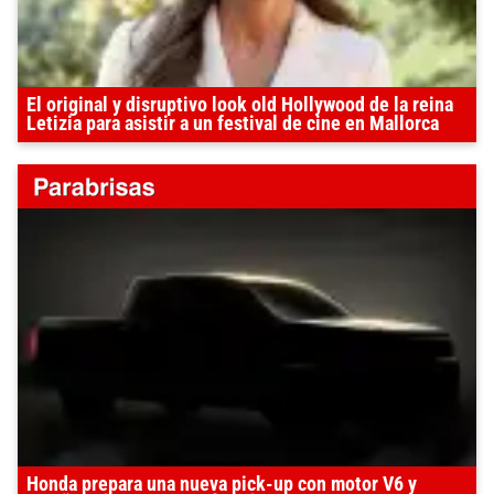
El original y disruptivo look old Hollywood de la reina
Letizia para asistir a un festival de cine en Mallorca
Honda prepara una nueva pick-up con motor V6 y