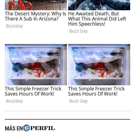
MÁS EN