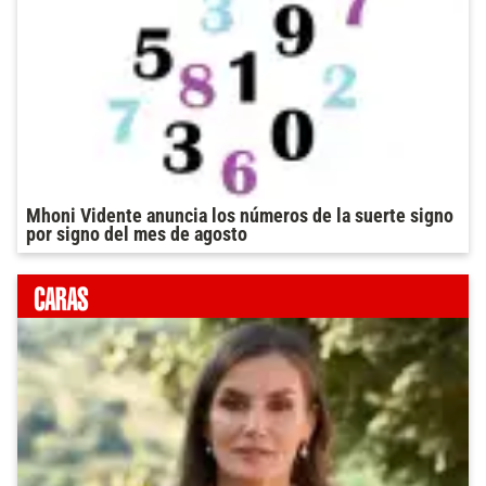
Mhoni Vidente anuncia los números de la suerte signo
por signo del mes de agosto