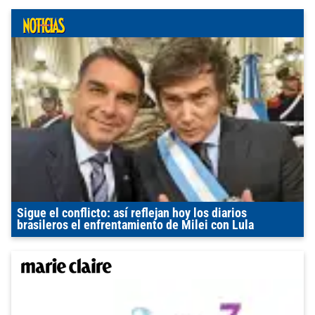
Sigue el conflicto: así reflejan hoy los diarios
brasileros el enfrentamiento de Milei con Lula