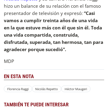
hizo un balance de su relación con el famoso
presentador de televisión y expresó:
“Casi
vamos a cumplir treinta años de una vida
en la que estuve más con él que sin él. Toda
una vida compartida, construida,
disfrutada, superada, tan hermosa, tan para
agradecer porque sucedió”.
MDP
EN ESTA NOTA
Florencia Raggi
Nicolás Repetto
Héctor Maugeri
TAMBIÉN TE PUEDE INTERESAR