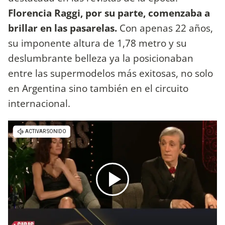
Florencia Raggi, por su parte, comenzaba a
brillar en las pasarelas.
Con apenas 22 años,
su imponente altura de 1,78 metro y su
deslumbrante belleza ya la posicionaban
entre las supermodelos más exitosas, no solo
en Argentina sino también en el circuito
internacional.