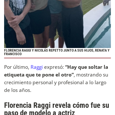
FLORENCIA RAGGI Y NICOLÁS REPETTO JUNTO A SUS HIJOS, RENATA Y
FRANCISCO
Por último,
Raggi
expresó:
“Hay que soltar la
etiqueta que te pone el otro”
, mostrando su
crecimiento personal y profesional a lo largo
de los años.
Florencia Raggi revela cómo fue su
paso de modelo a actriz