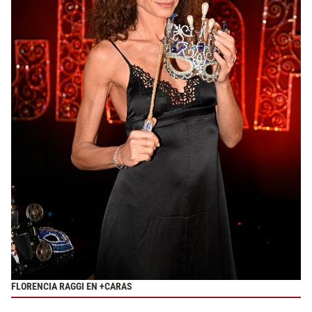
FLORENCIA RAGGI EN +CARAS