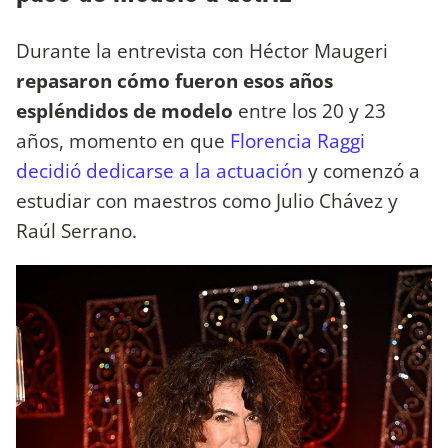
Durante la entrevista con Héctor Maugeri
repasaron cómo fueron esos años
espléndidos de modelo
entre los 20 y 23
años, momento en que
Florencia Raggi
decidió dedicarse a la actuación
y comenzó a
estudiar con maestros como Julio Chávez y
Raúl Serrano.