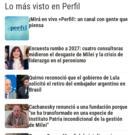
Lo más visto en Perfil
¡Mirá en vivo +Perfil!: un canal con gente que
piensa
Encuesta rumbo a 2027: cuatro consultoras
midieron el desgaste de Milei y la crisis de
liderazgo en el peronismo
Quirno reconoció que el gobierno de Lula
solicitó el retiro del embajador argentino en
Brasil
Cachanosky renunció a una fundación porque
"se ha transformado en una especie de
Instituto Patria incondicional de la gestión
de Milei"