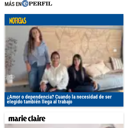
MÁS EN
¿Amor o dependencia? Cuando la necesidad de ser
elegido también llega al trabajo