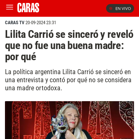
EN VIVO
CARAS TV
20-09-2024 23:31
Lilita Carrió se sinceró y reveló
que no fue una buena madre:
por qué
La política argentina Lilita Carrió se sinceró en
una entrevista y contó por qué no se considera
una madre ortodoxa.