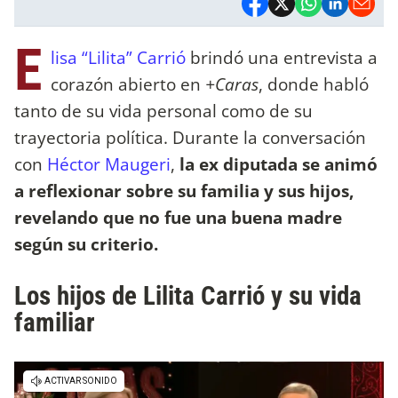
E
lisa “Lilita” Carrió
brindó una entrevista a
corazón abierto en
+Caras
, donde habló
tanto de su vida personal como de su
trayectoria política. Durante la conversación
con
Héctor Maugeri
,
la ex diputada se animó
a reflexionar sobre su familia y sus hijos,
revelando que no fue una buena madre
según su criterio.
Los hijos de Lilita Carrió y su vida
familiar