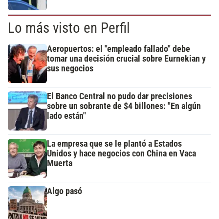
Lo más visto en Perfil
Aeropuertos: el "empleado fallado" debe
tomar una decisión crucial sobre Eurnekian y
sus negocios
El Banco Central no pudo dar precisiones
sobre un sobrante de $4 billones: "En algún
lado están"
La empresa que se le plantó a Estados
Unidos y hace negocios con China en Vaca
Muerta
Algo pasó