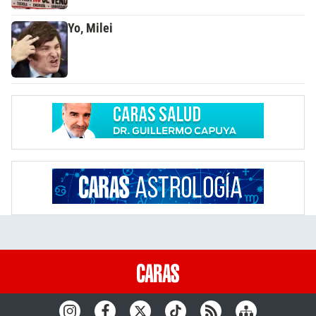
Yo, Milei