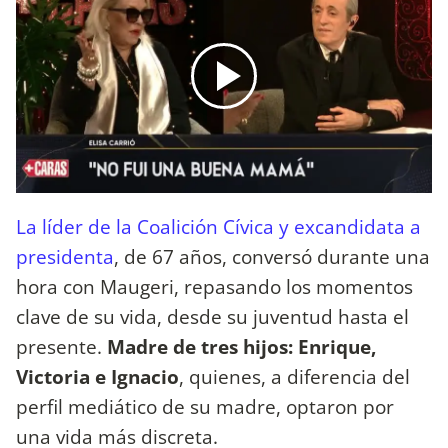
La líder de la Coalición Cívica y excandidata a
presidenta
, de 67 años, conversó durante una
hora con Maugeri, repasando los momentos
clave de su vida, desde su juventud hasta el
presente.
Madre de tres hijos: Enrique,
Victoria e Ignacio
, quienes, a diferencia del
perfil mediático de su madre, optaron por
una vida más discreta.