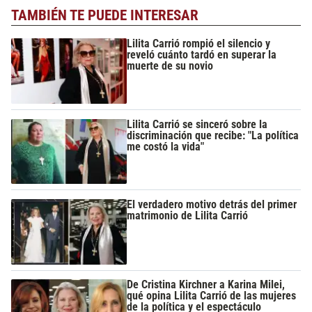
TAMBIÉN TE PUEDE INTERESAR
Lilita Carrió rompió el silencio y
reveló cuánto tardó en superar la
muerte de su novio
Lilita Carrió se sinceró sobre la
discriminación que recibe: "La política
me costó la vida"
El verdadero motivo detrás del primer
matrimonio de Lilita Carrió
De Cristina Kirchner a Karina Milei,
qué opina Lilita Carrió de las mujeres
de la política y el espectáculo