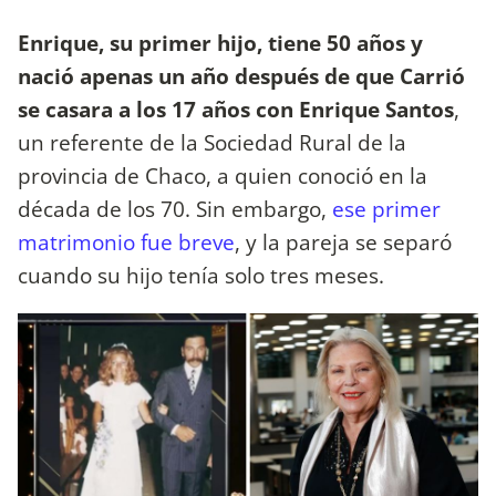
Enrique, su primer hijo, tiene 50 años y
nació apenas un año después de que Carrió
se casara a los 17 años con Enrique Santos
,
un referente de la Sociedad Rural de la
provincia de Chaco, a quien conoció en la
década de los 70. Sin embargo,
ese primer
matrimonio fue breve
, y la pareja se separó
cuando su hijo tenía solo tres meses.