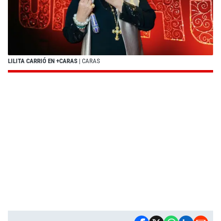
LILITA CARRIÓ EN +CARAS
| CARAS