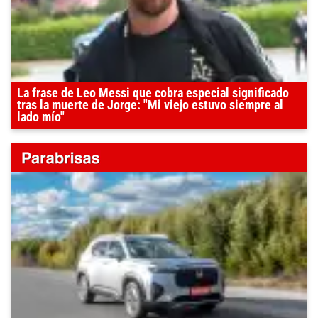
La frase de Leo Messi que cobra especial significado
tras la muerte de Jorge: "Mi viejo estuvo siempre al
lado mío"