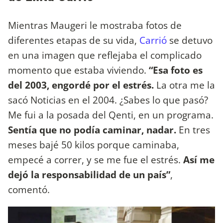
Mientras Maugeri le mostraba fotos de
diferentes etapas de su vida,
Carrió
se detuvo
en una imagen que reflejaba el complicado
momento que estaba viviendo.
“Esa foto es
del 2003, engordé por el estrés.
La otra me la
sacó Noticias en el 2004. ¿Sabes lo que pasó?
Me fui a la posada del Qenti, en un programa.
Sentía que no podía caminar, nadar.
En tres
meses bajé 50 kilos porque caminaba,
empecé a correr, y se me fue el estrés.
Así me
dejó la responsabilidad de un país”
,
comentó.