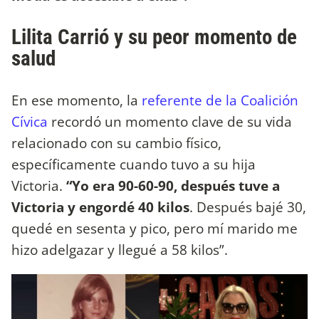
Lilita Carrió y su peor momento de
salud
En ese momento, la
referente de la Coalición
Cívica
recordó un momento clave de su vida
relacionado con su cambio físico,
específicamente cuando tuvo a su hija
Victoria.
“Yo era 90-60-90, después tuve a
Victoria y engordé 40 kilos
. Después bajé 30,
quedé en sesenta y pico, pero mí marido me
hizo adelgazar y llegué a 58 kilos”.