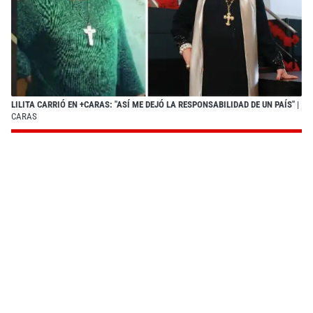
LILITA CARRIÓ EN +CARAS: "ASÍ ME DEJÓ LA RESPONSABILIDAD DE UN PAÍS"
|
CARAS