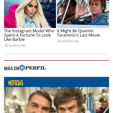
MÁS EN