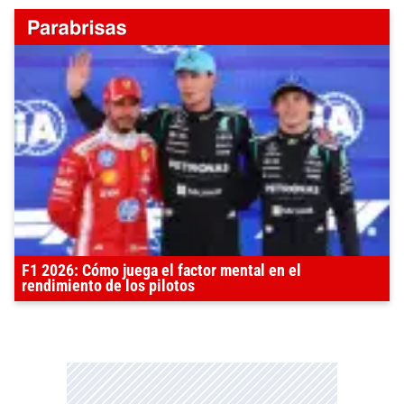
F1 2026: Cómo juega el factor mental en el
rendimiento de los pilotos