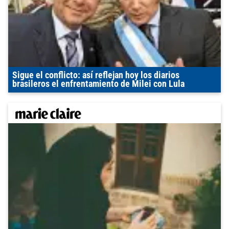
Sigue el conflicto: así reflejan hoy los diarios
brasileros el enfrentamiento de Milei con Lula