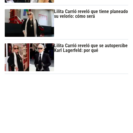
Lilita Carrió reveló que tiene planeado
su velorio: cómo será
Lilita Carrió reveló que se autopercibe
Karl Lagerfeld: por qué