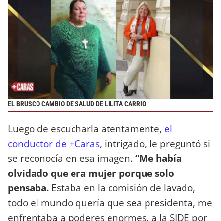
EL BRUSCO CAMBIO DE SALUD DE LILITA CARRIO
Luego de escucharla atentamente,
el
conductor de +Caras
, intrigado, le preguntó si
se reconocía en esa imagen.
“Me había
olvidado que era mujer porque solo
pensaba.
Estaba en la comisión de lavado,
todo el mundo quería que sea presidenta, me
enfrentaba a poderes enormes, a la SIDE por