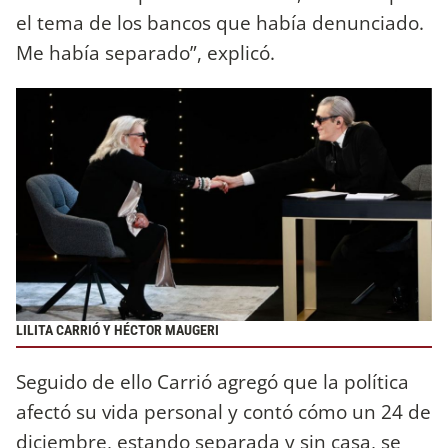
el tema de los bancos que había denunciado.
Me había separado”, explicó.
LILITA CARRIÓ Y HÉCTOR MAUGERI
Seguido de ello Carrió agregó que la política
afectó su vida personal y contó cómo un 24 de
diciembre, estando separada y sin casa, se