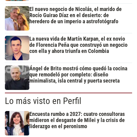
El nuevo negocio de Nicolás, el marido de
Rocío Guirao Díaz en el desierto: de
heredero de un imperio a astrofotógrafo
La nueva vida de Martín Karpan, el ex novio
de Florencia Peña que construyó un negocio
con ella y ahora triunfa en Colombia
Ángel de Brito mostró cómo quedó la cocina
que remodeló por completo: diseño
minimalista, isla central y puerta secreta
Lo más visto en Perfil
Encuesta rumbo a 2027: cuatro consultoras
midieron el desgaste de Milei y la crisis de
liderazgo en el peronismo