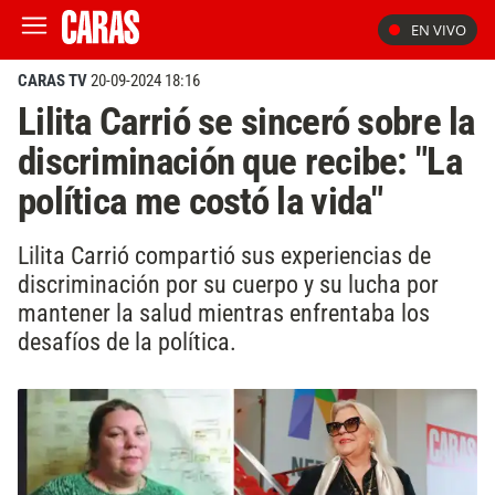
EN VIVO
CARAS TV
20-09-2024 18:16
Lilita Carrió se sinceró sobre la
discriminación que recibe: "La
política me costó la vida"
Lilita Carrió compartió sus experiencias de
discriminación por su cuerpo y su lucha por
mantener la salud mientras enfrentaba los
desafíos de la política.