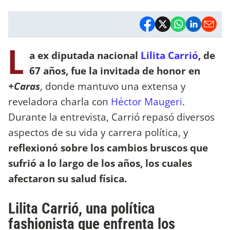
L
a ex diputada nacional
Lilita Carrió
, de
67 años, fue la invitada de honor en
+Caras
, donde mantuvo una extensa y
reveladora charla con
Héctor Maugeri
.
Durante la entrevista, Carrió repasó diversos
aspectos de su vida y carrera política, y
reflexionó sobre los cambios bruscos que
sufrió a lo largo de los años, los cuales
afectaron su salud física.
Lilita Carrió, una política
fashionista que enfrenta los