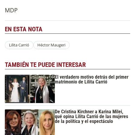
MDP
EN ESTA NOTA
Lilita Carrió
Héctor Maugeri
TAMBIÉN TE PUEDE INTERESAR
El verdadero motivo detrás del primer
matrimonio de Lilita Carrió
De Cristina Kirchner a Karina Milei,
qué opina Lilita Carrió de las mujeres
de la política y el espectáculo