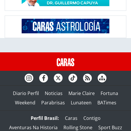
Diario Perfil
Noticias
Marie Claire
Fortuna
Weekend
Parabrisas
Lunateen
BATimes
Perfil Brasil:
Caras
Contigo
Aventuras Na Historia
Rolling Stone
Sport Buzz