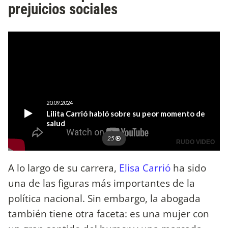
prejuicios sociales
A lo largo de su carrera,
Elisa Carrió
ha sido
una de las figuras más importantes de la
política nacional. Sin embargo, la abogada
también tiene otra faceta: es una mujer con