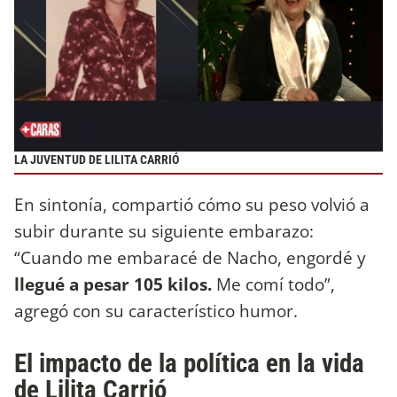
LA JUVENTUD DE LILITA CARRIÓ
En sintonía, compartió cómo su peso volvió a
subir durante su siguiente embarazo:
“Cuando me embaracé de Nacho, engordé y
llegué a pesar 105 kilos.
Me comí todo”,
agregó con su característico humor.
El impacto de la política en la vida
de Lilita Carrió