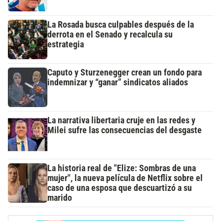
La Rosada busca culpables después de la
derrota en el Senado y recalcula su
estrategia
Caputo y Sturzenegger crean un fondo para
indemnizar y “ganar” sindicatos aliados
La narrativa libertaria cruje en las redes y
Milei sufre las consecuencias del desgaste
La historia real de "Elize: Sombras de una
mujer", la nueva película de Netflix sobre el
caso de una esposa que descuartizó a su
marido