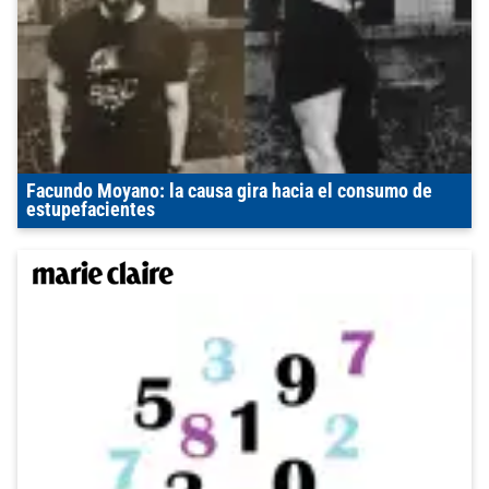
Facundo Moyano: la causa gira hacia el consumo de
estupefacientes