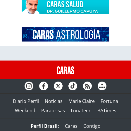
Diario Perfil
Noticias
Marie Claire
Fortuna
Weekend
Parabrisas
Lunateen
BATimes
Perfil Brasil:
Caras
Contigo