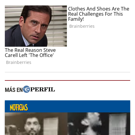
MÁS EN