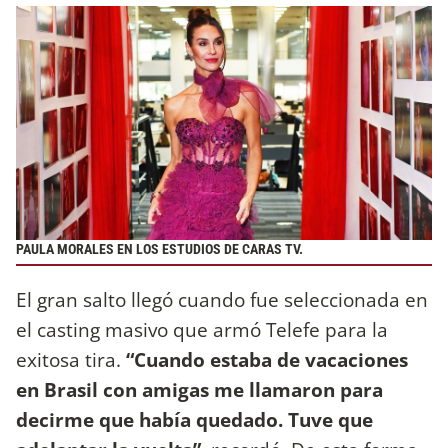
PAULA MORALES EN LOS ESTUDIOS DE CARAS TV.
El gran salto llegó cuando fue seleccionada en
el casting masivo que armó Telefe para la
exitosa tira.
“Cuando estaba de vacaciones
en Brasil con amigas me llamaron para
decirme que había quedado. Tuve que