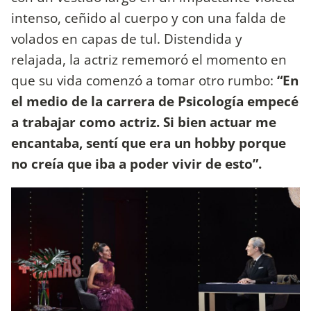
intenso, ceñido al cuerpo y con una falda de
volados en capas de tul. Distendida y
relajada, la actriz rememoró el momento en
que su vida comenzó a tomar otro rumbo:
“En
el medio de la carrera de Psicología empecé
a trabajar como actriz. Si bien actuar me
encantaba, sentí que era un hobby porque
no creía que iba a poder vivir de esto”.