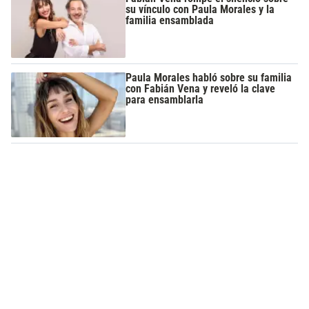
su vínculo con Paula Morales y la
familia ensamblada
Paula Morales habló sobre su familia
con Fabián Vena y reveló la clave
para ensamblarla