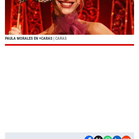
PAULA MORALES EN +CARAS
| CARAS