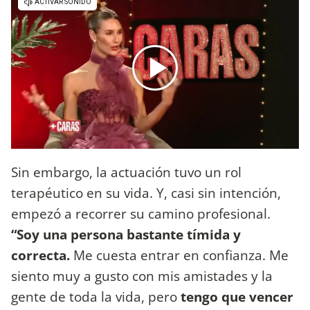
Sin embargo, la actuación tuvo un rol
terapéutico en su vida. Y, casi sin intención,
empezó a recorrer su camino profesional.
“Soy una persona bastante tímida y
correcta.
Me cuesta entrar en confianza. Me
siento muy a gusto con mis amistades y la
gente de toda la vida, pero
tengo que vencer