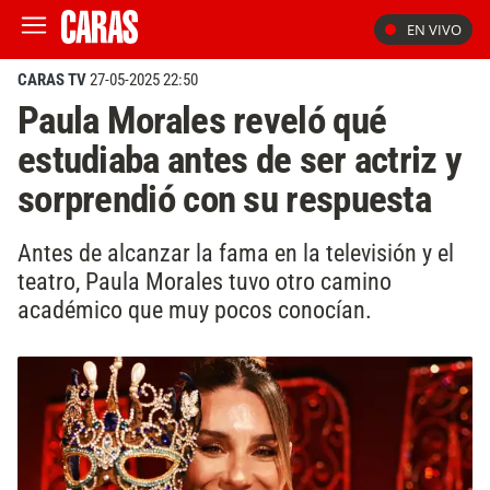
EN VIVO
CARAS TV
27-05-2025 22:50
Paula Morales reveló qué
estudiaba antes de ser actriz y
sorprendió con su respuesta
Antes de alcanzar la fama en la televisión y el
teatro, Paula Morales tuvo otro camino
académico que muy pocos conocían.