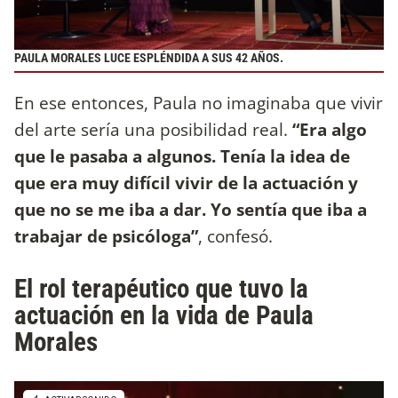
PAULA MORALES LUCE ESPLÉNDIDA A SUS 42 AÑOS.
En ese entonces, Paula no imaginaba que vivir
del arte sería una posibilidad real.
“Era algo
que le pasaba a algunos. Tenía la idea de
que era muy difícil vivir de la actuación y
que no se me iba a dar. Yo sentía que iba a
trabajar de psicóloga”
, confesó.
El rol terapéutico que tuvo la
actuación en la vida de Paula
Morales