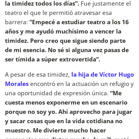
la timidez todos los días”.
Fue justamente el
teatro el que le permitió atravesar esa
barrera:
“Empecé a estudiar teatro a los 16
años y me ayudó muchísimo a vencer la
timidez. Pero creo que sigue siendo parte
de mi esencia. No sé si alguna vez pasas de
ser tímida a súper extrovertida”.
A pesar de esa timidez,
la hija de Víctor Hugo
Morales
encontró en la actuación un refugio y
una oportunidad de expresión única.
“Me
cuesta menos exponerme en un escenario
porque no soy yo. Ahí aprovecho para jugar
y sacar cosas que en la vida cotidiana no
muestro. Me divierte mucho hacer