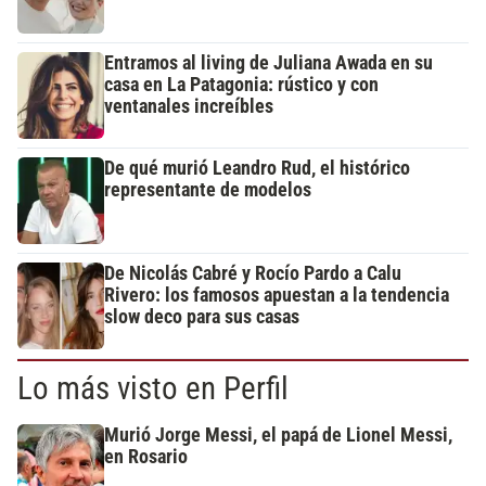
Entramos al living de Juliana Awada en su
casa en La Patagonia: rústico y con
ventanales increíbles
De qué murió Leandro Rud, el histórico
representante de modelos
De Nicolás Cabré y Rocío Pardo a Calu
Rivero: los famosos apuestan a la tendencia
slow deco para sus casas
Lo más visto en Perfil
Murió Jorge Messi, el papá de Lionel Messi,
en Rosario