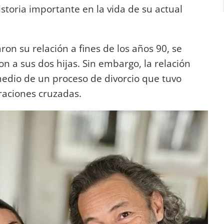
storia importante en la vida de su actual
n su relación a fines de los años 90, se
n a sus dos hijas. Sin embargo, la relación
medio de un proceso de divorcio que tuvo
raciones cruzadas.