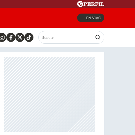
EN VIVO