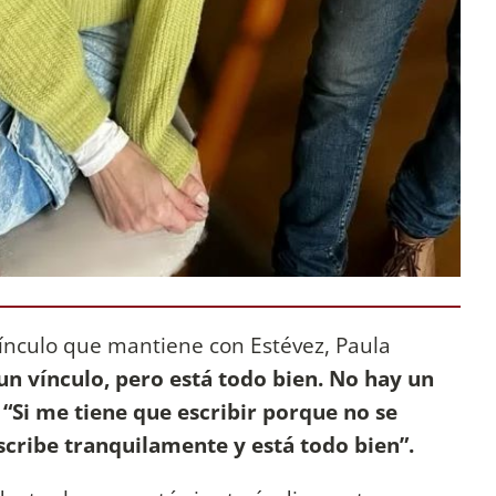
ínculo que mantiene con Estévez, Paula
n vínculo, pero está todo bien. No hay un
:
“Si me tiene que escribir porque no se
cribe tranquilamente y está todo bien”.