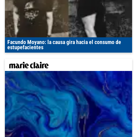
Facundo Moyano: la causa gira hacia el consumo de
estupefacientes