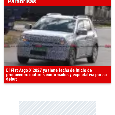
El Fiat Argo X 2027 ya tiene fecha de inicio de
producción: motores confirmados y expectativa por su
debut