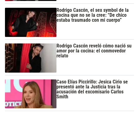
Rodrigo Cascón, el sex symbol de la
cocina que no se la cree: “De chico
estaba traumado con mi cuerpo”
Rodrigo Cascón reveló cómo nació su
amor por la cocina: el conmovedor
relato
Caso Elías Piccirillo: Jesica Cirio se
presentó ante la Justicia tras la
acusación del excomisario Carlos
Smith