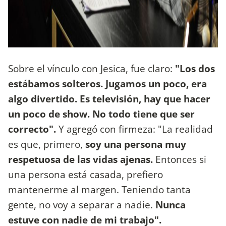
Sobre el vínculo con Jesica, fue claro:
"Los dos
estábamos solteros. Jugamos un poco, era
algo divertido. Es televisión, hay que hacer
un poco de show. No todo tiene que ser
correcto".
Y agregó con firmeza: "La realidad
es que, primero,
soy una persona muy
respetuosa de las vidas ajenas.
Entonces si
una persona está casada, prefiero
mantenerme al margen. Teniendo tanta
gente, no voy a separar a nadie.
Nunca
estuve con nadie de mi trabajo".