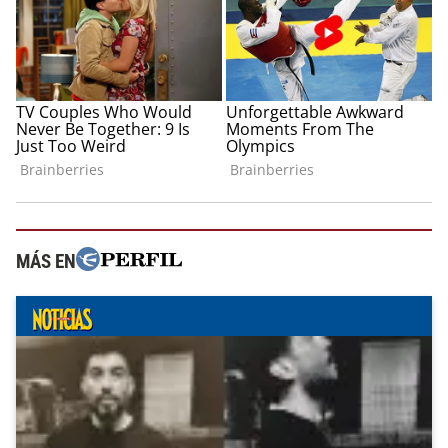
MÁS EN