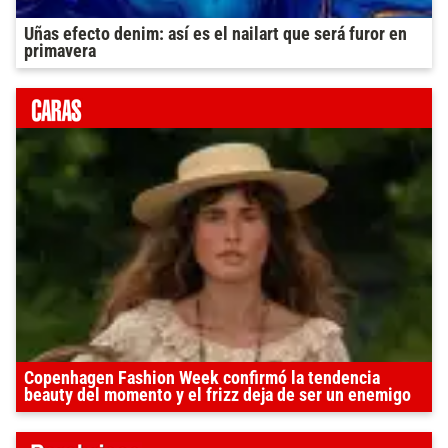
Uñas efecto denim: así es el nailart que será furor en
primavera
Copenhagen Fashion Week confirmó la tendencia
beauty del momento y el frizz deja de ser un enemigo