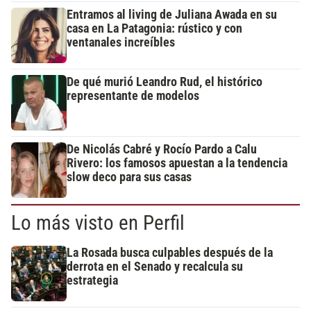
Entramos al living de Juliana Awada en su
casa en La Patagonia: rústico y con
ventanales increíbles
De qué murió Leandro Rud, el histórico
representante de modelos
De Nicolás Cabré y Rocío Pardo a Calu
Rivero: los famosos apuestan a la tendencia
slow deco para sus casas
Lo más visto en Perfil
La Rosada busca culpables después de la
derrota en el Senado y recalcula su
estrategia