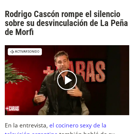
Rodrigo Cascón rompe el silencio
sobre su desvinculación de La Peña
de Morfi
En la entrevista,
el cocinero sexy de la