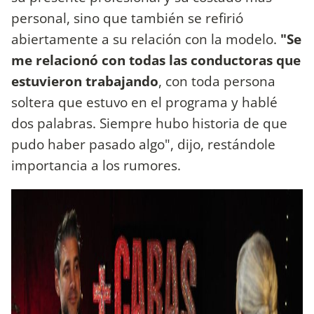
personal, sino que también se refirió
abiertamente a su relación con la modelo.
"Se
me relacionó con todas las conductoras que
estuvieron trabajando
, con toda persona
soltera que estuvo en el programa y hablé
dos palabras. Siempre hubo historia de que
pudo haber pasado algo", dijo, restándole
importancia a los rumores.