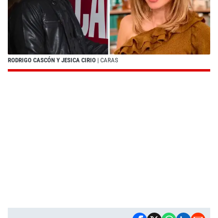
RODRIGO CASCÓN Y JESICA CIRIO
| CARAS