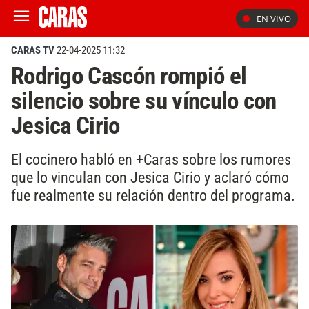
EN VIVO
CARAS TV
22-04-2025 11:32
Rodrigo Cascón rompió el
silencio sobre su vínculo con
Jesica Cirio
El cocinero habló en +Caras sobre los rumores
que lo vinculan con Jesica Cirio y aclaró cómo
fue realmente su relación dentro del programa.