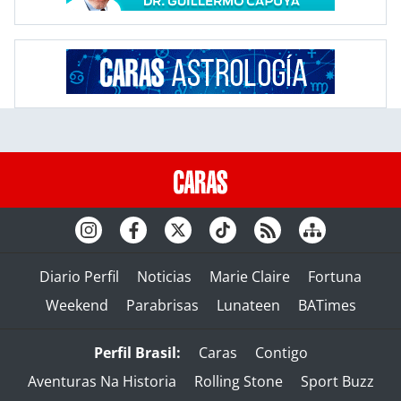
Diario Perfil
Noticias
Marie Claire
Fortuna
Weekend
Parabrisas
Lunateen
BATimes
Perfil Brasil:
Caras
Contigo
Aventuras Na Historia
Rolling Stone
Sport Buzz