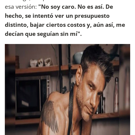
esa versión:
"No soy caro. No es así. De
hecho, se intentó ver un presupuesto
distinto, bajar ciertos costos y, aún así, me
decían que seguían sin mí".