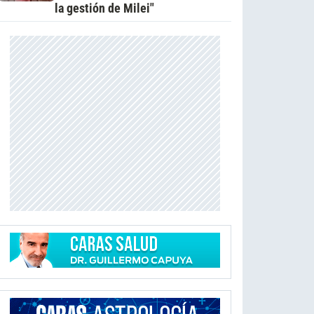
la gestión de Milei"