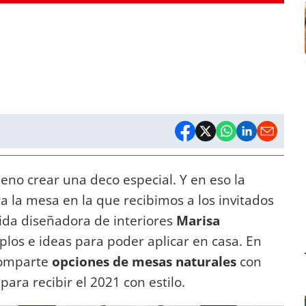
eno crear una deco especial. Y en eso la
 la mesa en la que recibimos a los invitados
cida diseñadora de interiores
Marisa
los e ideas para poder aplicar en casa. En
comparte
opciones de mesas naturales
con
para recibir el 2021 con estilo.