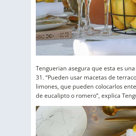
Tenguerian asegura que esta es una
31. “Pueden usar macetas de terraco
limones, que pueden colocarlos enter
de eucalipto o romero”, explica Teng