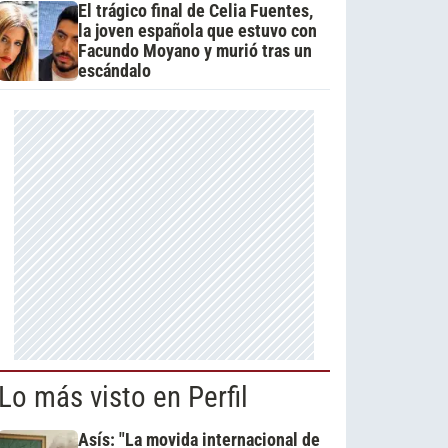
El trágico final de Celia Fuentes,
la joven española que estuvo con
Facundo Moyano y murió tras un
escándalo
Lo más visto en Perfil
Asís: "La movida internacional de