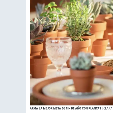
ARMA LA MEJOR MESA DE FIN DE AÑO CON PLANTAS
| CLARA