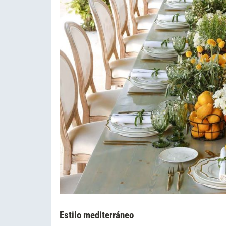
Estilo mediterráneo