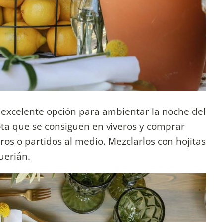
 excelente opción para ambientar la noche del
ta que se consiguen en viveros y comprar
os o partidos al medio. Mezclarlos con hojitas
uerián.