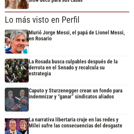
Lo más visto en Perfil
Murió Jorge Messi, el papá de Lionel Messi,
en Rosario
La Rosada busca culpables después de la
derrota en el Senado y recalcula su
estrategia
Caputo y Sturzenegger crean un fondo para
indemnizar y “ganar” sindicatos aliados
La narrativa libertaria cruje en las redes y
Milei sufre las consecuencias del desgaste