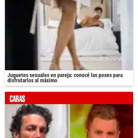
Juguetes sexuales en pareja: conocé las poses para
disfrutarlos al máximo