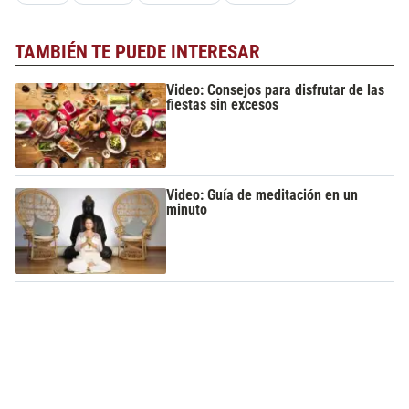
TAMBIÉN TE PUEDE INTERESAR
Video: Consejos para disfrutar de las
fiestas sin excesos
Video: Guía de meditación en un
minuto