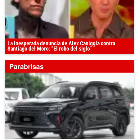
La inesperada denuncia de Alex Caniggia contra
Santiago del Moro: "El robo del siglo"