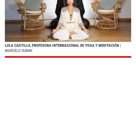
LOLA CASTILLO, PROFESORA INTERNACIONAL DE YOGA Y MEDITACIÓN
|
MARCELO DUBINI