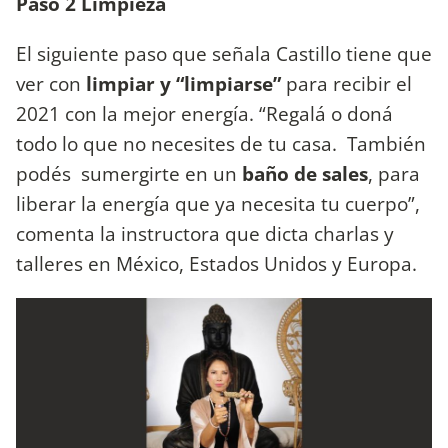
Paso 2 Limpieza
El siguiente paso que señala Castillo tiene que
ver con
limpiar y “limpiarse”
para recibir el
2021 con la mejor energía. “Regalá o doná
todo lo que no necesites de tu casa. También
podés sumergirte en un
baño de sales
, para
liberar la energía que ya necesita tu cuerpo”,
comenta la instructora que dicta charlas y
talleres en México, Estados Unidos y Europa.