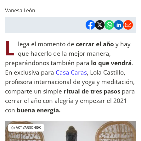
Vanesa León
L
lega el momento de
cerrar el año
y hay
que hacerlo de la mejor manera,
preparándonos también para
lo que vendrá
.
En exclusiva para
Casa Caras
, Lola Castillo,
profesora internacional de yoga y meditación,
comparte un simple
ritual de tres pasos
para
cerrar el año con alegría y empezar el 2021
con
buena energía.