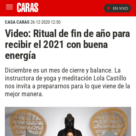
EN VIVO
CASA CARAS
26-12-2020 12:50
Video: Ritual de fin de año para
recibir el 2021 con buena
energía
Diciembre es un mes de cierre y balance. La
instructora de yoga y meditación Lola Castillo
nos invita a prepararnos para lo que viene de la
mejor manera.