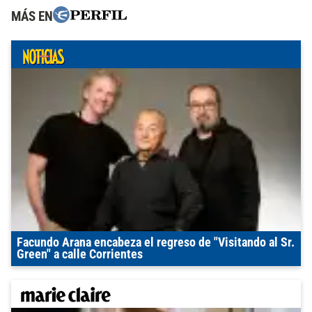
MÁS EN
Facundo Arana encabeza el regreso de "Visitando al Sr.
Green" a calle Corrientes