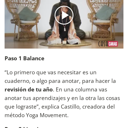
Paso 1 Balance
“Lo primero que vas necesitar es un
cuaderno, o algo para anotar, para hacer la
revisión de tu año
. En una columna vas
anotar tus aprendizajes y en la otra las cosas
que lograste”, explica Castillo, creadora del
método Yoga Movement.