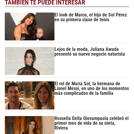
TAMBIÉN TE PUEDE INTERESAR
El look de Marco, el hijo de Sol Pérez
en su primera clase de tenis
Lejos de la moda, Juliana Awada
presentó su nuevo negocio naturista
El rol de María Sol, la hermana de
Lionel Messi, en uno de los momentos
más complicados de la familia
Rossella Della Giovampaola celebró el
primer mes de vida de su nieta,
Riviera