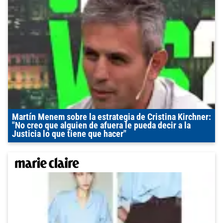
Martín Menem sobre la estrategia de Cristina Kirchner:
"No creo que alguien de afuera le pueda decir a la
Justicia lo que tiene que hacer"