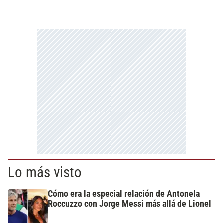
Lo más visto
Cómo era la especial relación de Antonela
Roccuzzo con Jorge Messi más allá de Lionel