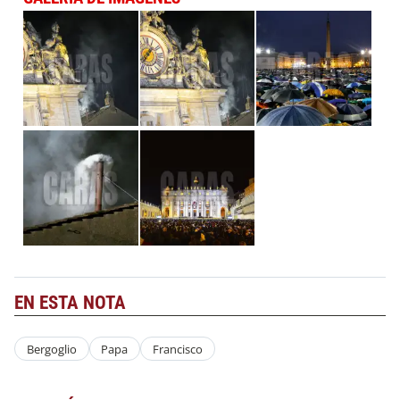
EN ESTA NOTA
Bergoglio
Papa
Francisco