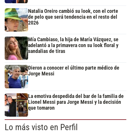
Natalia Oreiro cambió su look, con el corte
de pelo que será tendencia en el resto del
2026
Mía Cambiaso, la hija de María Vázquez, se
adelantó a la primavera con su look floral y
sandalias de tiras
Dieron a conocer el último parte médico de
Jorge Messi
La emotiva despedida del bar de la familia de
Lionel Messi para Jorge Messi y la decisión
que tomaron
Lo más visto en Perfil