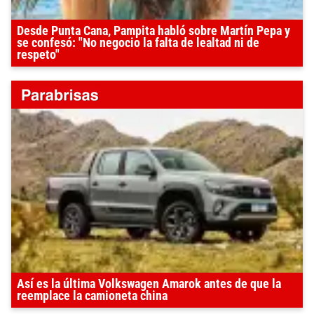
Desde Punta Cana, Pampita habló sobre Martín Pepa y
se confesó: "No negocio la falta de lealtad ni de
respeto"
Así es la última Volkswagen Amarok antes de que la
reemplace la camioneta china