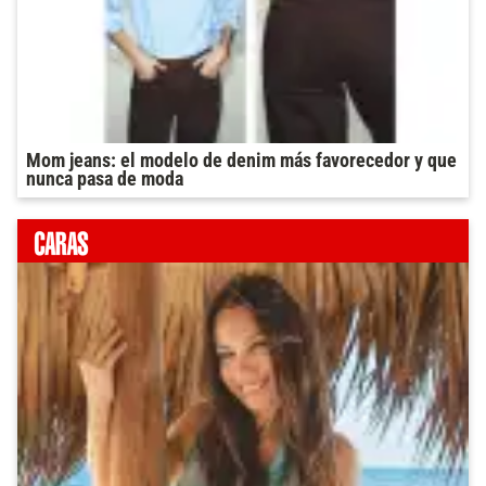
Mom jeans: el modelo de denim más favorecedor y que
nunca pasa de moda