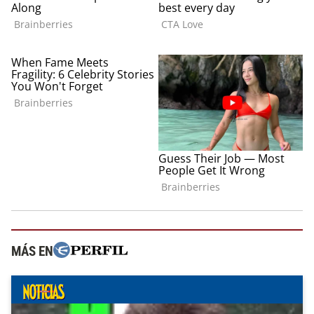
MÁS EN