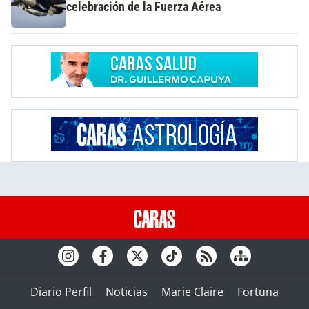
celebración de la Fuerza Aérea
Diario Perfil
Noticias
Marie Claire
Fortuna