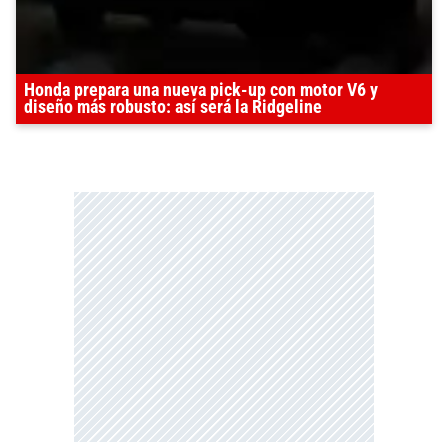
Honda prepara una nueva pick-up con motor V6 y
diseño más robusto: así será la Ridgeline