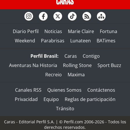
Diario Perfil
Noticias
Marie Claire
Fortuna
Weekend
Parabrisas
Lunateen
BATimes
Perfil Brasil:
Caras
Contigo
Aventuras Na Historia
Rolling Stone
Sport Buzz
Recreio
Maxima
Canales RSS
Quienes Somos
Contáctenos
Privacidad
Equipo
Reglas de participación
Tránsito
Caras - Editorial Perfil S.A.
| © Perfil.com 2006-2026 - Todos los
derechos reservados.