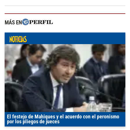
MÁS EN
El festejo de Mahiques y el acuerdo con el peronismo
por los pliegos de jueces