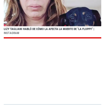
LIZY TAGLIANI HABLÓ DE CÓMO LA AFECTA LA MUERTE DE "LA FLOPPY"
|
INSTAGRAM