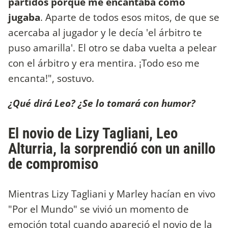
partidos porque me encantaba como
jugaba
. Aparte de todos esos mitos, de que se
acercaba al jugador y le decía 'el árbitro te
puso amarilla'. El otro se daba vuelta a pelear
con el árbitro y era mentira. ¡Todo eso me
encanta!", sostuvo.
¿Qué dirá Leo? ¿Se lo tomará con humor?
El novio de Lizy Tagliani, Leo
Alturria, la sorprendió con un anillo
de compromiso
Mientras Lizy Tagliani y Marley hacían en vivo
"Por el Mundo" se vivió un momento de
emoción total cuando apareció el novio de la