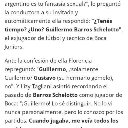
argentino es tu fantasía sexual?", le preguntó
la conductora a su invitada y
automáticamente ella respondió:
"¿Tenés
tiempo? ¿Uno? Guillermo Barros Schelotto"
,
el exjugador de fútbol y técnico de Boca
Juniors.
Ante la confesión de ella Florencia
repreguntó: "
Guillermo
, ¿solamente
Guillermo?
Gustavo
(su hermano gemelo),
no". Y Lizy Tagliani asintió recordando el
pasado de
Barros Schelotto
como jugador de
Boca: "¡Guillermo! Lo sé distinguir. No lo vi
nunca personalmente, pero lo conozco por los
partidos.
Cuando jugaba, me veía todos los