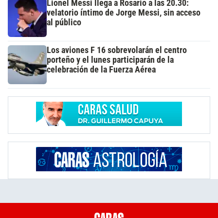
Lionel Messi llega a Rosario a las 20.30:
velatorio íntimo de Jorge Messi, sin acceso
al público
Los aviones F 16 sobrevolarán el centro
porteño y el lunes participarán de la
celebración de la Fuerza Aérea