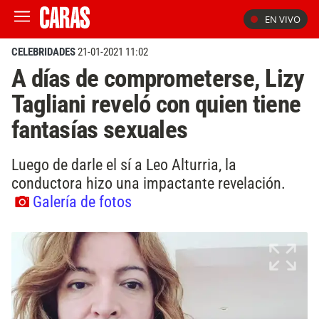
EN VIVO
CELEBRIDADES
21-01-2021 11:02
A días de comprometerse, Lizy
Tagliani reveló con quien tiene
fantasías sexuales
Luego de darle el sí a Leo Alturria, la
conductora hizo una impactante revelación.
Galería de fotos