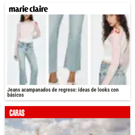
Jeans acampanados de regreso: ideas de looks con
básicos