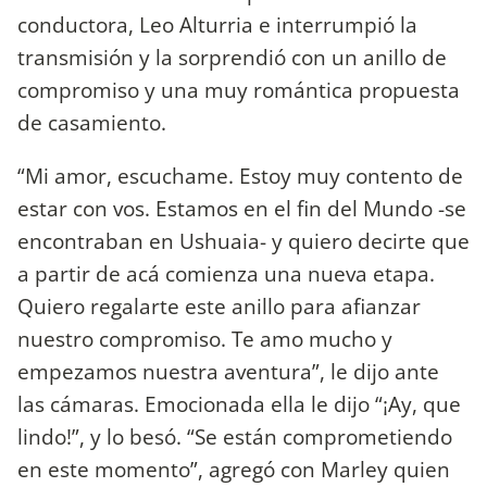
conductora, Leo Alturria e interrumpió la
transmisión y la sorprendió con un anillo de
compromiso y una muy romántica propuesta
de casamiento.
“Mi amor, escuchame. Estoy muy contento de
estar con vos. Estamos en el fin del Mundo -se
encontraban en Ushuaia- y quiero decirte que
a partir de acá comienza una nueva etapa.
Quiero regalarte este anillo para afianzar
nuestro compromiso. Te amo mucho y
empezamos nuestra aventura”, le dijo ante
las cámaras. Emocionada ella le dijo “¡Ay, que
lindo!”, y lo besó. “Se están comprometiendo
en este momento”, agregó con Marley quien