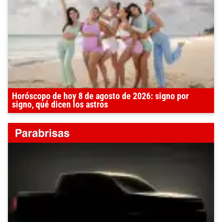
Horóscopo de hoy 8 de agosto de 2026: signo por
signo, qué dicen los astros