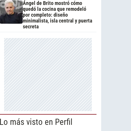
Ángel de Brito mostró cómo
quedó la cocina que remodeló
por completo: diseño
minimalista, isla central y puerta
secreta
Lo más visto en Perfil