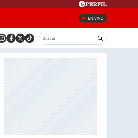
EN VIVO