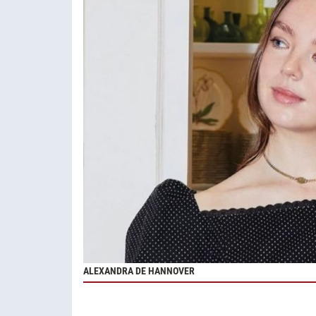
ALEXANDRA DE HANNOVER