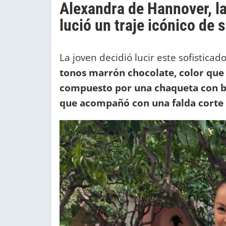
Alexandra de Hannover, la
lució un traje icónico de 
La joven decidió lucir este sofistica
tonos marrón chocolate, color que
compuesto por una chaqueta con bo
que acompañó con una falda corte 