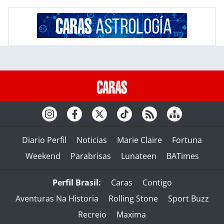
Diario Perfil
Noticias
Marie Claire
Fortuna
Weekend
Parabrisas
Lunateen
BATimes
Perfil Brasil:
Caras
Contigo
Aventuras Na Historia
Rolling Stone
Sport Buzz
Recreio
Maxima