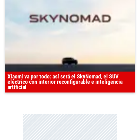
Xiaomi va por todo: así será el SkyNomad, el SUV
eléctrico con interior reconfigurable e inteligencia
artificial