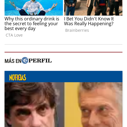
MÁS EN