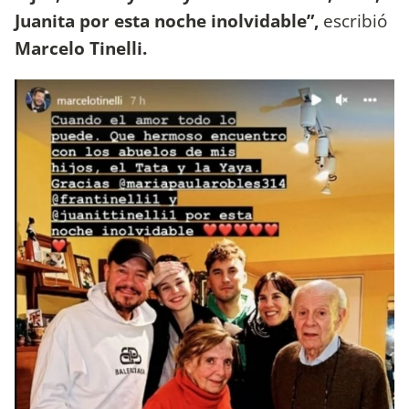
Juanita por esta noche inolvidable”,
escribió
Marcelo Tinelli.