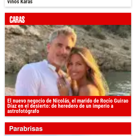
vinos Karas
El nuevo negocio de Nicolás, el marido de Rocío Guirao
Díaz en el desierto: de heredero de un imperio a
astrofotógrafo