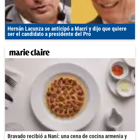
Hernán Lacunza se anticipó a Macri y dijo que quiere
ser el candidato a presidente del Pro
Bravado recibió a Naní: una cena de cocina armenia y