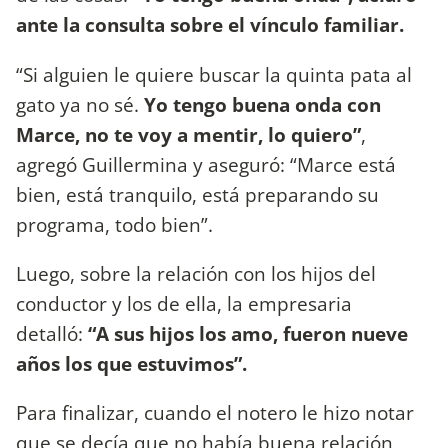
ante la consulta sobre el vínculo familiar.
“Si alguien le quiere buscar la quinta pata al
gato ya no sé.
Yo tengo buena onda con
Marce, no te voy a mentir, lo quiero”
,
agregó Guillermina y aseguró: “Marce está
bien, está tranquilo, está preparando su
programa, todo bien”.
Luego, sobre la relación con los hijos del
conductor y los de ella, la empresaria
detalló:
“A sus hijos los amo, fueron nueve
años los que estuvimos”.
Para finalizar, cuando el notero le hizo notar
que se decía que no había buena relación