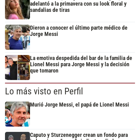
adelantó a la primavera con su look floral y
sandalias de tiras
Dieron a conocer el último parte médico de
Jorge Messi
La emotiva despedida del bar de la familia de
Lionel Messi para Jorge Messi y la decisión
que tomaron
Lo más visto en Perfil
Murió Jorge Messi, el papá de Lionel Messi
Caputo y Sturzenegger crean un fondo para