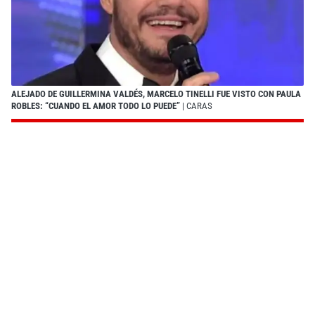
ALEJADO DE GUILLERMINA VALDÉS, MARCELO TINELLI FUE VISTO CON PAULA
ROBLES: “CUANDO EL AMOR TODO LO PUEDE”
| CARAS