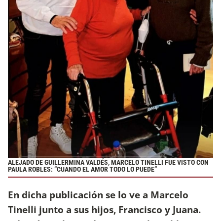
ALEJADO DE GUILLERMINA VALDÉS, MARCELO TINELLI FUE VISTO CON
PAULA ROBLES: “CUANDO EL AMOR TODO LO PUEDE”
En dicha publicación se lo ve a Marcelo
Tinelli junto a sus hijos, Francisco y Juana.