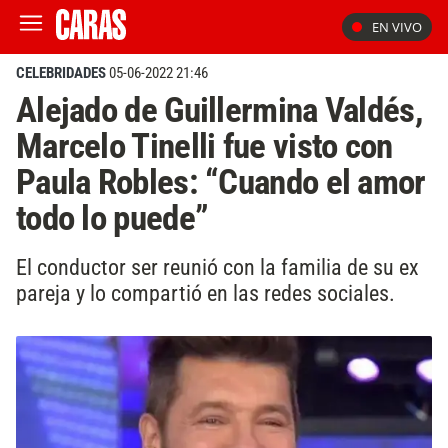
EN VIVO
CELEBRIDADES
05-06-2022 21:46
Alejado de Guillermina Valdés,
Marcelo Tinelli fue visto con
Paula Robles: “Cuando el amor
todo lo puede”
El conductor ser reunió con la familia de su ex
pareja y lo compartió en las redes sociales.