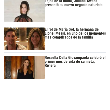
Lejos de la moda, Juliana Awada
presentó su nuevo negocio naturista
El rol de María Sol, la hermana de
Lionel Messi, en uno de los momentos
más complicados de la familia
Rossella Della Giovampaola celebró el
primer mes de vida de su nieta,
Riviera