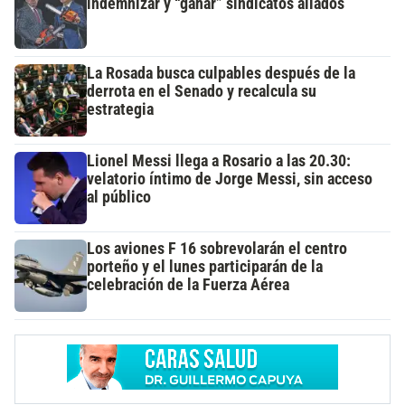
indemnizar y “ganar” sindicatos aliados
La Rosada busca culpables después de la
derrota en el Senado y recalcula su
estrategia
Lionel Messi llega a Rosario a las 20.30:
velatorio íntimo de Jorge Messi, sin acceso
al público
Los aviones F 16 sobrevolarán el centro
porteño y el lunes participarán de la
celebración de la Fuerza Aérea