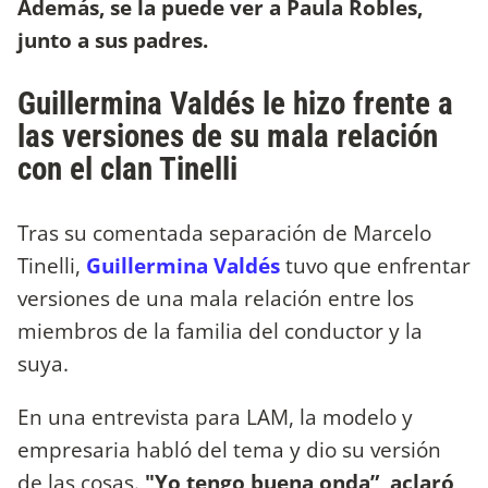
Además, se la puede ver a Paula Robles,
junto a sus padres.
Guillermina Valdés le hizo frente a
las versiones de su mala relación
con el clan Tinelli
Tras su comentada separación de Marcelo
Tinelli,
Guillermina Valdés
tuvo que enfrentar
versiones de una mala relación entre los
miembros de la familia del conductor y la
suya.
En una entrevista para LAM, la modelo y
empresaria habló del tema y dio su versión
de las cosas.
"Yo tengo buena onda”, aclaró