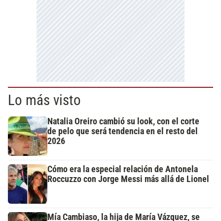
Lo más visto
Natalia Oreiro cambió su look, con el corte
de pelo que será tendencia en el resto del
2026
Cómo era la especial relación de Antonela
Roccuzzo con Jorge Messi más allá de Lionel
Mía Cambiaso, la hija de María Vázquez, se