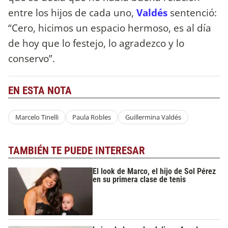
entre los hijos de cada uno,
Valdés
sentenció:
“Cero, hicimos un espacio hermoso, es al día
de hoy que lo festejo, lo agradezco y lo
conservo”.
EN ESTA NOTA
Marcelo Tinelli
Paula Robles
Guillermina Valdés
TAMBIÉN TE PUEDE INTERESAR
El look de Marco, el hijo de Sol Pérez
en su primera clase de tenis