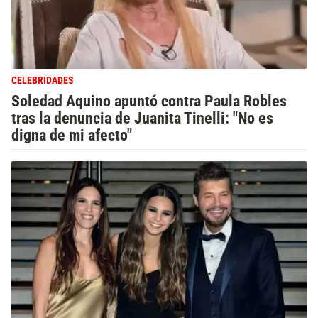
CELEBRIDADES
Soledad Aquino apuntó contra Paula Robles
tras la denuncia de Juanita Tinelli: "No es
digna de mi afecto"