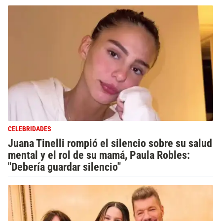
CELEBRIDADES
Juana Tinelli rompió el silencio sobre su salud
mental y el rol de su mamá, Paula Robles:
"Debería guardar silencio"