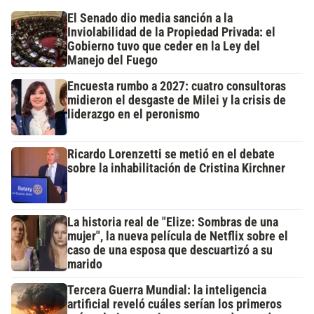
El Senado dio media sanción a la
Inviolabilidad de la Propiedad Privada: el
Gobierno tuvo que ceder en la Ley del
Manejo del Fuego
Encuesta rumbo a 2027: cuatro consultoras
midieron el desgaste de Milei y la crisis de
liderazgo en el peronismo
Ricardo Lorenzetti se metió en el debate
sobre la inhabilitación de Cristina Kirchner
La historia real de "Elize: Sombras de una
mujer", la nueva película de Netflix sobre el
caso de una esposa que descuartizó a su
marido
Tercera Guerra Mundial: la inteligencia
artificial reveló cuáles serían los primeros