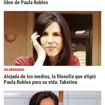
libre de Paula Robles
CELEBRIDADES
Alejada de los medios, la filosofía que eligió
Paula Robles para su vida: Taketina