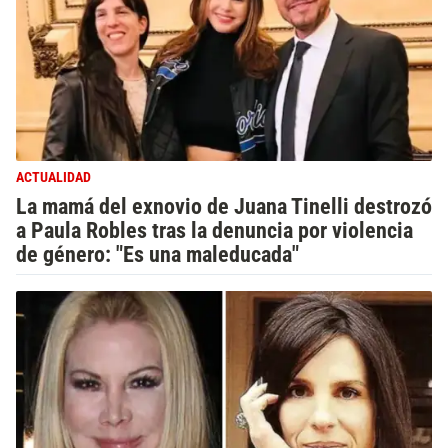
ACTUALIDAD
La mamá del exnovio de Juana Tinelli destrozó
a Paula Robles tras la denuncia por violencia
de género: "Es una maleducada"