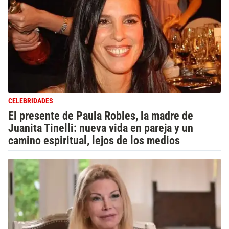
CELEBRIDADES
El presente de Paula Robles, la madre de
Juanita Tinelli: nueva vida en pareja y un
camino espiritual, lejos de los medios