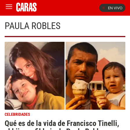
EN VIVO
PAULA ROBLES
CELEBRIDADES
Qué es de la vida de Francisco Tinelli,