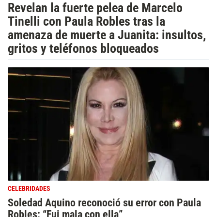
Revelan la fuerte pelea de Marcelo
Tinelli con Paula Robles tras la
amenaza de muerte a Juanita: insultos,
gritos y teléfonos bloqueados
CELEBRIDADES
Soledad Aquino reconoció su error con Paula
Robles: “Fui mala con ella”