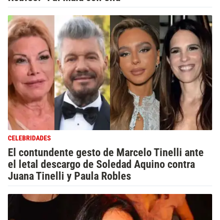
CELEBRIDADES
El contundente gesto de Marcelo Tinelli ante
el letal descargo de Soledad Aquino contra
Juana Tinelli y Paula Robles