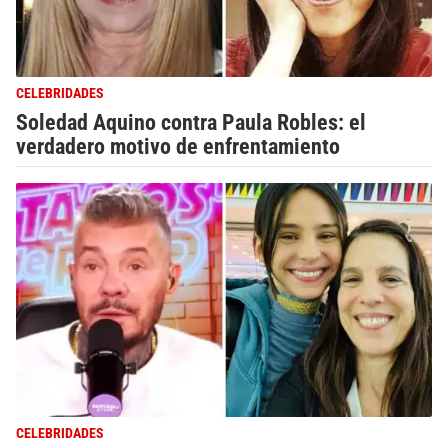
CELEBRIDADES
Soledad Aquino contra Paula Robles: el
verdadero motivo de enfrentamiento
CELEBRIDADES