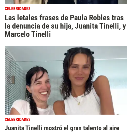
CELEBRIDADES
Las letales frases de Paula Robles tras
la denuncia de su hija, Juanita Tinelli, y
Marcelo Tinelli
CELEBRIDADES
Juanita Tinelli mostró el gran talento al aire