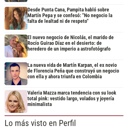
Desde Punta Cana, Pampita habló sobre
Martín Pepa y se confesó: "No negocio la
falta de lealtad ni de respeto"
El nuevo negocio de Nicolás, el marido de
Rocío Guirao Díaz en el desierto: de
heredero de un imperio a astrofotógrafo
La nueva vida de Martín Karpan, el ex novio
de Florencia Peña que construyó un negocio
con ella y ahora triunfa en Colombia
Valeria Mazza marca tendencia con su look
total pink: vestido largo, volados y joyería
minimalista
Lo más visto en Perfil