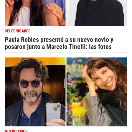
CELEBRIDADES
Paula Robles presentó a su nuevo novio y
posaron junto a Marcelo Tinelli: las fotos
NUEVO AMOR