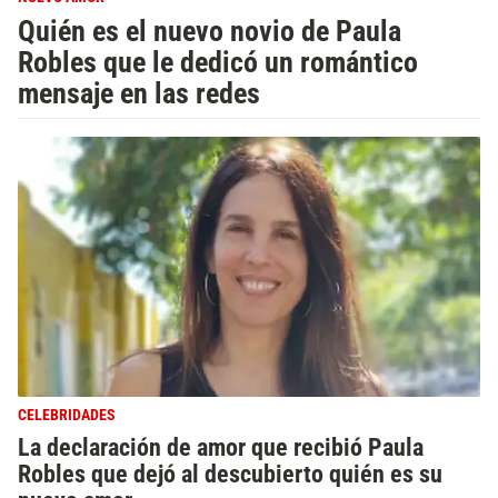
Quién es el nuevo novio de Paula
Robles que le dedicó un romántico
mensaje en las redes
CELEBRIDADES
La declaración de amor que recibió Paula
Robles que dejó al descubierto quién es su