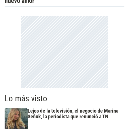
nuevo amor
Lo más visto
Lejos de la televisión, el negocio de Marina
Señuk, la periodista que renunció a TN