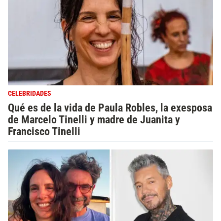
CELEBRIDADES
Qué es de la vida de Paula Robles, la exesposa
de Marcelo Tinelli y madre de Juanita y
Francisco Tinelli