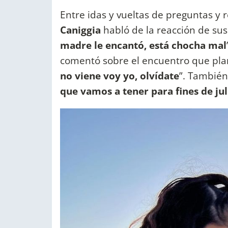
Entre idas y vueltas de preguntas y
Caniggia
habló de la reacción de sus
madre le encantó, está chocha mal
comentó sobre el encuentro que plan
no viene voy yo, olvídate
”. También
que vamos a tener para fines de jul