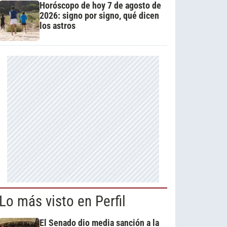
Horóscopo de hoy 7 de agosto de
2026: signo por signo, qué dicen
los astros
Lo más visto en Perfil
El Senado dio media sanción a la