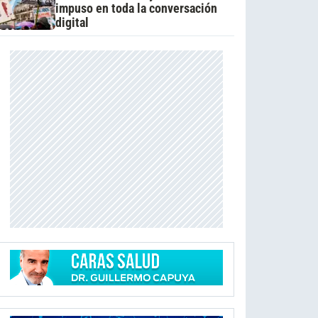
impuso en toda la conversación
digital