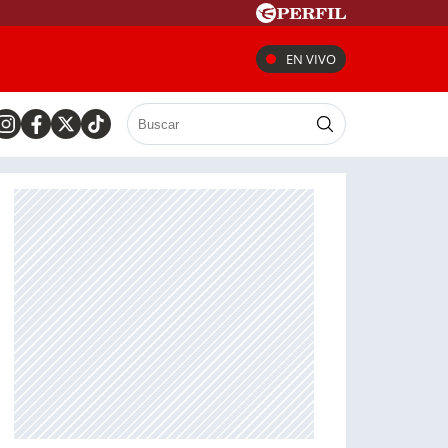
EN VIVO