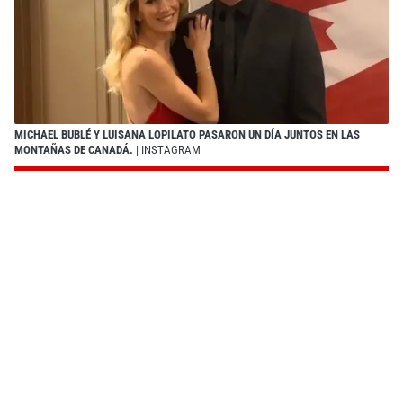
MICHAEL BUBLÉ Y LUISANA LOPILATO PASARON UN DÍA JUNTOS EN LAS
MONTAÑAS DE CANADÁ.
| INSTAGRAM