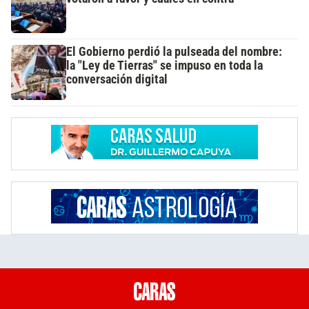
El Gobierno perdió la pulseada del nombre:
la "Ley de Tierras" se impuso en toda la
conversación digital