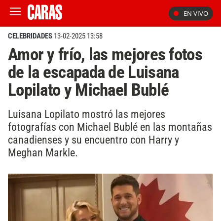
EN VIVO
CELEBRIDADES
13-02-2025 13:58
Amor y frío, las mejores fotos
de la escapada de Luisana
Lopilato y Michael Bublé
Luisana Lopilato mostró las mejores
fotografías con Michael Bublé en las montañas
canadienses y su encuentro con Harry y
Meghan Markle.