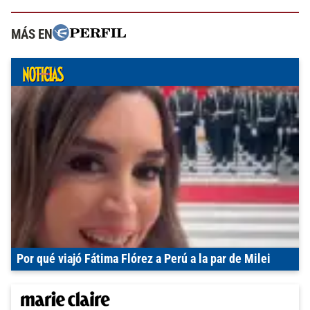
MÁS EN
Por qué viajó Fátima Flórez a Perú a la par de Milei