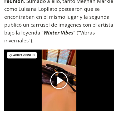
reunión
. Sumado a ello, tanto Meghan Markle
como Luisana Lopilato postearon que se
encontraban en el mismo lugar y la segunda
publicó un carrusel de imágenes con el artista
bajo la leyenda “
Winter Vibes
” (“Vibras
invernales”).