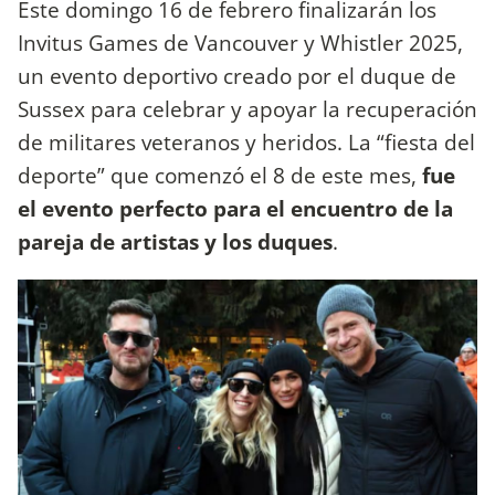
Este domingo 16 de febrero finalizarán los
Invitus Games de Vancouver y Whistler 2025,
un evento deportivo creado por el duque de
Sussex para celebrar y apoyar la recuperación
de militares veteranos y heridos. La “fiesta del
deporte” que comenzó el 8 de este mes,
fue
el evento perfecto para el encuentro de la
pareja de artistas y los duques
.