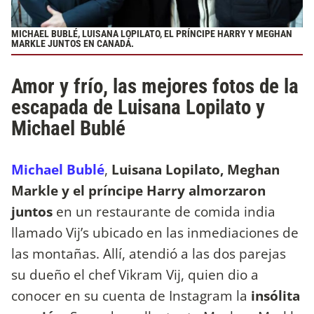
MICHAEL BUBLÉ, LUISANA LOPILATO, EL PRÍNCIPE HARRY Y MEGHAN
MARKLE JUNTOS EN CANADÁ.
Amor y frío, las mejores fotos de la
escapada de Luisana Lopilato y
Michael Bublé
Michael Bublé
,
Luisana Lopilato, Meghan
Markle y el príncipe Harry almorzaron
juntos
en un restaurante de comida india
llamado Vij’s ubicado en las inmediaciones de
las montañas. Allí, atendió a las dos parejas
su dueño el chef Vikram Vij, quien dio a
conocer en su cuenta de Instagram la
insólita