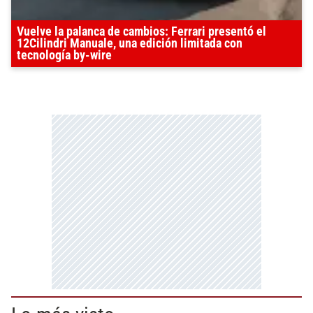
Vuelve la palanca de cambios: Ferrari presentó el
12Cilindri Manuale, una edición limitada con
tecnología by-wire