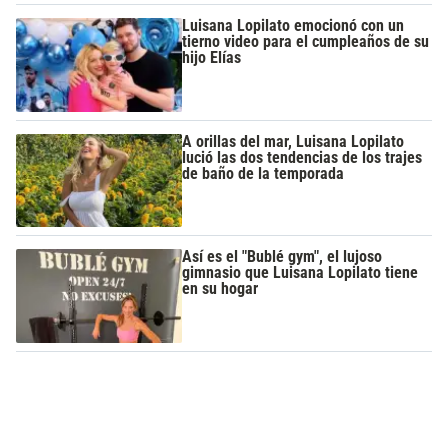
Luisana Lopilato emocionó con un
tierno video para el cumpleaños de su
hijo Elías
A orillas del mar, Luisana Lopilato
lució las dos tendencias de los trajes
de baño de la temporada
Así es el "Bublé gym", el lujoso
gimnasio que Luisana Lopilato tiene
en su hogar