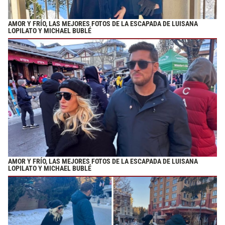
AMOR Y FRÍO, LAS MEJORES FOTOS DE LA ESCAPADA DE LUISANA
LOPILATO Y MICHAEL BUBLÉ
AMOR Y FRÍO, LAS MEJORES FOTOS DE LA ESCAPADA DE LUISANA
LOPILATO Y MICHAEL BUBLÉ