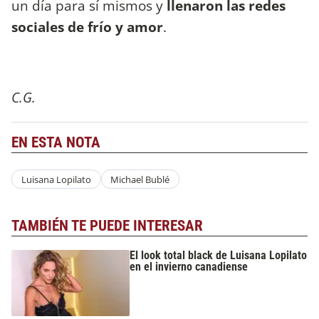
un día para sí mismos y
llenaron las redes
sociales de frío y amor
.
C.G.
EN ESTA NOTA
Luisana Lopilato
Michael Bublé
TAMBIÉN TE PUEDE INTERESAR
El look total black de Luisana Lopilato
en el invierno canadiense