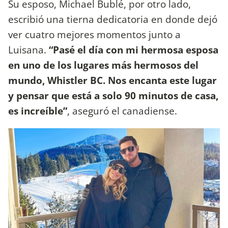
Su esposo, Michael Bublé, por otro lado,
escribió una tierna dedicatoria en donde dejó
ver cuatro mejores momentos junto a
Luisana.
“Pasé el día con mi hermosa esposa
en uno de los lugares más hermosos del
mundo, Whistler BC. Nos encanta este lugar
y pensar que está a solo 90 minutos de casa,
es increíble”
, aseguró el canadiense.