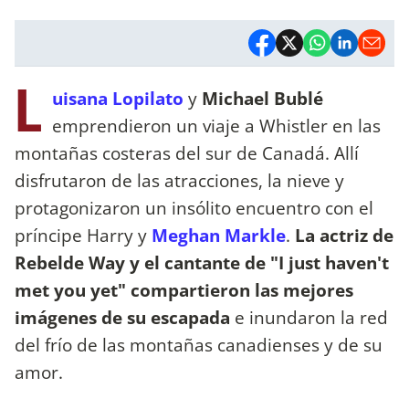
L
uisana Lopilato
y
Michael Bublé
emprendieron un viaje a Whistler en las
montañas costeras del sur de Canadá. Allí
disfrutaron de las atracciones, la nieve y
protagonizaron un insólito encuentro con el
príncipe Harry y
Meghan Markle
.
La actriz de
Rebelde Way y el cantante de "I just haven't
met you yet" compartieron las mejores
imágenes de su escapada
e inundaron la red
del frío de las montañas canadienses
y de su
amor.