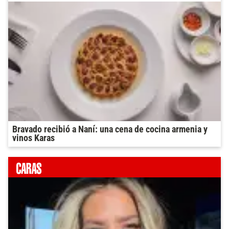
Bravado recibió a Naní: una cena de cocina armenia y
vinos Karas